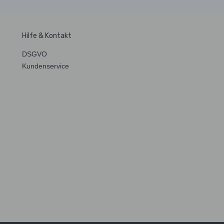
Hilfe & Kontakt
DSGVO
Kundenservice