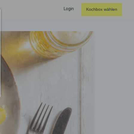
Login
Kochbox wählen