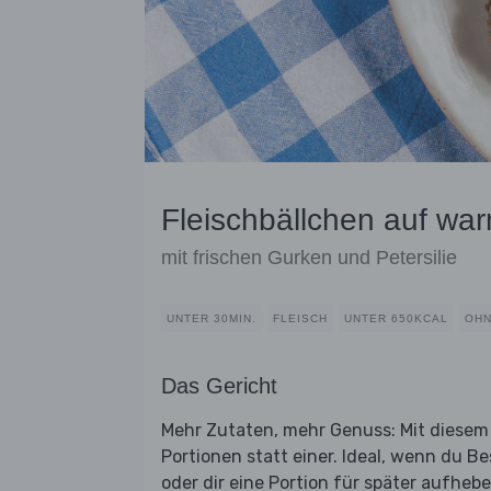
Fleischbällchen auf war
mit frischen Gurken und Petersilie
UNTER 30MIN.
FLEISCH
UNTER 650KCAL
OHN
Das Gericht
Mehr Zutaten, mehr Genuss: Mit diesem
Portionen statt einer. Ideal, wenn du
oder dir eine Portion für später aufheben