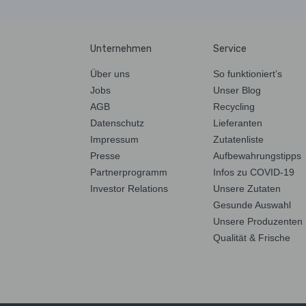
Unternehmen
Service
Über uns
So funktioniert’s
Jobs
Unser Blog
AGB
Recycling
Datenschutz
Lieferanten
Impressum
Zutatenliste
Presse
Aufbewahrungstipps
Partnerprogramm
Infos zu COVID-19
Investor Relations
Unsere Zutaten
Gesunde Auswahl
Unsere Produzenten
Qualität & Frische