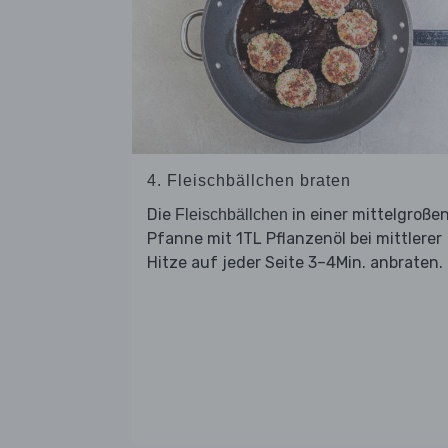
4. Fleischbällchen braten
Die
in einer mittelgroße
Fleischbällchen
Pfanne mit 1TL Pflanzenöl bei mittlerer
Hitze auf jeder Seite 3–4Min. anbraten.