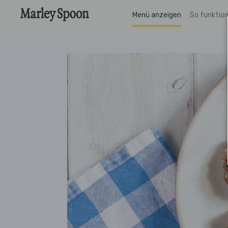
Menü anzeigen
So funktion