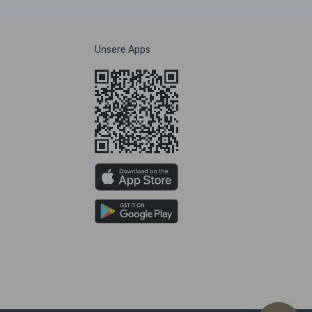
Unsere Apps