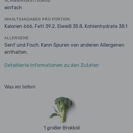
SCHWIERIGKEITSGRAD
einfach
INHALTSANGABEN PRO PORTION
Kalorien 666,
Fett 39.2,
Eiweiß 35.8,
Kohlenhydrate 38.1
ALLERGENE
Senf und Fisch. Kann Spuren von anderen Allergenen
enthalten.
Detaillierte Informationen zu den Zutaten
Was wir liefern
1 großer Brokkoli