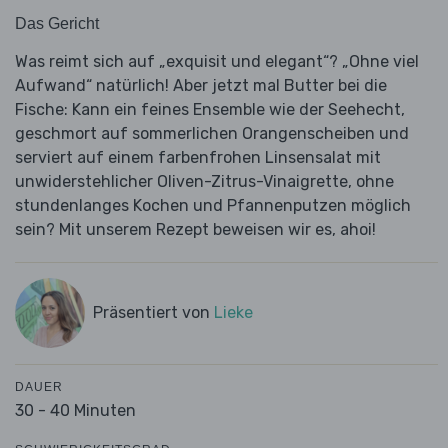
Das Gericht
Was reimt sich auf „exquisit und elegant“? „Ohne viel
Aufwand“ natürlich! Aber jetzt mal Butter bei die
Fische: Kann ein feines Ensemble wie der Seehecht,
geschmort auf sommerlichen Orangenscheiben und
serviert auf einem farbenfrohen Linsensalat mit
unwiderstehlicher Oliven-Zitrus-Vinaigrette, ohne
stundenlanges Kochen und Pfannenputzen möglich
sein? Mit unserem Rezept beweisen wir es, ahoi!
Präsentiert von
Lieke
DAUER
30 - 40 Minuten