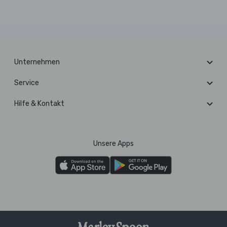
Unternehmen
Service
Hilfe & Kontakt
Unsere Apps