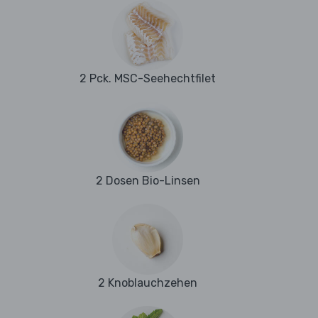
2 Pck. MSC-Seehechtfilet
2 Dosen Bio-Linsen
2 Knoblauchzehen