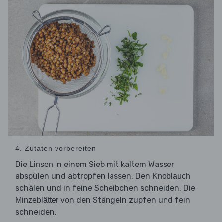
4. Zutaten vorbereiten
Die
in einem Sieb mit kaltem Wasser
Linsen
abspülen und abtropfen lassen. Den
Knoblauch
schälen und in feine Scheibchen schneiden. Die
von den Stängeln zupfen und fein
Minzeblätter
schneiden.