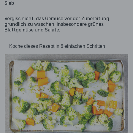
Sieb
Vergiss nicht, das Gemüse vor der Zubereitung
gründlich zu waschen, insbesondere grünes
Blattgemüse und Salate.
Koche dieses Rezept in 6 einfachen Schritten