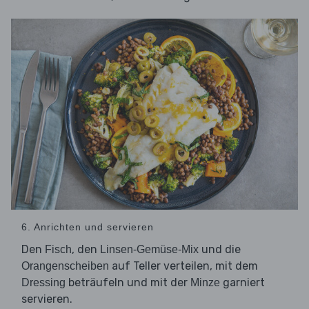
6. Anrichten und servieren
Den
, den
und die
Fisch
Linsen-Gemüse-Mix
auf Teller verteilen, mit dem
Orangenscheiben
beträufeln und mit der
garniert
Dressing
Minze
servieren.