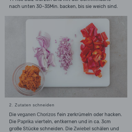
nach unten 30–35Min. backen, bis sie weich sind.
2. Zutaten schneiden
Die
fein zerkrümeln oder hacken.
veganen Chorizos
Die
vierteln, entkernen und in ca. 3cm
Paprika
große Stücke schneiden. Die
schälen und
Zwiebel