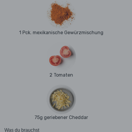
1 Pck. mexikanische Gewürzmischung
2 Tomaten
75g geriebener Cheddar
Was du brauchst