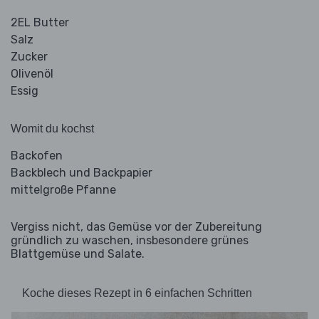
2EL Butter
Salz
Zucker
Olivenöl
Essig
Womit du kochst
Backofen
Backblech und Backpapier
mittelgroße Pfanne
Vergiss nicht, das Gemüse vor der Zubereitung
gründlich zu waschen, insbesondere grünes
Blattgemüse und Salate.
Koche dieses Rezept in 6 einfachen Schritten