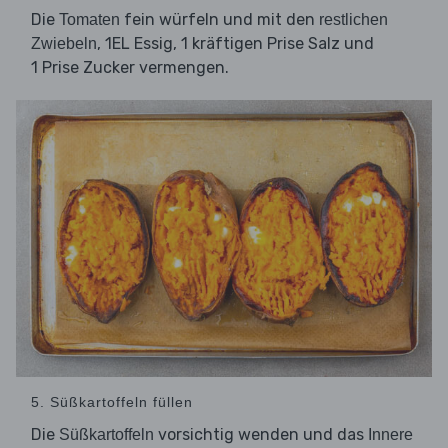
Die
fein würfeln und mit den
Tomaten
restlichen
, 1EL Essig, 1 kräftigen Prise Salz und
Zwiebeln
1 Prise Zucker vermengen.
5. Süßkartoffeln füllen
Die
vorsichtig wenden und das
Süßkartoffeln
Innere