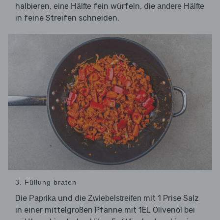
halbieren,
fein würfeln, die
eine Hälfte
andere Hälfte
in feine Streifen schneiden.
3. Füllung braten
Die
und die
mit 1 Prise Salz
Paprika
Zwiebelstreifen
in einer mittelgroßen Pfanne mit 1EL Olivenöl bei