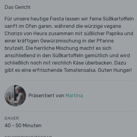
Das Gericht
Für unsere heutige Fiesta lassen wir feine Süßkartoffeln
sanft im Ofen garen, während die würzige vegane
Chorizo von Heura zusammen mit süßlicher Paprika und
einer kräftigen Gewürzmischung in der Pfanne
brutzelt. Die herrliche Mischung macht es sich
anschließend in den Süßkartoffeln gemütlich und wird
schließlich noch mit reichlich Käse überbacken. Dazu
gibt es eine erfrischende Tomatensalsa. Guten Hunger!
Präsentiert von
Martina
DAUER
40 - 50 Minuten