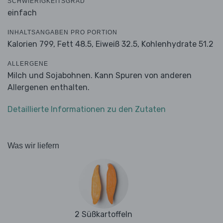
SCHWIERIGKEITSGRAD
einfach
INHALTSANGABEN PRO PORTION
Kalorien 799,
Fett 48.5,
Eiweiß 32.5,
Kohlenhydrate 51.2
ALLERGENE
Milch und Sojabohnen. Kann Spuren von anderen
Allergenen enthalten.
Detaillierte Informationen zu den Zutaten
Was wir liefern
2 Süßkartoffeln