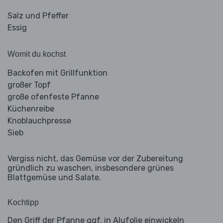
Salz und Pfeffer
Essig
Womit du kochst
Backofen mit Grillfunktion
großer Topf
große ofenfeste Pfanne
Küchenreibe
Knoblauchpresse
Sieb
Vergiss nicht, das Gemüse vor der Zubereitung
gründlich zu waschen, insbesondere grünes
Blattgemüse und Salate.
Kochtipp
Den Griff der Pfanne ggf. in Alufolie einwickeln