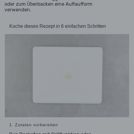
oder zum Überbacken eine Auflaufform
verwenden.
Koche dieses Rezept in 6 einfachen Schritten
1. Zutaten vorbereiten