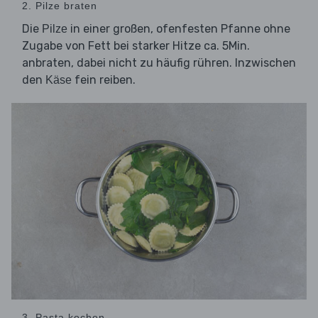
2. Pilze braten
Die
in einer großen, ofenfesten Pfanne ohne
Pilze
Zugabe von Fett bei starker Hitze ca. 5Min.
anbraten, dabei nicht zu häufig rühren. Inzwischen
den
fein reiben.
Käse
3. Pasta kochen