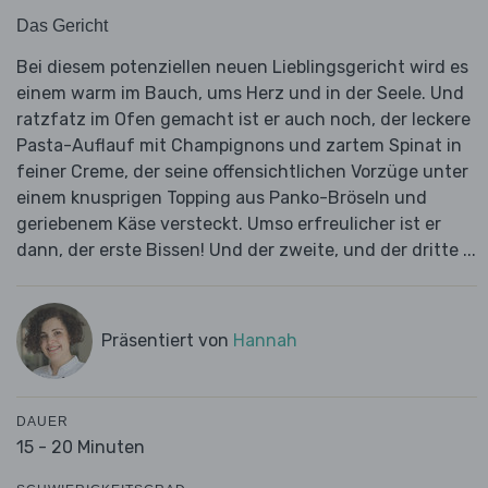
Das Gericht
Bei diesem potenziellen neuen Lieblingsgericht wird es
einem warm im Bauch, ums Herz und in der Seele. Und
ratzfatz im Ofen gemacht ist er auch noch, der leckere
Pasta-Auflauf mit Champignons und zartem Spinat in
feiner Creme, der seine offensichtlichen Vorzüge unter
einem knusprigen Topping aus Panko-Bröseln und
geriebenem Käse versteckt. Umso erfreulicher ist er
dann, der erste Bissen! Und der zweite, und der dritte ...
Präsentiert von
Hannah
DAUER
15 - 20 Minuten