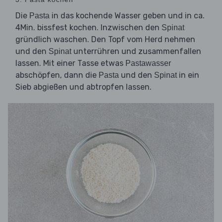
Die
in das kochende Wasser geben und in ca.
Pasta
4Min. bissfest kochen. Inzwischen den
Spinat
gründlich waschen. Den Topf vom Herd nehmen
und den
unterrühren und zusammenfallen
Spinat
lassen. Mit einer Tasse etwas
Pastawasser
abschöpfen, dann die
und den
in ein
Pasta
Spinat
Sieb abgießen und abtropfen lassen.