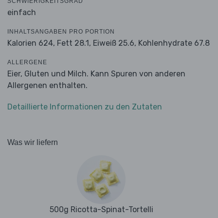
SCHWIERIGKEITSGRAD
einfach
INHALTSANGABEN PRO PORTION
Kalorien 624,
Fett 28.1,
Eiweiß 25.6,
Kohlenhydrate 67.8
ALLERGENE
Eier, Gluten und Milch. Kann Spuren von anderen
Allergenen enthalten.
Detaillierte Informationen zu den Zutaten
Was wir liefern
500g Ricotta-Spinat-Tortelli