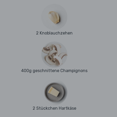
2 Knoblauchzehen
400g geschnittene Champignons
2 Stückchen Hartkäse