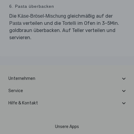
6. Pasta überbacken
Die
gleichmäßig auf der
Käse-Brösel-Mischung
verteilen und die
im Ofen in 3–5Min.
Pasta
Tortelli
goldbraun überbacken. Auf Teller verteilen und
servieren.
Unternehmen
Service
Hilfe & Kontakt
Unsere Apps