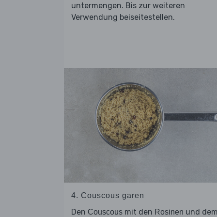
untermengen. Bis zur weiteren
Verwendung beiseitestellen.
4. Couscous garen
Den
mit den
und de
Couscous
Rosinen