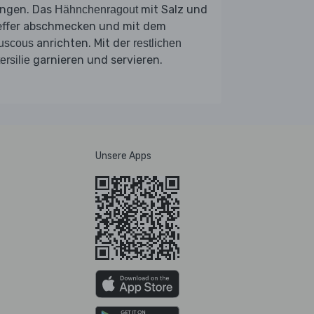
ngen. Das
mit Salz und
Hähnchenragout
effer abschmecken und mit dem
anrichten. Mit der
uscous
restlichen
garnieren und servieren.
ersilie
Unsere Apps