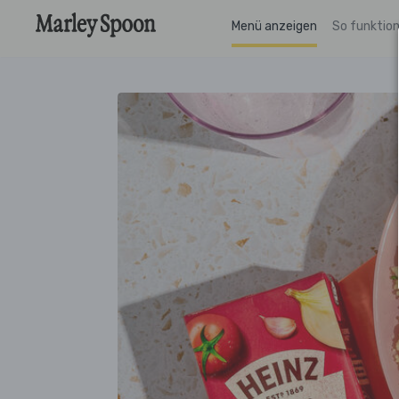
Menü anzeigen
So funktion