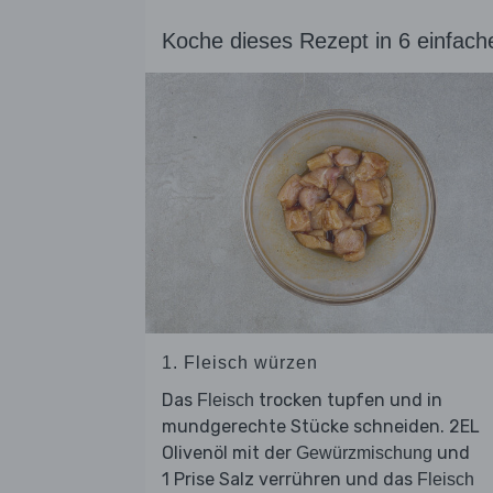
Koche dieses Rezept in 6 einfach
1. Fleisch würzen
Das
trocken tupfen und in
Fleisch
mundgerechte Stücke schneiden. 2EL
Olivenöl mit der
und
Gewürzmischung
1 Prise Salz verrühren und das
Fleisch