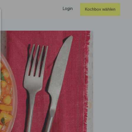
Login
Kochbox wählen