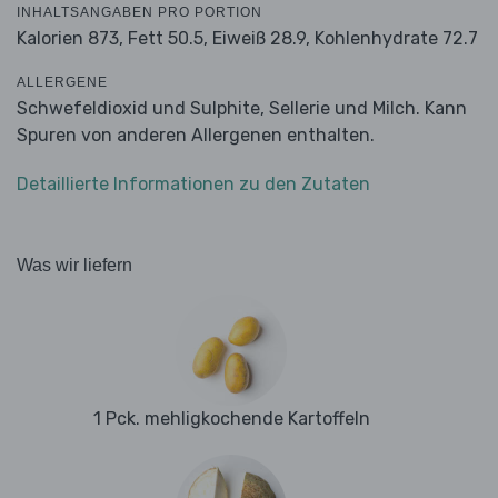
INHALTSANGABEN PRO PORTION
Kalorien 873,
Fett 50.5,
Eiweiß 28.9,
Kohlenhydrate 72.7
ALLERGENE
Schwefeldioxid und Sulphite, Sellerie und Milch. Kann
Spuren von anderen Allergenen enthalten.
Detaillierte Informationen zu den Zutaten
Was wir liefern
1 Pck. mehligkochende Kartoffeln