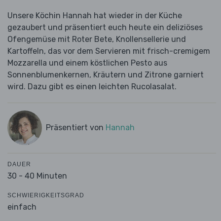
Unsere Köchin Hannah hat wieder in der Küche
gezaubert und präsentiert euch heute ein deliziöses
Ofengemüse mit Roter Bete, Knollensellerie und
Kartoffeln, das vor dem Servieren mit frisch-cremigem
Mozzarella und einem köstlichen Pesto aus
Sonnenblumenkernen, Kräutern und Zitrone garniert
wird. Dazu gibt es einen leichten Rucolasalat.
Präsentiert von
Hannah
DAUER
30 - 40 Minuten
SCHWIERIGKEITSGRAD
einfach