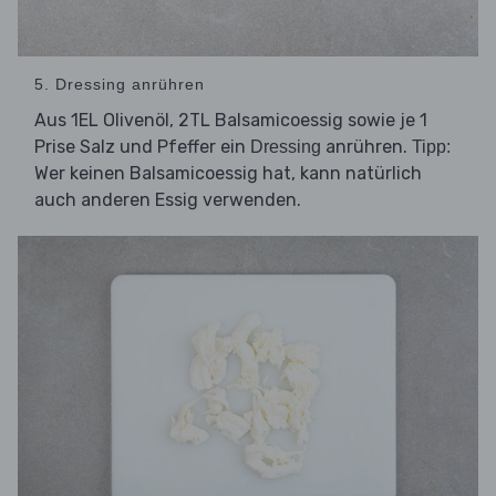
5. Dressing anrühren
Aus 1EL Olivenöl, 2TL Balsamicoessig sowie je 1
Prise Salz und Pfeffer ein
anrühren.
Dressing
Tipp:
Wer keinen Balsamicoessig hat, kann natürlich
auch anderen Essig verwenden.