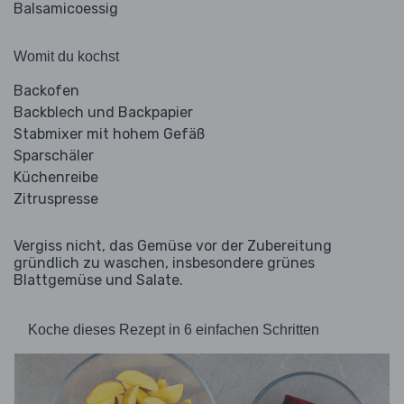
Balsamicoessig
Womit du kochst
Backofen
Backblech und Backpapier
Stabmixer mit hohem Gefäß
Sparschäler
Küchenreibe
Zitruspresse
Vergiss nicht, das Gemüse vor der Zubereitung
gründlich zu waschen, insbesondere grünes
Blattgemüse und Salate.
Koche dieses Rezept in 6 einfachen Schritten