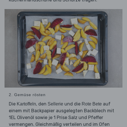
2. Gemüse rösten
Die
, den
und die
auf
Kartoffeln
Sellerie
Rote Bete
einem mit Backpapier ausgelegten Backblech mit
1EL Olivenöl sowie je 1 Prise Salz und Pfeffer
vermengen. Gleichmäßig verteilen und im Ofen