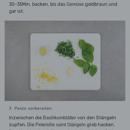
30–35Min. backen, bis das
goldbraun und
Gemüse
gar ist.
3. Pesto vorbereiten
Inzwischen die
von den Stängeln
Basilikumblätter
zupfen. Die
grob hacken.
Petersilie samt Stängeln