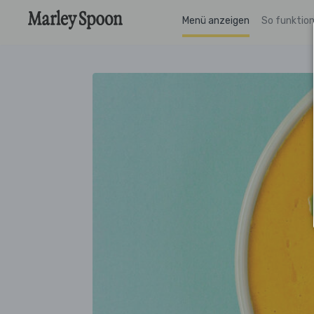
Menü anzeigen
So funktion