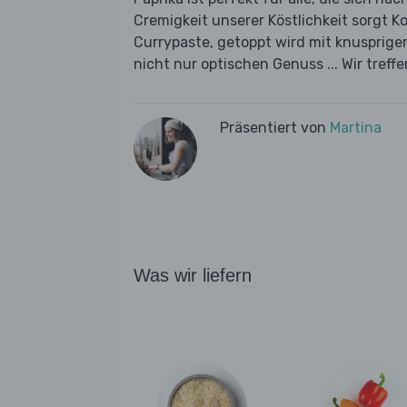
Cremigkeit unserer Köstlichkeit sorgt K
Currypaste, getoppt wird mit knusprigem
nicht nur optischen Genuss ... Wir tref
Präsentiert von
Martina
Was wir liefern