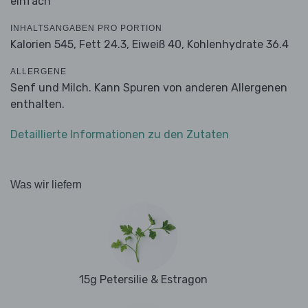
einfach
INHALTSANGABEN PRO PORTION
Kalorien 545,
Fett 24.3,
Eiweiß 40,
Kohlenhydrate 36.4
ALLERGENE
Senf und Milch. Kann Spuren von anderen Allergenen
enthalten.
Detaillierte Informationen zu den Zutaten
Was wir liefern
15g Petersilie & Estragon