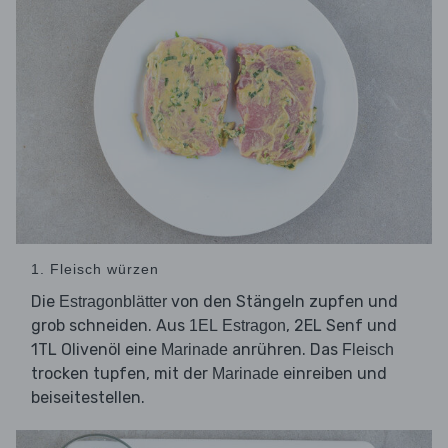
1. Fleisch würzen
Die
von den Stängeln zupfen und
Estragonblätter
grob schneiden. Aus
, 2EL Senf und
1EL Estragon
1TL Olivenöl eine
anrühren. Das
Marinade
Fleisch
trocken tupfen, mit der
einreiben und
Marinade
beiseitestellen.