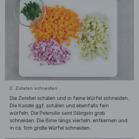
2. Zutaten schneiden
Die
schälen und in feine Würfel schneiden.
Zwiebel
Die
ggf. schälen und ebenfalls fein
Karotte
würfeln. Die
grob
Petersilie samt Stängeln
schneiden. Die
längs vierteln, entkernen und
Birne
in ca. 1cm große Würfel schneiden.