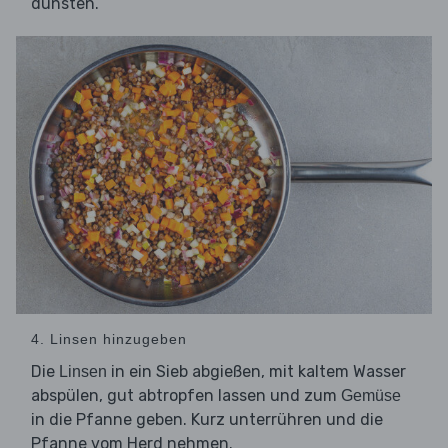
dünsten.
4. Linsen hinzugeben
Die
in ein Sieb abgießen, mit kaltem Wasser
Linsen
abspülen, gut abtropfen lassen und zum
Gemüse
in die Pfanne geben. Kurz unterrühren und die
Pfanne vom Herd nehmen.