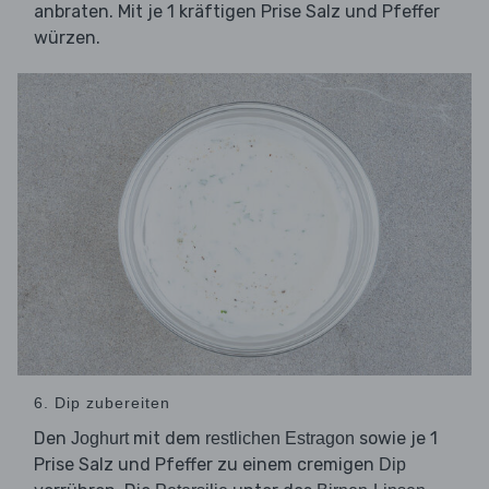
anbraten. Mit je 1 kräftigen Prise Salz und Pfeffer
würzen.
6. Dip zubereiten
Den
mit dem
sowie je 1
Joghurt
restlichen Estragon
Prise Salz und Pfeffer zu einem cremigen
Dip