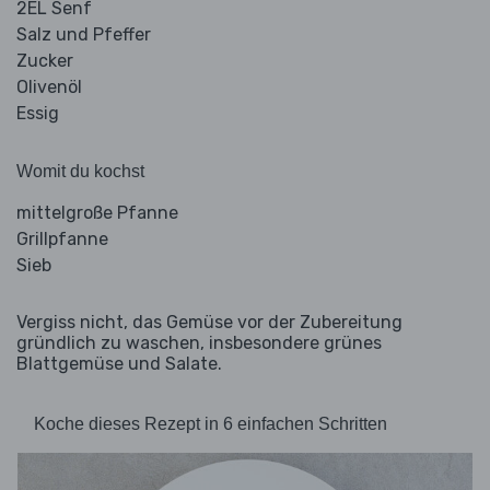
2EL Senf
Salz und Pfeffer
Zucker
Olivenöl
Essig
Womit du kochst
mittelgroße Pfanne
Grillpfanne
Sieb
Vergiss nicht, das Gemüse vor der Zubereitung
gründlich zu waschen, insbesondere grünes
Blattgemüse und Salate.
Koche dieses Rezept in 6 einfachen Schritten