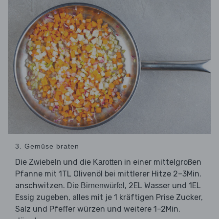
3. Gemüse braten
Die
und die
in einer mittelgroßen
Zwiebeln
Karotten
Pfanne mit 1TL Olivenöl bei mittlerer Hitze 2–3Min.
anschwitzen. Die
, 2EL Wasser und 1EL
Birnenwürfel
Essig zugeben, alles mit je 1 kräftigen Prise Zucker,
Salz und Pfeffer würzen und weitere 1–2Min.