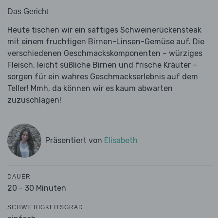
Das Gericht
Heute tischen wir ein saftiges Schweinerückensteak
mit einem fruchtigen Birnen-Linsen-Gemüse auf. Die
verschiedenen Geschmackskomponenten – würziges
Fleisch, leicht süßliche Birnen und frische Kräuter –
sorgen für ein wahres Geschmackserlebnis auf dem
Teller! Mmh, da können wir es kaum abwarten
zuzuschlagen!
Präsentiert von
Elisabeth
DAUER
20 - 30 Minuten
SCHWIERIGKEITSGRAD