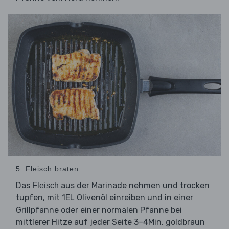
5. Fleisch braten
Das
aus der Marinade nehmen und trocken
Fleisch
tupfen, mit 1EL Olivenöl einreiben und in einer
Grillpfanne oder einer normalen Pfanne bei
mittlerer Hitze auf jeder Seite 3–4Min. goldbraun