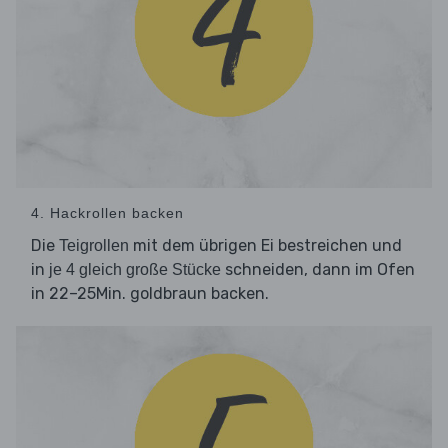
4. Hackrollen backen
Die
mit dem übrigen Ei bestreichen und
Teigrollen
in
schneiden, dann im Ofen
je 4 gleich große Stücke
in 22–25Min. goldbraun backen.