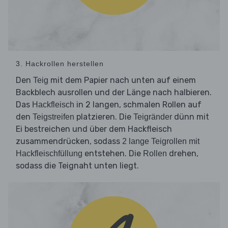
3. Hackrollen herstellen
Den
mit dem Papier nach unten auf einem
Teig
Backblech ausrollen und der Länge nach halbieren.
Das
in 2 langen, schmalen Rollen auf
Hackfleisch
den
platzieren. Die
dünn mit
Teigstreifen
Teigränder
Ei bestreichen und über dem Hackfleisch
zusammendrücken, sodass
2 lange Teigrollen mit
entstehen. Die
drehen,
Hackfleischfüllung
Rollen
sodass die Teignaht unten liegt.