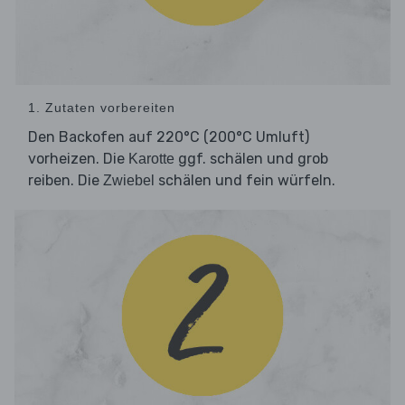
1. Zutaten vorbereiten
Den Backofen auf 220°C (200°C Umluft)
vorheizen. Die
ggf. schälen und grob
Karotte
reiben. Die
schälen und fein würfeln.
Zwiebel