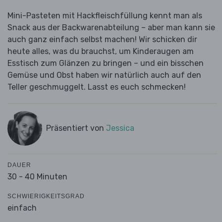
Mini-Pasteten mit Hackfleischfüllung kennt man als
Snack aus der Backwarenabteilung – aber man kann sie
auch ganz einfach selbst machen! Wir schicken dir
heute alles, was du brauchst, um Kinderaugen am
Esstisch zum Glänzen zu bringen – und ein bisschen
Gemüse und Obst haben wir natürlich auch auf den
Teller geschmuggelt. Lasst es euch schmecken!
Präsentiert von
Jessica
DAUER
30 - 40 Minuten
SCHWIERIGKEITSGRAD
einfach