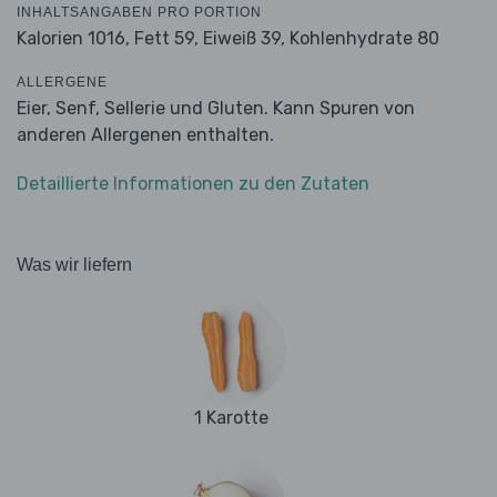
INHALTSANGABEN PRO PORTION
Kalorien 1016,
Fett 59,
Eiweiß 39,
Kohlenhydrate 80
ALLERGENE
Eier, Senf, Sellerie und Gluten. Kann Spuren von
anderen Allergenen enthalten.
Detaillierte Informationen zu den Zutaten
Was wir liefern
1 Karotte