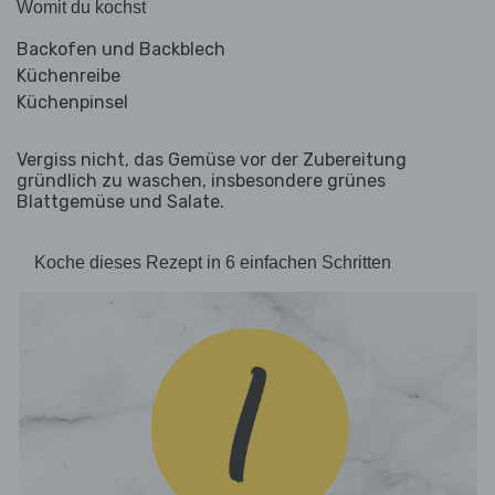
Womit du kochst
Backofen und Backblech
Küchenreibe
Küchenpinsel
Vergiss nicht, das Gemüse vor der Zubereitung
gründlich zu waschen, insbesondere grünes
Blattgemüse und Salate.
Koche dieses Rezept in 6 einfachen Schritten