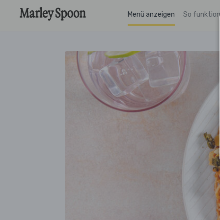
Menü anzeigen
So funktion