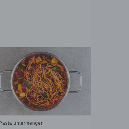
 Pasta untermengen