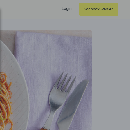
Login
Kochbox wählen