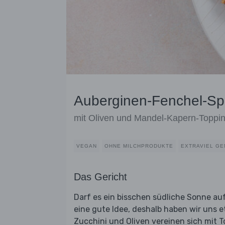
Auberginen-Fenchel-Sp
mit Oliven und Mandel-Kapern-Toppi
VEGAN
OHNE MILCHPRODUKTE
EXTRAVIEL G
Das Gericht
Darf es ein bisschen südliche Sonne auf 
eine gute Idee, deshalb haben wir uns 
Zucchini und Oliven vereinen sich mit