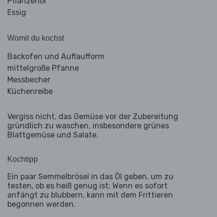
Pflanzenöl
Essig
Womit du kochst
Backofen und Auflaufform
mittelgroße Pfanne
Messbecher
Küchenreibe
Vergiss nicht, das Gemüse vor der Zubereitung
gründlich zu waschen, insbesondere grünes
Blattgemüse und Salate.
Kochtipp
Ein paar Semmelbrösel in das Öl geben, um zu
testen, ob es heiß genug ist: Wenn es sofort
anfängt zu blubbern, kann mit dem Frittieren
begonnen werden.