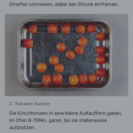
Streifen schneiden, dabei den Strunk entfernen.
2. Tomaten backen
Die
in eine kleine Auflaufform geben.
Kirschtomaten
Im Ofen 8–10Min. garen, bis sie stellenweise
aufplatzen.