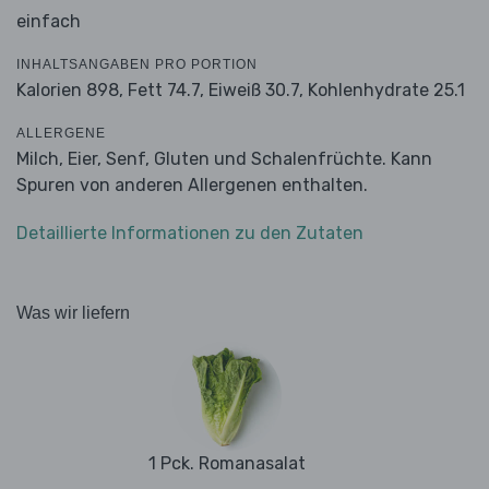
einfach
INHALTSANGABEN PRO PORTION
Kalorien 898,
Fett 74.7,
Eiweiß 30.7,
Kohlenhydrate 25.1
ALLERGENE
Milch, Eier, Senf, Gluten und Schalenfrüchte. Kann
Spuren von anderen Allergenen enthalten.
Detaillierte Informationen zu den Zutaten
Was wir liefern
1 Pck. Romanasalat