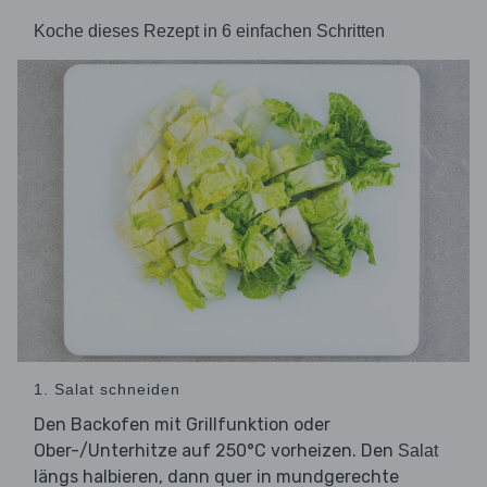
Koche dieses Rezept in 6 einfachen Schritten
1. Salat schneiden
Den Backofen mit Grillfunktion oder
Ober-/Unterhitze auf 250°C vorheizen. Den
Salat
längs halbieren, dann quer in mundgerechte