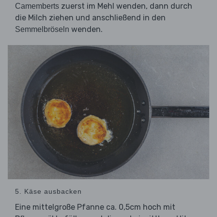
zuerst im Mehl wenden, dann durch
Camemberts
die Milch ziehen und anschließend in den
wenden.
Semmelbröseln
5. Käse ausbacken
Eine mittelgroße Pfanne ca. 0,5cm hoch mit