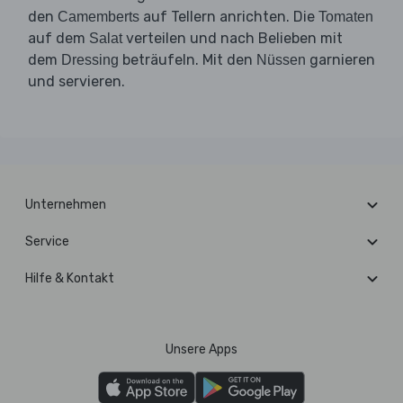
den
auf Tellern anrichten. Die
Camemberts
Tomaten
auf dem
verteilen und nach Belieben mit
Salat
dem
beträufeln. Mit den
garnieren
Dressing
Nüssen
und servieren.
Unternehmen
Service
Hilfe & Kontakt
Unsere Apps