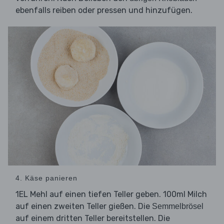
ebenfalls reiben oder pressen und hinzufügen.
4. Käse panieren
1EL Mehl auf einen tiefen Teller geben. 100ml Milch
auf einen zweiten Teller gießen. Die
Semmelbrösel
auf einem dritten Teller bereitstellen. Die