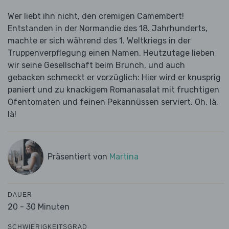
Wer liebt ihn nicht, den cremigen Camembert!
Entstanden in der Normandie des 18. Jahrhunderts,
machte er sich während des 1. Weltkriegs in der
Truppenverpflegung einen Namen. Heutzutage lieben
wir seine Gesellschaft beim Brunch, und auch
gebacken schmeckt er vorzüglich: Hier wird er knusprig
paniert und zu knackigem Romanasalat mit fruchtigen
Ofentomaten und feinen Pekannüssen serviert. Oh, là,
là!
Präsentiert von
Martina
DAUER
20 - 30 Minuten
SCHWIERIGKEITSGRAD