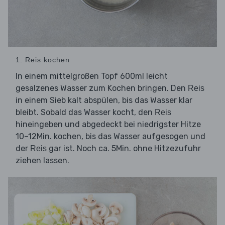
1. Reis kochen
In einem mittelgroßen Topf 600ml leicht
gesalzenes Wasser zum Kochen bringen. Den
Reis
in einem Sieb kalt abspülen, bis das Wasser klar
bleibt. Sobald das Wasser kocht, den
Reis
hineingeben und abgedeckt bei niedrigster Hitze
10–12Min. kochen, bis das Wasser aufgesogen und
der
gar ist. Noch ca. 5Min. ohne Hitzezufuhr
Reis
ziehen lassen.