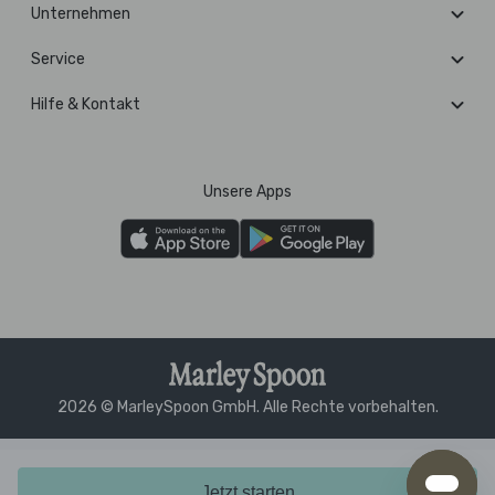
Unternehmen
Service
Hilfe & Kontakt
Unsere Apps
2026 © MarleySpoon GmbH. Alle Rechte vorbehalten.
Jetzt starten