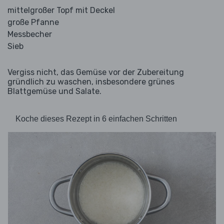
mittelgroßer Topf mit Deckel
große Pfanne
Messbecher
Sieb
Vergiss nicht, das Gemüse vor der Zubereitung
gründlich zu waschen, insbesondere grünes
Blattgemüse und Salate.
Koche dieses Rezept in 6 einfachen Schritten