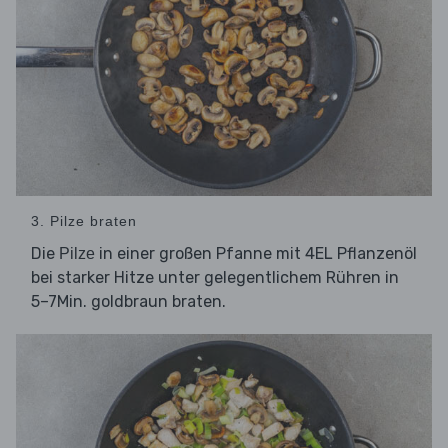
3. Pilze braten
Die
in einer großen Pfanne mit 4EL Pflanzenöl
Pilze
bei starker Hitze unter gelegentlichem Rühren in
5–7Min. goldbraun braten.