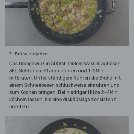
5. Brühe zugeben
Das
in 500ml heißem Wasser auflösen.
Brühgewürz
3EL Mehl in die Pfanne rühren und 1–2Min.
mitbraten. Unter ständigem Rühren die
mit
Brühe
einem Schneebesen schluckweise einrühren und
zum Kochen bringen. Bei niedriger Hitze 2–4Min.
köcheln lassen, bis eine dickflüssige Konsistenz
entsteht.