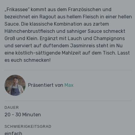
„Frikassee“ kommt aus dem Französischen und
bezeichnet ein Ragout aus hellem Fleisch in einer hellen
Sauce. Die klassische Kombination aus zartem
Hähnchenbrustfleisch und sahniger Sauce schmeckt
Groß und Klein. Ergänzt mit Lauch und Champignons
und serviert auf duftendem Jasminreis steht im Nu
eine köstlich-sättigende Mahlzeit auf dem Tisch. Lasst
es euch schmecken!
Präsentiert von
Max
DAUER
20 - 30 Minuten
SCHWIERIGKEITSGRAD
einfach