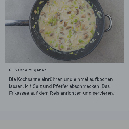
6. Sahne zugeben
Die
einrühren und einmal aufkochen
Kochsahne
lassen. Mit Salz und Pfeffer abschmecken. Das
auf dem
anrichten und servieren.
Frikassee
Reis