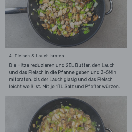
4. Fleisch & Lauch braten
Die Hitze reduzieren und 2EL Butter, den
Lauch
und das
in die Pfanne geben und 3–5Min.
Fleisch
mitbraten, bis der
glasig und das
Lauch
Fleisch
leicht weiß ist. Mit je 1TL Salz und Pfeffer würzen.