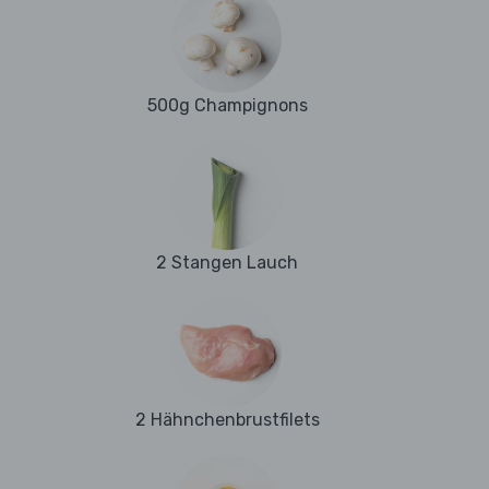
500g Champignons
2 Stangen Lauch
2 Hähnchenbrustfilets