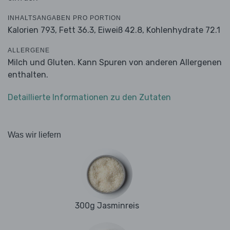
INHALTSANGABEN PRO PORTION
Kalorien 793,
Fett 36.3,
Eiweiß 42.8,
Kohlenhydrate 72.1
ALLERGENE
Milch und Gluten. Kann Spuren von anderen Allergenen
enthalten.
Detaillierte Informationen zu den Zutaten
Was wir liefern
300g Jasminreis