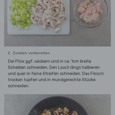
2. Zutaten vorbereiten
Die
ggf. säubern und in ca. 1cm breite
Pilze
Scheiben schneiden. Den
längs halbieren
Lauch
und quer in feine Streifen schneiden. Das
Fleisch
trocken tupfen und in mundgerechte Stücke
schneiden.