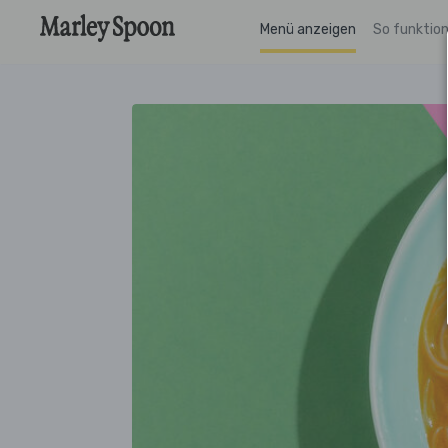
Menü anzeigen
So funktion