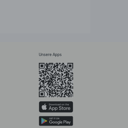
Unsere Apps