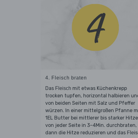
4. Fleisch braten
Das
mit etwas Küchenkrepp
Fleisch
trocken tupfen, horizontal halbieren un
von beiden Seiten mit Salz und Pfeffer
würzen. In einer mittelgroßen Pfanne m
1EL Butter bei mittlerer bis starker Hitze
von jeder Seite in 3–4Min. durchbraten,
dann die Hitze reduzieren und das
Flei