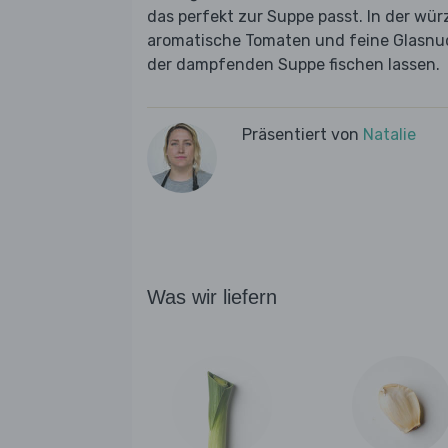
das perfekt zur Suppe passt. In der wü
aromatische Tomaten und feine Glasnud
der dampfenden Suppe fischen lassen.
Präsentiert von
Natalie
Was wir liefern