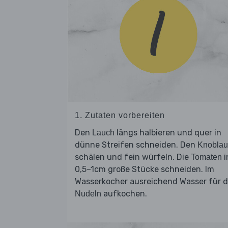
1. Zutaten vorbereiten
Den
längs halbieren und quer in
Lauch
dünne Streifen schneiden. Den
Knoblau
schälen und fein würfeln. Die
i
Tomaten
0,5–1cm große Stücke schneiden. Im
Wasserkocher ausreichend Wasser für d
aufkochen.
Nudeln