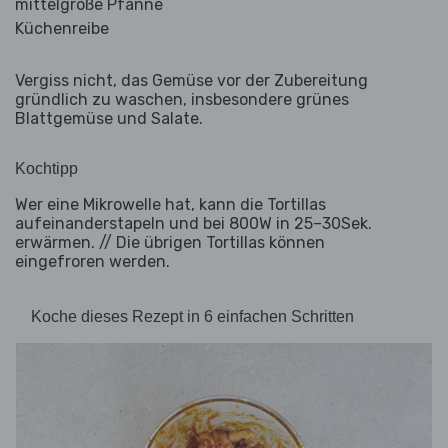
mittelgroße Pfanne
Küchenreibe
Vergiss nicht, das Gemüse vor der Zubereitung
gründlich zu waschen, insbesondere grünes
Blattgemüse und Salate.
Kochtipp
Wer eine Mikrowelle hat, kann die Tortillas
aufeinanderstapeln und bei 800W in 25–30Sek.
erwärmen. // Die übrigen Tortillas können
eingefroren werden.
Koche dieses Rezept in 6 einfachen Schritten