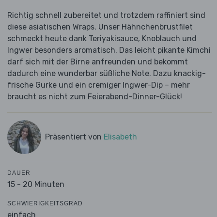
Richtig schnell zubereitet und trotzdem raffiniert sind
diese asiatischen Wraps. Unser Hähnchenbrustfilet
schmeckt heute dank Teriyakisauce, Knoblauch und
Ingwer besonders aromatisch. Das leicht pikante Kimchi
darf sich mit der Birne anfreunden und bekommt
dadurch eine wunderbar süßliche Note. Dazu knackig-
frische Gurke und ein cremiger Ingwer-Dip – mehr
braucht es nicht zum Feierabend-Dinner-Glück!
Präsentiert von
Elisabeth
DAUER
15 - 20 Minuten
SCHWIERIGKEITSGRAD
einfach