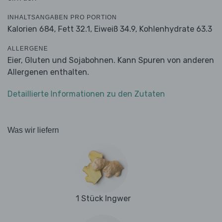
INHALTSANGABEN PRO PORTION
Kalorien 684,
Fett 32.1,
Eiweiß 34.9,
Kohlenhydrate 63.3
ALLERGENE
Eier, Gluten und Sojabohnen. Kann Spuren von anderen
Allergenen enthalten.
Detaillierte Informationen zu den Zutaten
Was wir liefern
1 Stück Ingwer