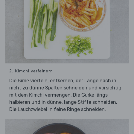
2. Kimchi verfeinern
Die
vierteln, entkernen, der Länge nach in
Birne
nicht zu dünne Spalten schneiden und vorsichtig
mit dem
vermengen. Die
längs
Kimchi
Gurke
halbieren und in dünne, lange Stifte schneiden.
Die
in feine Ringe schneiden.
Lauchzwiebel