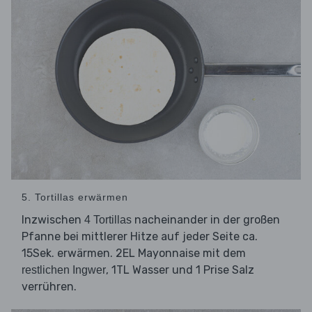
5. Tortillas erwärmen
Inzwischen
nacheinander in der großen
4 Tortillas
Pfanne bei mittlerer Hitze auf jeder Seite ca.
15Sek. erwärmen. 2EL Mayonnaise mit dem
, 1TL Wasser und 1 Prise Salz
restlichen Ingwer
verrühren.