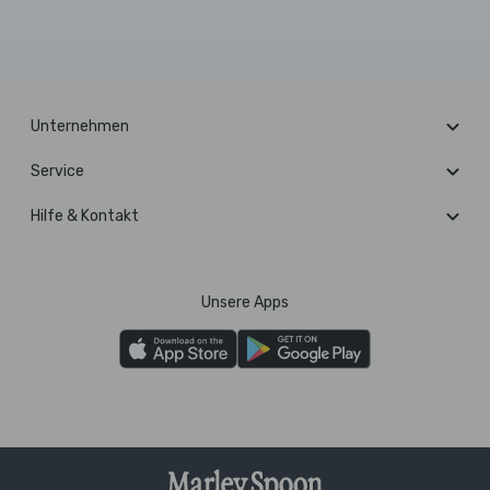
Unternehmen
Service
Hilfe & Kontakt
Unsere Apps