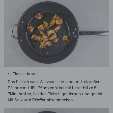
4. Fleisch braten
Das
in einer mittelgroßen
Fleisch samt Würzsauce
Pfanne mit 1EL Pflanzenöl bei mittlerer Hitze 5–
7Min. braten, bis das
goldbraun und gar ist.
Fleisch
Mit Salz und Pfeffer abschmecken.