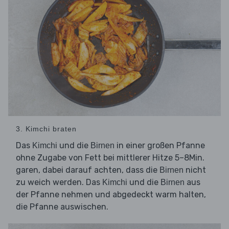
3. Kimchi braten
Das
und die
in einer großen Pfanne
Kimchi
Birnen
ohne Zugabe von Fett bei mittlerer Hitze 5–8Min.
garen, dabei darauf achten, dass die
nicht
Birnen
zu weich werden. Das
und die
aus
Kimchi
Birnen
der Pfanne nehmen und abgedeckt warm halten,
die Pfanne auswischen.