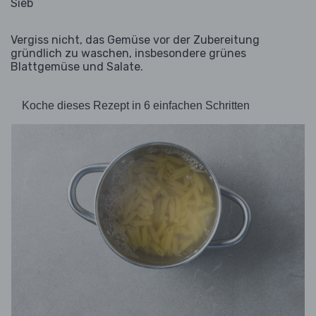
Sieb
Vergiss nicht, das Gemüse vor der Zubereitung
gründlich zu waschen, insbesondere grünes
Blattgemüse und Salate.
Koche dieses Rezept in 6 einfachen Schritten