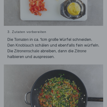
3. Zutaten vorbereiten
Die
in ca. 1cm große Würfel schneiden.
Tomaten
Den
schälen und ebenfalls fein würfeln.
Knoblauch
Die
abreiben, dann die
Zitronenschale
Zitrone
halbieren und auspressen.