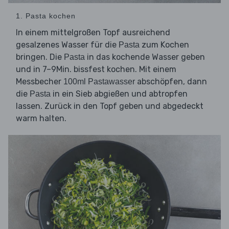
1. Pasta kochen
In einem mittelgroßen Topf ausreichend
gesalzenes Wasser für die
zum Kochen
Pasta
bringen. Die
in das kochende Wasser geben
Pasta
und in 7–9Min. bissfest kochen. Mit einem
Messbecher
abschöpfen, dann
100ml Pastawasser
die
in ein Sieb abgießen und abtropfen
Pasta
lassen. Zurück in den Topf geben und abgedeckt
warm halten.