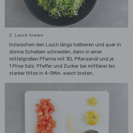
2. Lauch braten
Inzwischen den
längs halbieren und quer in
Lauch
dünne Scheiben schneiden, dann in einer
mittelgroßen Pfanne mit 1EL Pflanzenöl und je
1 Prise Salz, Pfeffer und Zucker bei mittlerer bis
starker Hitze in 4–5Min. weich braten.