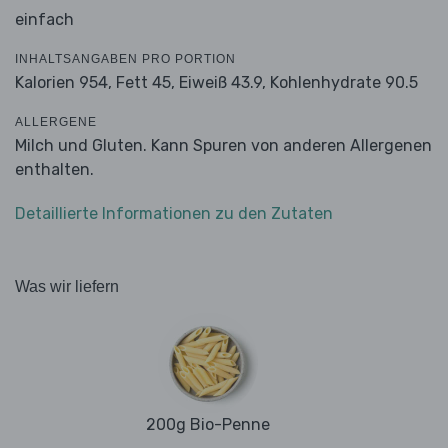
einfach
INHALTSANGABEN PRO PORTION
Kalorien 954,
Fett 45,
Eiweiß 43.9,
Kohlenhydrate 90.5
ALLERGENE
Milch und Gluten. Kann Spuren von anderen Allergenen
enthalten.
Detaillierte Informationen zu den Zutaten
Was wir liefern
200g Bio-Penne