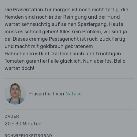
Die Präsentation für morgen ist noch nicht fertig, die
Hemden sind noch in der Reinigung und der Hund
wartet sehnsüchtig auf seinen Spaziergang. Heute
muss es schnell gehen! Alles kein Problem, wir sind ja
da. Dieses cremige Pastagericht ist ruck, zuck fertig
und macht mit goldbraun gebratenem
Hähnchenbrustfilet, zartem Lauch und fruchtigen
Tomaten garantiert alle glücklich. Nun aber los, Bello
wartet doch!
Präsentiert von
Natalie
DAUER
20 - 30 Minuten
SCHWIERIGKEITSGRAD