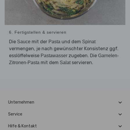
6. Fertigstellen & servieren
Die
mit der
und dem
Sauce
Pasta
Spinat
vermengen, je nach gewünschter Konsistenz ggf.
esslöffelweise
zugeben. Die
Pastawasser
Garnelen-
mit dem
servieren.
Zitronen-Pasta
Salat
Unternehmen
Service
Hilfe & Kontakt