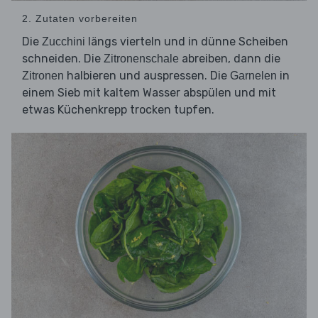
2. Zutaten vorbereiten
Die
längs vierteln und in dünne Scheiben
Zucchini
schneiden. Die
abreiben, dann die
Zitronenschale
halbieren und auspressen. Die
in
Zitronen
Garnelen
einem Sieb mit kaltem Wasser abspülen und mit
etwas Küchenkrepp trocken tupfen.