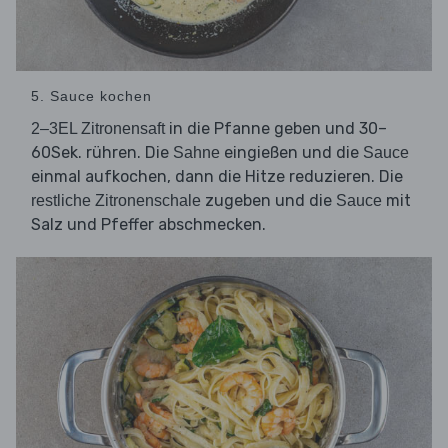
5. Sauce kochen
in die Pfanne geben und 30–
2–3EL Zitronensaft
60Sek. rühren. Die
eingießen und die
Sahne
Sauce
einmal aufkochen, dann die Hitze reduzieren. Die
zugeben und die
mit
restliche Zitronenschale
Sauce
Salz und Pfeffer abschmecken.