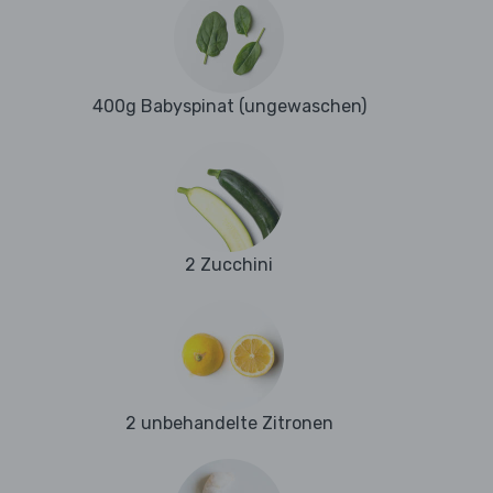
400g Babyspinat (ungewaschen)
2 Zucchini
2 unbehandelte Zitronen