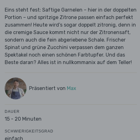
Eins steht fest: Saftige Garnelen – hier in der doppelten
Portion – und spritzige Zitrone passen einfach perfekt
zusammen! Heute wird’s sogar doppelt zitronig, denn in
die cremige Sauce kommt nicht nur der Zitronensaft,
sondern auch die fein abgeriebene Schale. Frischer
Spinat und grüne Zucchini verpassen dem ganzen
Spektakel noch einen schönen Farbtupfer. Und das
Beste daran? Alles ist in nullkommanix auf dem Teller!
Präsentiert von
Max
DAUER
15 - 20 Minuten
SCHWIERIGKEITSGRAD
einfach