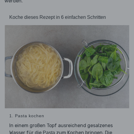
werden.
Koche dieses Rezept in 6 einfachen Schritten
1. Pasta kochen
In einem großen Topf ausreichend gesalzenes
Wasser für die
zum Kochen bringen. Die
Pasta