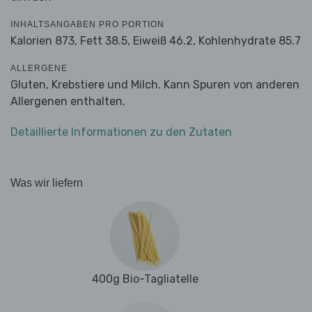
INHALTSANGABEN PRO PORTION
Kalorien 873,
Fett 38.5,
Eiweiß 46.2,
Kohlenhydrate 85.7
ALLERGENE
Gluten, Krebstiere und Milch. Kann Spuren von anderen
Allergenen enthalten.
Detaillierte Informationen zu den Zutaten
Was wir liefern
400g Bio-Tagliatelle