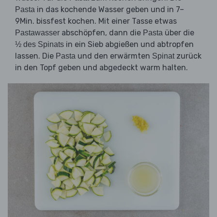
in das kochende Wasser geben und in 7–
Pasta
9Min. bissfest kochen. Mit einer Tasse etwas
abschöpfen, dann die
über die
Pastawasser
Pasta
in ein Sieb abgießen und abtropfen
½ des Spinats
lassen. Die
und den erwärmten
zurück
Pasta
Spinat
in den Topf geben und abgedeckt warm halten.