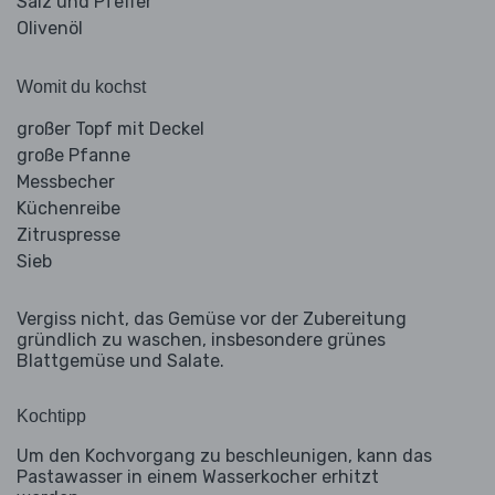
Salz und Pfeffer
Olivenöl
Womit du kochst
großer Topf mit Deckel
große Pfanne
Messbecher
Küchenreibe
Zitruspresse
Sieb
Vergiss nicht, das Gemüse vor der Zubereitung
gründlich zu waschen, insbesondere grünes
Blattgemüse und Salate.
Kochtipp
Um den Kochvorgang zu beschleunigen, kann das
Pastawasser in einem Wasserkocher erhitzt