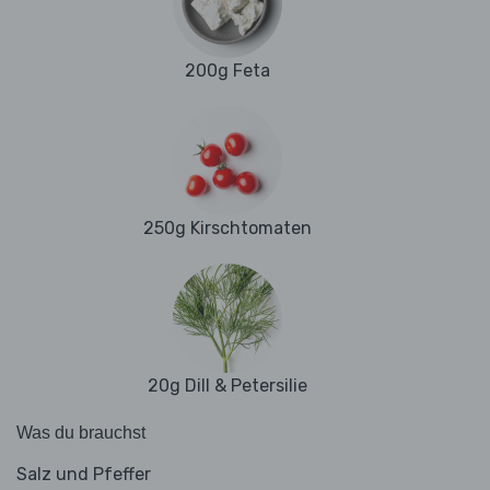
200g Feta
250g Kirschtomaten
20g Dill & Petersilie
Was du brauchst
Salz und Pfeffer