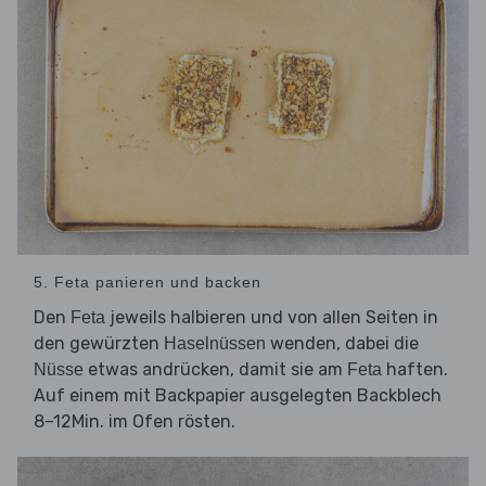
5. Feta panieren und backen
Den
jeweils halbieren und von allen Seiten in
Feta
den gewürzten
wenden, dabei die
Haselnüssen
etwas andrücken, damit sie am
haften.
Nüsse
Feta
Auf einem mit Backpapier ausgelegten Backblech
8–12Min. im Ofen rösten.