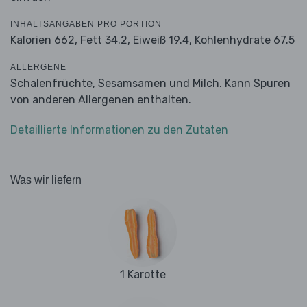
INHALTSANGABEN PRO PORTION
Kalorien 662,
Fett 34.2,
Eiweiß 19.4,
Kohlenhydrate 67.5
ALLERGENE
Schalenfrüchte, Sesamsamen und Milch. Kann Spuren
von anderen Allergenen enthalten.
Detaillierte Informationen zu den Zutaten
Was wir liefern
1 Karotte