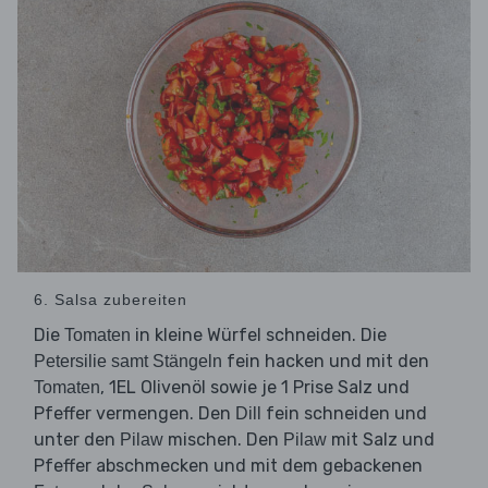
6. Salsa zubereiten
Die
in kleine Würfel schneiden. Die
Tomaten
fein hacken und mit den
Petersilie samt Stängeln
, 1EL Olivenöl sowie je 1 Prise Salz und
Tomaten
Pfeffer vermengen. Den
fein schneiden und
Dill
unter den
mischen. Den
mit Salz und
Pilaw
Pilaw
Pfeffer abschmecken und mit dem gebackenen