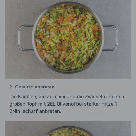
2. Gemüse anbraten
Die
, die
und die
in einem
Karotten
Zucchini
Zwiebeln
großen Topf mit 2EL Olivenöl bei starker Hitze 1–
2Min. scharf anbraten.