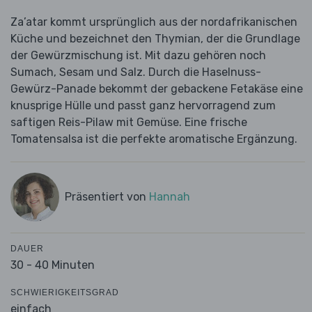
Za’atar kommt ursprünglich aus der nordafrikanischen
Küche und bezeichnet den Thymian, der die Grundlage
der Gewürzmischung ist. Mit dazu gehören noch
Sumach, Sesam und Salz. Durch die Haselnuss-
Gewürz-Panade bekommt der gebackene Fetakäse eine
knusprige Hülle und passt ganz hervorragend zum
saftigen Reis-Pilaw mit Gemüse. Eine frische
Tomatensalsa ist die perfekte aromatische Ergänzung.
Präsentiert von
Hannah
DAUER
30 - 40 Minuten
SCHWIERIGKEITSGRAD
einfach