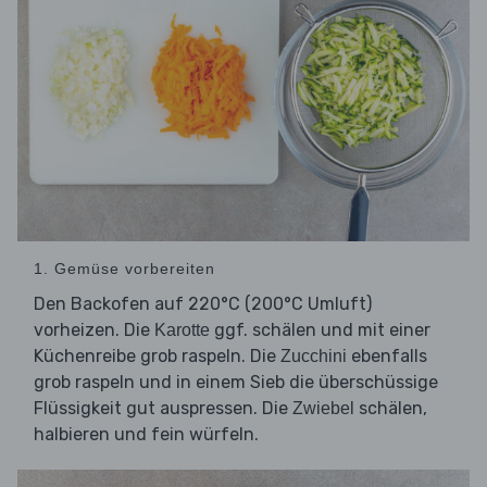
1. Gemüse vorbereiten
Den Backofen auf 220°C (200°C Umluft)
vorheizen. Die
ggf. schälen und mit einer
Karotte
Küchenreibe grob raspeln. Die
ebenfalls
Zucchini
grob raspeln und in einem Sieb die überschüssige
Flüssigkeit gut auspressen. Die
schälen,
Zwiebel
halbieren und fein würfeln.