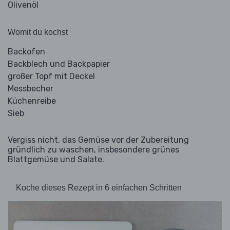
Olivenöl
Womit du kochst
Backofen
Backblech und Backpapier
großer Topf mit Deckel
Messbecher
Küchenreibe
Sieb
Vergiss nicht, das Gemüse vor der Zubereitung
gründlich zu waschen, insbesondere grünes
Blattgemüse und Salate.
Koche dieses Rezept in 6 einfachen Schritten