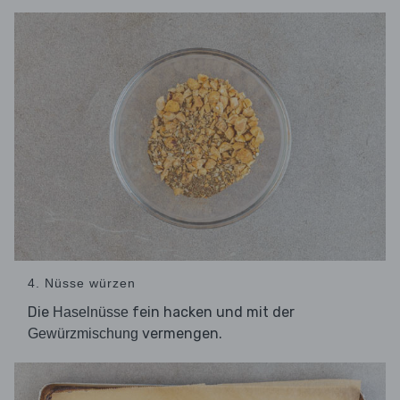
4. Nüsse würzen
Die
fein hacken und mit der
Haselnüsse
vermengen.
Gewürzmischung