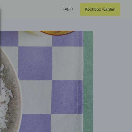
Login
Kochbox wählen