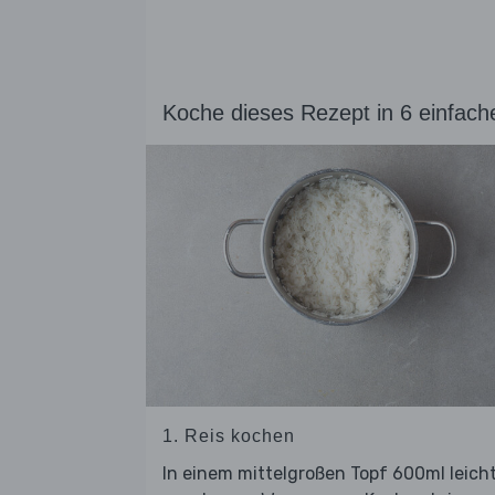
Koche dieses Rezept in 6 einfach
1. Reis kochen
In einem mittelgroßen Topf 600ml leich