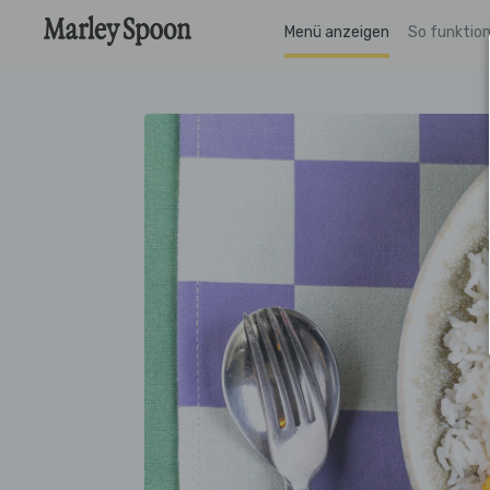
Menü anzeigen
So funktion