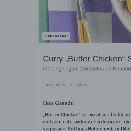
Anpassbar
Curry „Butter Chicken“-S
mit eingelegten Zwiebeln und Koriand
GLUTENARM
GEFLÜGEL
Das Gericht
„Butter Chicken“ ist ein absoluter Klas
einfach nicht widerstehen konnten, die
verpassen: Saftiges Hähnchenbrustfilet