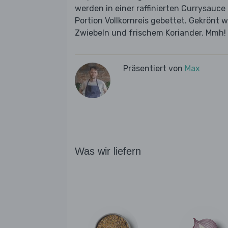
werden in einer raffinierten Currysauce
Portion Vollkornreis gebettet. Gekrönt 
Zwiebeln und frischem Koriander. Mmh!
Präsentiert von
Max
Was wir liefern