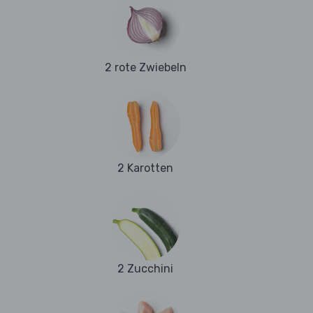
2 rote Zwiebeln
2 Karotten
2 Zucchini