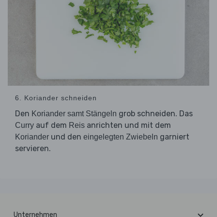
6. Koriander schneiden
Den
grob schneiden. Das
Koriander samt Stängeln
auf dem
anrichten und mit dem
Curry
Reis
und den
garniert
Koriander
eingelegten Zwiebeln
servieren.
Unternehmen