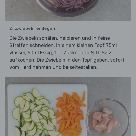
2. Zwiebeln einlegen
Die
schälen, halbieren und in feine
Zwiebeln
Streifen schneiden. In einem kleinen Topf 75ml
Wasser, 50ml Essig, 1TL Zucker und ½TL Salz
aufkochen. Die
in den Topf geben, sofort
Zwiebeln
vom Herd nehmen und beiseitestellen.