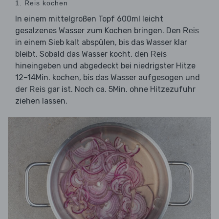
1. Reis kochen
In einem mittelgroßen Topf 600ml leicht
gesalzenes Wasser zum Kochen bringen. Den
Reis
in einem Sieb kalt abspülen, bis das Wasser klar
bleibt. Sobald das Wasser kocht, den
Reis
hineingeben und abgedeckt bei niedrigster Hitze
12–14Min. kochen, bis das Wasser aufgesogen und
der
gar ist. Noch ca. 5Min. ohne Hitzezufuhr
Reis
ziehen lassen.