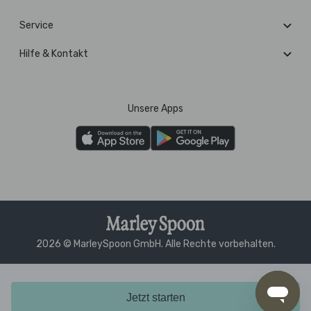
Service
Hilfe & Kontakt
Unsere Apps
2026 © MarleySpoon GmbH. Alle Rechte vorbehalten.
Jetzt starten