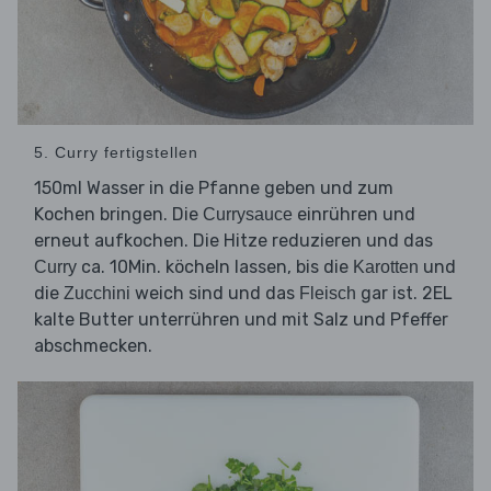
5. Curry fertigstellen
150ml Wasser in die Pfanne geben und zum
Kochen bringen. Die
einrühren und
Currysauce
erneut aufkochen. Die Hitze reduzieren und das
ca. 10Min. köcheln lassen, bis die
und
Curry
Karotten
die
weich sind und das
gar ist. 2EL
Zucchini
Fleisch
kalte Butter unterrühren und mit Salz und Pfeffer
abschmecken.