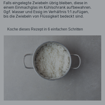
Falls eingelegte Zwiebeln übrig bleiben, diese in
einem Einmachglas im Kühlschrank aufbewahren.
Ggf. Wasser und Essig im Verhältnis 1:1 zufügen,
bis die Zwiebeln von Flüssigkeit bedeckt sind.
Koche dieses Rezept in 6 einfachen Schritten