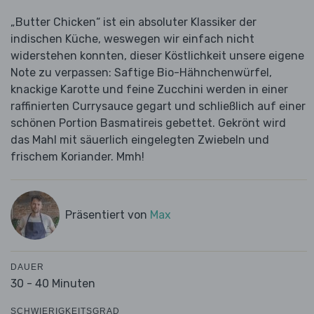
„Butter Chicken“ ist ein absoluter Klassiker der
indischen Küche, weswegen wir einfach nicht
widerstehen konnten, dieser Köstlichkeit unsere eigene
Note zu verpassen: Saftige Bio-Hähnchenwürfel,
knackige Karotte und feine Zucchini werden in einer
raffinierten Currysauce gegart und schließlich auf einer
schönen Portion Basmatireis gebettet. Gekrönt wird
das Mahl mit säuerlich eingelegten Zwiebeln und
frischem Koriander. Mmh!
Präsentiert von
Max
DAUER
30 - 40 Minuten
SCHWIERIGKEITSGRAD