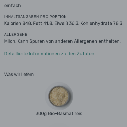
einfach
INHALTSANGABEN PRO PORTION
Kalorien 848,
Fett 41.8,
Eiweiß 36.3,
Kohlenhydrate 78.3
ALLERGENE
Milch. Kann Spuren von anderen Allergenen enthalten.
Detaillierte Informationen zu den Zutaten
Was wir liefern
300g Bio-Basmatireis