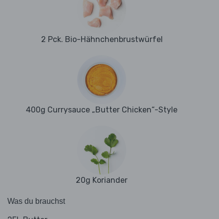
2 Pck. Bio-Hähnchenbrustwürfel
400g Currysauce „Butter Chicken“-Style
20g Koriander
Was du brauchst