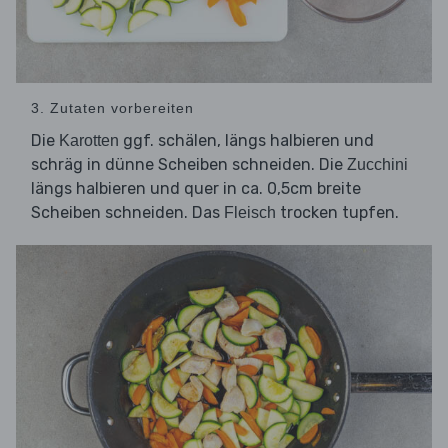
3. Zutaten vorbereiten
Die
ggf. schälen, längs halbieren und
Karotten
schräg in dünne Scheiben schneiden. Die
Zucchini
längs halbieren und quer in ca. 0,5cm breite
Scheiben schneiden. Das
trocken tupfen.
Fleisch