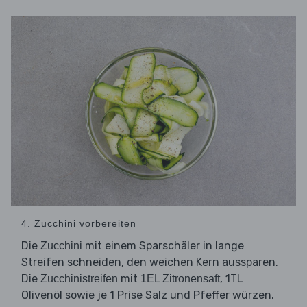
4. Zucchini vorbereiten
Die
mit einem Sparschäler in lange
Zucchini
Streifen schneiden, den weichen Kern aussparen.
Die
mit
, 1TL
Zucchinistreifen
1EL Zitronensaft
Olivenöl sowie je 1 Prise Salz und Pfeffer würzen.