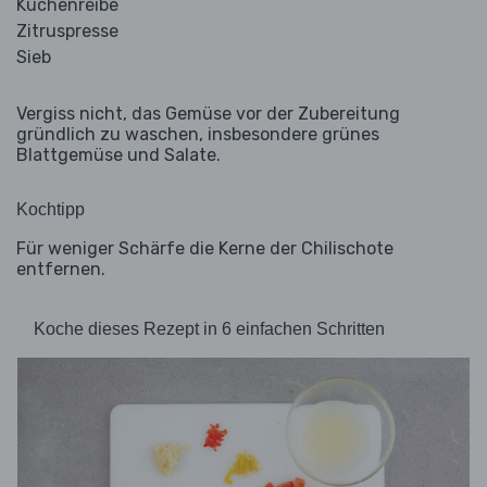
Küchenreibe
Zitruspresse
Sieb
Vergiss nicht, das Gemüse vor der Zubereitung
gründlich zu waschen, insbesondere grünes
Blattgemüse und Salate.
Kochtipp
Für weniger Schärfe die Kerne der Chilischote
entfernen.
Koche dieses Rezept in 6 einfachen Schritten