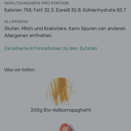
INHALTSANGABEN PRO PORTION
Kalorien 758,
Fett 32.3,
Eiweiß 30.8,
Kohlenhydrate 83.7
ALLERGENE
Gluten, Milch und Krebstiere. Kann Spuren von anderen
Allergenen enthalten.
Detaillierte Informationen zu den Zutaten
Was wir liefern
200g Bio-Vollkornspaghetti