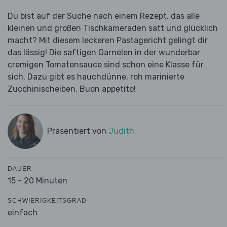
Du bist auf der Suche nach einem Rezept, das alle
kleinen und großen Tischkameraden satt und glücklich
macht? Mit diesem leckeren Pastagericht gelingt dir
das lässig! Die saftigen Garnelen in der wunderbar
cremigen Tomatensauce sind schon eine Klasse für
sich. Dazu gibt es hauchdünne, roh marinierte
Zucchinischeiben. Buon appetito!
Präsentiert von
Judith
DAUER
15 - 20 Minuten
SCHWIERIGKEITSGRAD
einfach