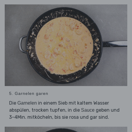
5. Garnelen garen
Die
in einem Sieb mit kaltem Wasser
Garnelen
abspülen, trocken tupfen, in die
geben und
Sauce
3–4Min. mitköcheln, bis sie rosa und gar sind.