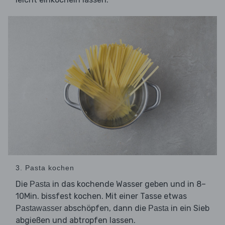
3. Pasta kochen
Die
in das kochende Wasser geben und in 8–
Pasta
10Min. bissfest kochen. Mit einer Tasse etwas
abschöpfen, dann die
in ein Sieb
Pastawasser
Pasta
abgießen und abtropfen lassen.