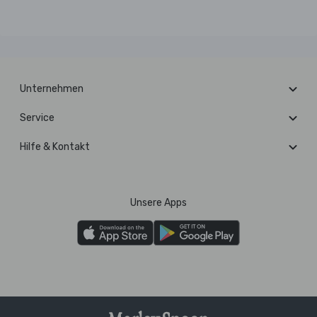
Unternehmen
Service
Hilfe & Kontakt
Unsere Apps