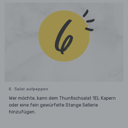
6. Salat aufpeppen
Wer möchte, kann dem Thunfischsalat 1EL Kapern
oder eine fein gewürfelte Stange Sellerie
hinzufügen.