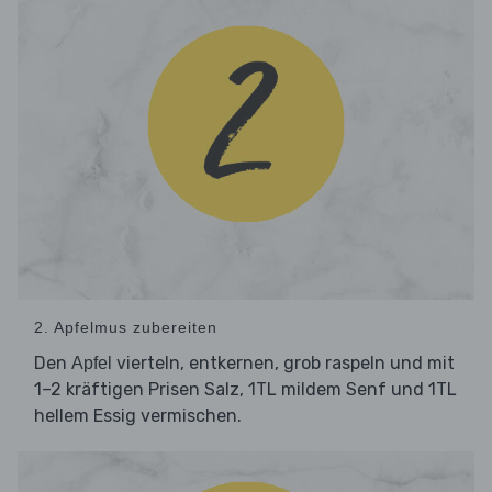
2. Apfelmus zubereiten
Den
vierteln, entkernen, grob raspeln und mit
Apfel
1–2 kräftigen Prisen Salz, 1TL mildem Senf und 1TL
hellem Essig vermischen.