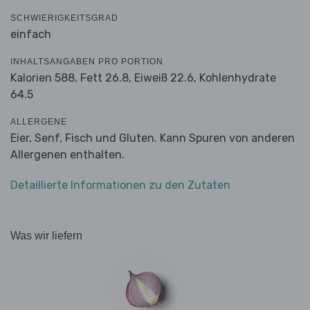
SCHWIERIGKEITSGRAD
einfach
INHALTSANGABEN PRO PORTION
Kalorien 588,
Fett 26.8,
Eiweiß 22.6,
Kohlenhydrate
64.5
ALLERGENE
Eier, Senf, Fisch und Gluten. Kann Spuren von anderen
Allergenen enthalten.
Detaillierte Informationen zu den Zutaten
Was wir liefern