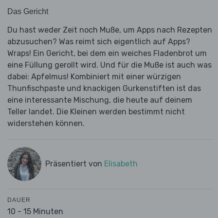
Das Gericht
Du hast weder Zeit noch Muße, um Apps nach Rezepten
abzusuchen? Was reimt sich eigentlich auf Apps?
Wraps! Ein Gericht, bei dem ein weiches Fladenbrot um
eine Füllung gerollt wird. Und für die Muße ist auch was
dabei: Apfelmus! Kombiniert mit einer würzigen
Thunfischpaste und knackigen Gurkenstiften ist das
eine interessante Mischung, die heute auf deinem
Teller landet. Die Kleinen werden bestimmt nicht
widerstehen können.
Präsentiert von
Elisabeth
DAUER
10 - 15 Minuten