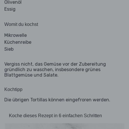
Olivenöl
Essig
Womit du kochst
Mikrowelle
Küchenreibe
Sieb
Vergiss nicht, das Gemüse vor der Zubereitung
gründlich zu waschen, insbesondere grünes
Blattgemüse und Salate.
Kochtipp
Die übrigen Tortillas können eingefroren werden.
Koche dieses Rezept in 6 einfachen Schritten