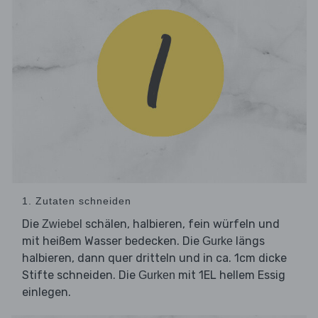
1. Zutaten schneiden
Die
schälen, halbieren, fein würfeln und
Zwiebel
mit heißem Wasser bedecken. Die
längs
Gurke
halbieren, dann quer dritteln und in ca. 1cm dicke
Stifte schneiden. Die
mit 1EL hellem Essig
Gurken
einlegen.