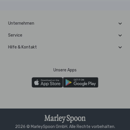
Unternehmen
Service
Hilfe & Kontakt
Unsere Apps
2026 © MarleySpoon GmbH. Alle Rechte vorbehalten.