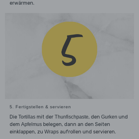
erwärmen.
5. Fertigstellen & servieren
Die
mit der
, den
und
Tortillas
Thunfischpaste
Gurken
dem
belegen, dann an den Seiten
Apfelmus
einklappen, zu
aufrollen und servieren.
Wraps