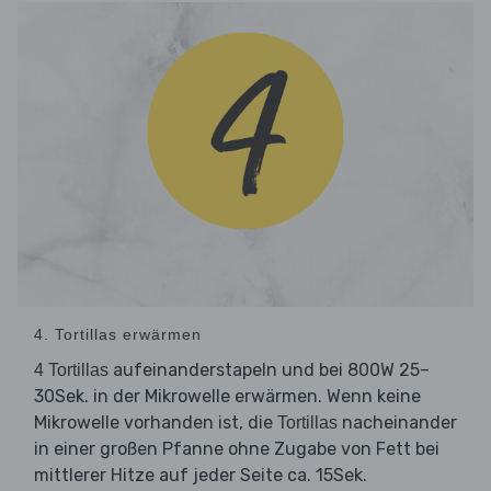
4. Tortillas erwärmen
aufeinanderstapeln und bei 800W 25–
4 Tortillas
30Sek. in der Mikrowelle erwärmen. Wenn keine
Mikrowelle vorhanden ist, die
nacheinander
Tortillas
in einer großen Pfanne ohne Zugabe von Fett bei
mittlerer Hitze auf jeder Seite ca. 15Sek.