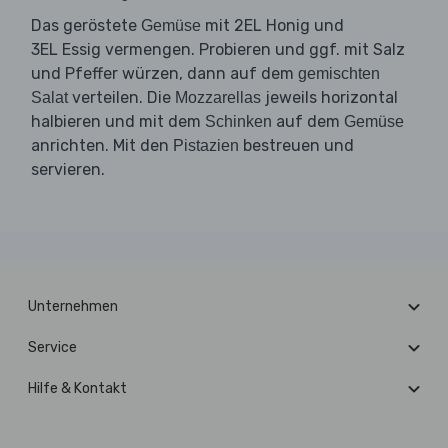
Das geröstete
mit 2EL Honig und
Gemüse
3EL Essig vermengen. Probieren und ggf. mit Salz
und Pfeffer würzen, dann auf dem
gemischten
verteilen. Die
jeweils horizontal
Salat
Mozzarellas
halbieren und mit dem
auf dem
Schinken
Gemüse
anrichten. Mit den
bestreuen und
Pistazien
servieren.
Unternehmen
Service
Hilfe & Kontakt