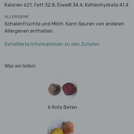
Kalorien 621,
Fett 32.8,
Eiweiß 34.4,
Kohlenhydrate 41.4
ALLERGENE
Schalenfrüchte und Milch. Kann Spuren von anderen
Allergenen enthalten.
Detaillierte Informationen zu den Zutaten
Was wir liefern
6 Rote Beten