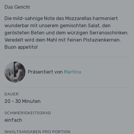
Das Gericht
Die mild-sahnige Note des Mozzarellas harmoniert
wunderbar mit unserem gemischten Salat, den
gerösteten Beten und dem würzigen Serranoschinken.
Veredelt wird dein Mahl mit feinen Pistazienkernen.
Buon appetito!
Präsentiert von
Martina
DAUER
20 - 30 Minuten
SCHWIERIGKEITSGRAD
einfach
INHALTSANGABEN PRO PORTION