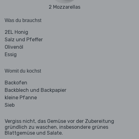
2 Mozzarellas
Was du brauchst
2EL Honig
Salz und Pfeffer
Olivenöl
Essig
Womit du kochst
Backofen
Backblech und Backpapier
kleine Pfanne
Sieb
Vergiss nicht, das Gemüse vor der Zubereitung
gründlich zu waschen, insbesondere grünes
Blattgemüse und Salate.