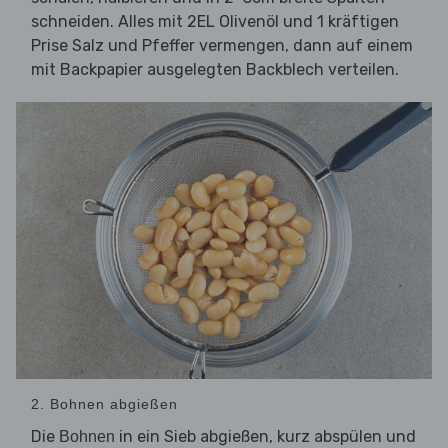
schneiden. Alles mit 2EL Olivenöl und 1 kräftigen
Prise Salz und Pfeffer vermengen, dann auf einem
mit Backpapier ausgelegten Backblech verteilen.
2. Bohnen abgießen
Die
in ein Sieb abgießen, kurz abspülen und
Bohnen