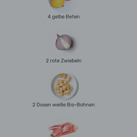
4 gelbe Beten
2 rote Zwiebeln
2 Dosen weiße Bio-Bohnen