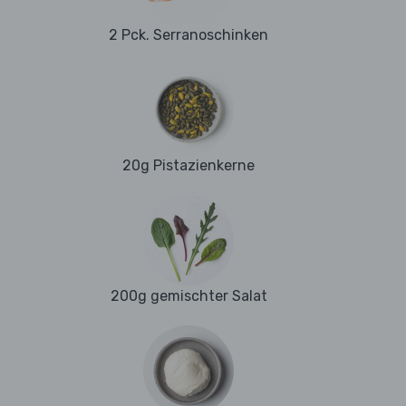
2 Pck. Serranoschinken
20g Pistazienkerne
200g gemischter Salat