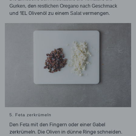
, den
Gurken
restlichen Oregano nach Geschmack
und 1EL Olivenöl zu einem
vermengen.
Salat
5. Feta zerkrümeln
Den
mit den Fingern oder einer Gabel
Feta
zerkrümeln. Die
in dünne Ringe schneiden.
Oliven