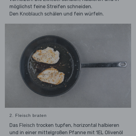
möglichst feine Streifen schneiden.
Den
schälen und fein würfeln.
Knoblauch
2. Fleisch braten
Das
trocken tupfen, horizontal halbieren
Fleisch
und in einer mittelgroßen Pfanne mit 1EL Olivenöl