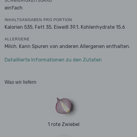
SCHWIERIGKEITSGRAD
einfach
INHALTSANGABEN PRO PORTION
Kalorien 535,
Fett 35,
Eiweiß 39.1,
Kohlenhydrate 15.6
ALLERGENE
Milch. Kann Spuren von anderen Allergenen enthalten.
Detaillierte Informationen zu den Zutaten
Was wir liefern
1 rote Zwiebel