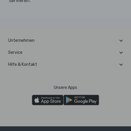
servieren.
Unternehmen
Service
Hilfe & Kontakt
Unsere Apps