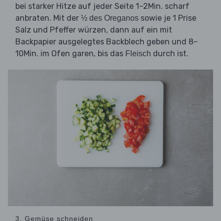
bei starker Hitze auf jeder Seite 1–2Min. scharf
anbraten. Mit der
sowie je 1 Prise
½ des Oreganos
Salz und Pfeffer würzen, dann auf ein mit
Backpapier ausgelegtes Backblech geben und 8–
10Min. im Ofen garen, bis das
durch ist.
Fleisch
3. Gemüse schneiden