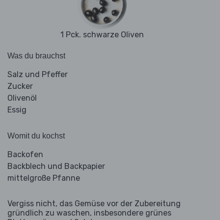
1 Pck. schwarze Oliven
Was du brauchst
Salz und Pfeffer
Zucker
Olivenöl
Essig
Womit du kochst
Backofen
Backblech und Backpapier
mittelgroße Pfanne
Vergiss nicht, das Gemüse vor der Zubereitung
gründlich zu waschen, insbesondere grünes