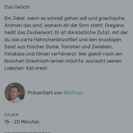
Das Gericht
Ein Joker, wenn es schnell gehen soll und griechische
Aromen das sind, wonach dir der Sinn steht: Oregano
heißt das Zauberwort. Er ist die köstliche Zutat, mit der
du das zarte Hähnchenbrustfilet und den knackigen
Salat aus frischer Gurke, Tomaten und Zwiebeln,
Fetakäse und Oliven verfeinerst. Wer gleich noch ein
bisschen Griechisch lernen möchte, wünscht seinen
Liebsten: Kali orexi!
Präsentiert von
Matthias
DAUER
15 - 20 Minuten