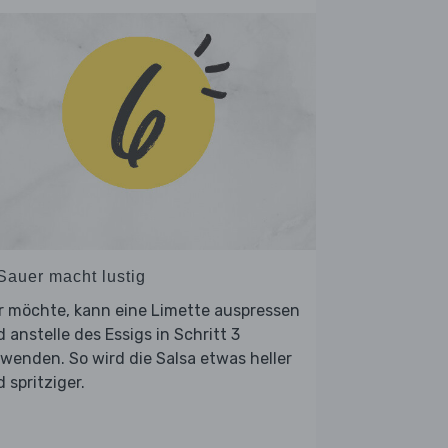
 Sauer macht lustig
r möchte, kann eine Limette auspressen
 anstelle des Essigs in Schritt 3
wenden. So wird die Salsa etwas heller
 spritziger.