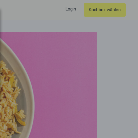
Login
Kochbox wählen