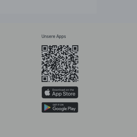
Unsere Apps