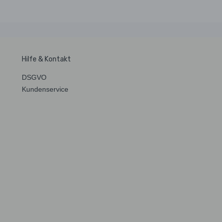
Hilfe & Kontakt
DSGVO
Kundenservice