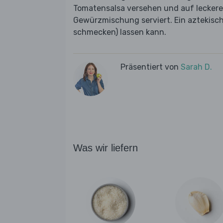
Tomatensalsa versehen und auf leckere
Gewürzmischung serviert. Ein aztekisch
schmecken) lassen kann.
Präsentiert von
Sarah D.
Was wir liefern