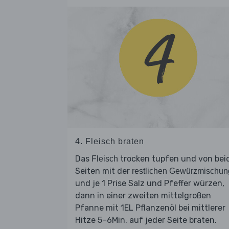
4. Fleisch braten
Das
trocken tupfen und von bei
Fleisch
Seiten mit der
restlichen Gewürzmischun
und je 1 Prise Salz und Pfeffer würzen,
dann in einer zweiten mittelgroßen
Pfanne mit 1EL Pflanzenöl bei mittlerer
Hitze 5–6Min. auf jeder Seite braten.