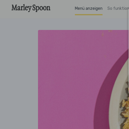
Menü anzeigen
So funktion