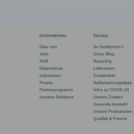
Unternehmen
Service
Über uns
So funktioniert’s
Jobs
Unser Blog
AGB
Recycling
Datenschutz
Lieferanten
Impressum
Zutatenliste
Presse
Aufbewahrungstipps
Partnerprogramm
Infos zu COVID-19
Investor Relations
Unsere Zutaten
Gesunde Auswahl
Unsere Produzenten
Qualität & Frische