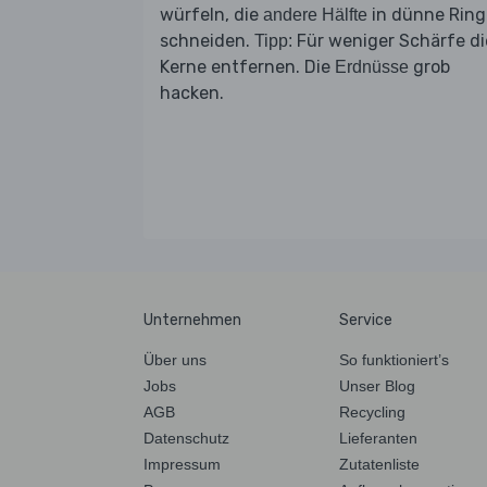
würfeln, die
in dünne Ring
andere Hälfte
schneiden.
Für weniger Schärfe di
Tipp:
Kerne entfernen. Die
grob
Erdnüsse
hacken.
Unternehmen
Service
Über uns
So funktioniert’s
Jobs
Unser Blog
AGB
Recycling
Datenschutz
Lieferanten
Impressum
Zutatenliste