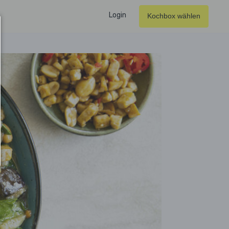
Login
Kochbox wählen