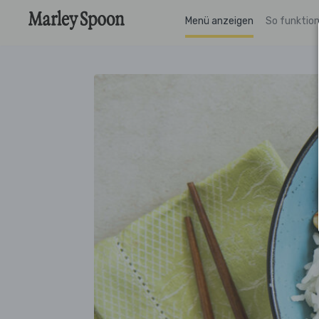
Menü anzeigen
So funktion