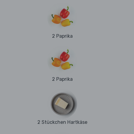
2 Paprika
2 Paprika
2 Stückchen Hartkäse