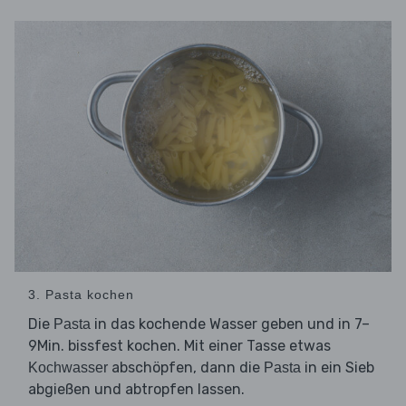
3. Pasta kochen
Die
in das kochende Wasser geben und in 7–
Pasta
9Min. bissfest kochen. Mit einer Tasse etwas
abschöpfen, dann die
in ein Sieb
Kochwasser
Pasta
abgießen und abtropfen lassen.