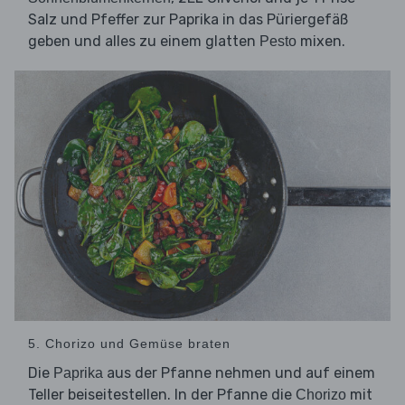
Salz und Pfeffer zur Paprika in das Püriergefäß
geben und alles zu einem glatten
mixen.
Pesto
5. Chorizo und Gemüse braten
Die
aus der Pfanne nehmen und auf einem
Paprika
Teller beiseitestellen. In der Pfanne die
mit
Chorizo