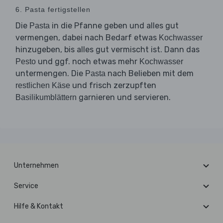
6. Pasta fertigstellen
Die
in die Pfanne geben und alles gut
Pasta
vermengen, dabei nach Bedarf etwas
Kochwasser
hinzugeben, bis alles gut vermischt ist. Dann das
und ggf. noch etwas mehr
Pesto
Kochwasser
untermengen. Die
nach Belieben mit dem
Pasta
und frisch zerzupften
restlichen Käse
garnieren und servieren.
Basilikumblättern
Unternehmen
Service
Hilfe & Kontakt