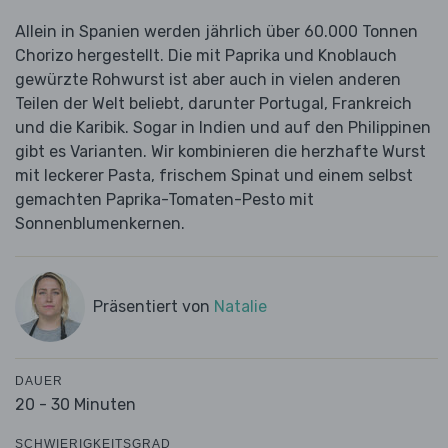
Allein in Spanien werden jährlich über 60.000 Tonnen
Chorizo hergestellt. Die mit Paprika und Knoblauch
gewürzte Rohwurst ist aber auch in vielen anderen
Teilen der Welt beliebt, darunter Portugal, Frankreich
und die Karibik. Sogar in Indien und auf den Philippinen
gibt es Varianten. Wir kombinieren die herzhafte Wurst
mit leckerer Pasta, frischem Spinat und einem selbst
gemachten Paprika-Tomaten-Pesto mit
Sonnenblumenkernen.
Präsentiert von
Natalie
DAUER
20 - 30 Minuten
SCHWIERIGKEITSGRAD