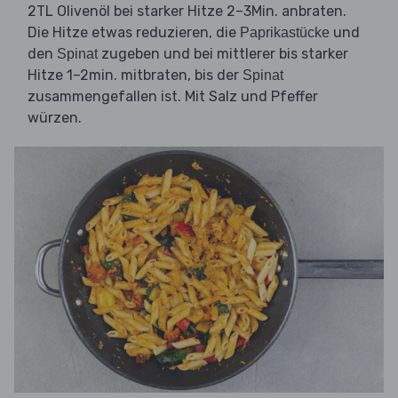
2TL Olivenöl bei starker Hitze 2–3Min. anbraten.
Die Hitze etwas reduzieren, die
und
Paprikastücke
den
zugeben und bei mittlerer bis starker
Spinat
Hitze 1–2min. mitbraten, bis der
Spinat
zusammengefallen ist. Mit Salz und Pfeffer
würzen.