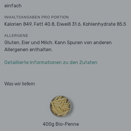
einfach
INHALTSANGABEN PRO PORTION
Kalorien 849,
Fett 40.8,
Eiweiß 31.6,
Kohlenhydrate 85.5
ALLERGENE
Gluten, Eier und Milch. Kann Spuren von anderen
Allergenen enthalten.
Detaillierte Informationen zu den Zutaten
Was wir liefern
400g Bio-Penne