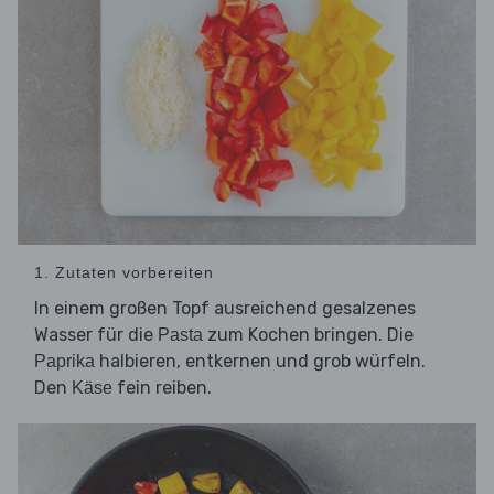
1. Zutaten vorbereiten
In einem großen Topf ausreichend gesalzenes
Wasser für die
zum Kochen bringen. Die
Pasta
halbieren, entkernen und grob würfeln.
Paprika
Den
fein reiben.
Käse