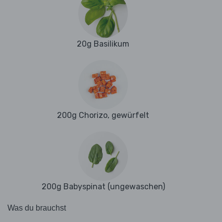
20g Basilikum
200g Chorizo, gewürfelt
200g Babyspinat (ungewaschen)
Was du brauchst