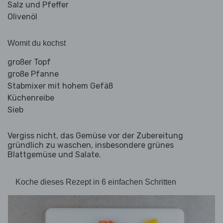
Salz und Pfeffer
Olivenöl
Womit du kochst
großer Topf
große Pfanne
Stabmixer mit hohem Gefäß
Küchenreibe
Sieb
Vergiss nicht, das Gemüse vor der Zubereitung
gründlich zu waschen, insbesondere grünes
Blattgemüse und Salate.
Koche dieses Rezept in 6 einfachen Schritten