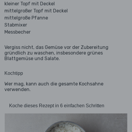
kleiner Topf mit Deckel
mittelgroßer Topf mit Deckel
mittelgroße Pfanne
Stabmixer
Messbecher
Vergiss nicht, das Gemüse vor der Zubereitung
gründlich zu waschen, insbesondere grünes
Blattgemüse und Salate.
Kochtipp
Wer mag, kann auch die gesamte Kochsahne
verwenden.
Koche dieses Rezept in 6 einfachen Schritten