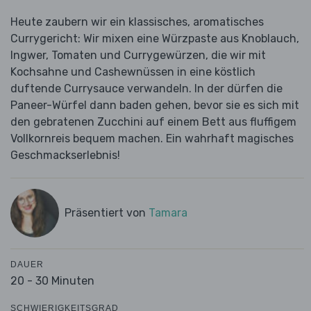
Heute zaubern wir ein klassisches, aromatisches
Currygericht: Wir mixen eine Würzpaste aus Knoblauch,
Ingwer, Tomaten und Currygewürzen, die wir mit
Kochsahne und Cashewnüssen in eine köstlich
duftende Currysauce verwandeln. In der dürfen die
Paneer-Würfel dann baden gehen, bevor sie es sich mit
den gebratenen Zucchini auf einem Bett aus fluffigem
Vollkornreis bequem machen. Ein wahrhaft magisches
Geschmackserlebnis!
Präsentiert von
Tamara
DAUER
20 - 30 Minuten
SCHWIERIGKEITSGRAD