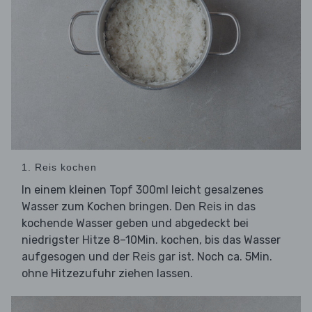
1. Reis kochen
In einem kleinen Topf 300ml leicht gesalzenes
Wasser zum Kochen bringen. Den
in das
Reis
kochende Wasser geben und abgedeckt bei
niedrigster Hitze 8–10Min. kochen, bis das Wasser
aufgesogen und der
gar ist. Noch ca. 5Min.
Reis
ohne Hitzezufuhr ziehen lassen.