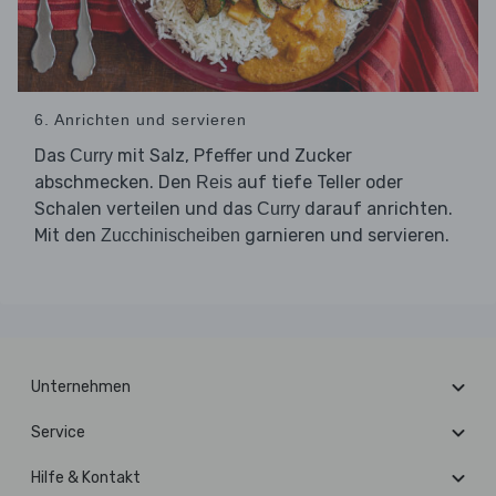
6. Anrichten und servieren
Das
mit Salz, Pfeffer und Zucker
Curry
abschmecken. Den
auf tiefe Teller oder
Reis
Schalen verteilen und das
darauf anrichten.
Curry
Mit den
garnieren und servieren.
Zucchinischeiben
Unternehmen
Service
Hilfe & Kontakt