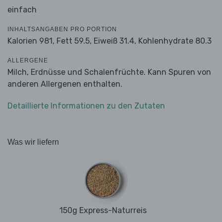
einfach
INHALTSANGABEN PRO PORTION
Kalorien 981,
Fett 59.5,
Eiweiß 31.4,
Kohlenhydrate 80.3
ALLERGENE
Milch, Erdnüsse und Schalenfrüchte. Kann Spuren von
anderen Allergenen enthalten.
Detaillierte Informationen zu den Zutaten
Was wir liefern
150g Express-Naturreis