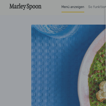
Menü anzeigen
So funktion