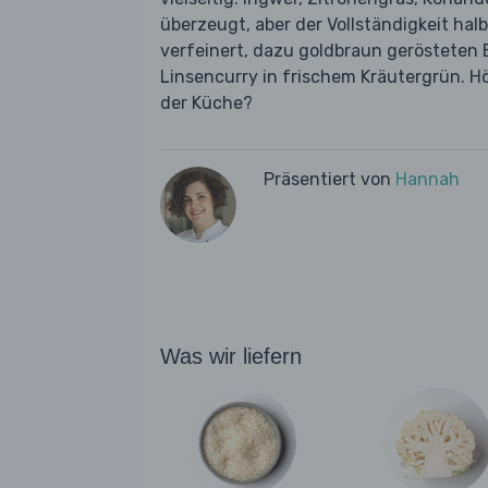
überzeugt, aber der Vollständigkeit halbe
verfeinert, dazu goldbraun gerösteten
Linsencurry in frischem Kräutergrün. Hö
der Küche?
Präsentiert von
Hannah
Was wir liefern