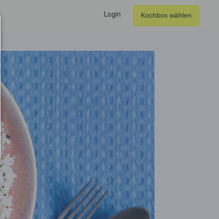
Login
Kochbox wählen