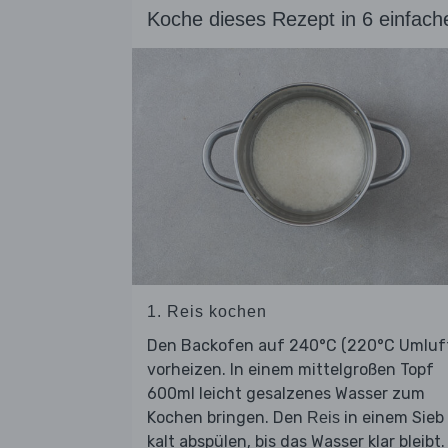
Koche dieses Rezept in 6 einfach
1. Reis kochen
Den Backofen auf 240°C (220°C Umluf
vorheizen. In einem mittelgroßen Topf
600ml leicht gesalzenes Wasser zum
Kochen bringen. Den
in einem Sieb
Reis
kalt abspülen, bis das Wasser klar bleibt.