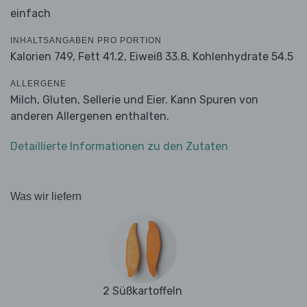
einfach
INHALTSANGABEN PRO PORTION
Kalorien 749,
Fett 41.2,
Eiweiß 33.8,
Kohlenhydrate 54.5
ALLERGENE
Milch, Gluten, Sellerie und Eier. Kann Spuren von
anderen Allergenen enthalten.
Detaillierte Informationen zu den Zutaten
Was wir liefern
2 Süßkartoffeln