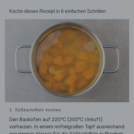
Koche dieses Rezept in 6 einfachen Schritten
1. Süßkartoffeln kochen
Den Backofen auf 220°C (200°C Umluft)
vorheizen. In einem mittelgroßen Topf ausreichend
gesalzenes Wasser für die
aufkochen.
Süßkartoffeln