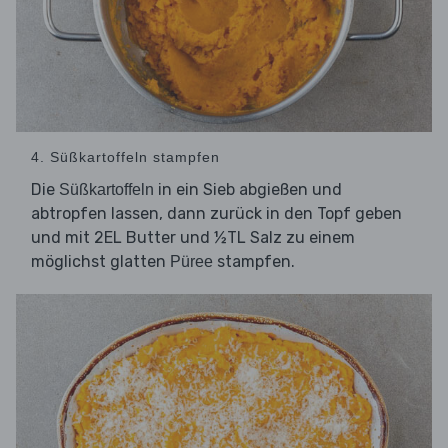
4. Süßkartoffeln stampfen
Die
in ein Sieb abgießen und
Süßkartoffeln
abtropfen lassen, dann zurück in den Topf geben
und mit 2EL Butter und ½TL Salz zu einem
möglichst glatten
stampfen.
Püree