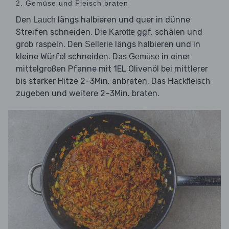
2. Gemüse und Fleisch braten
Den
längs halbieren und quer in dünne
Lauch
Streifen schneiden. Die
ggf. schälen und
Karotte
grob raspeln. Den
längs halbieren und in
Sellerie
kleine Würfel schneiden. Das
in einer
Gemüse
mittelgroßen Pfanne mit 1EL Olivenöl bei mittlerer
bis starker Hitze 2–3Min. anbraten. Das
Hackfleisch
zugeben und weitere 2–3Min. braten.