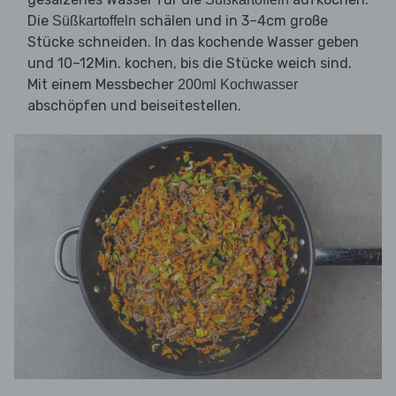
Die
schälen und in 3–4cm große
Süßkartoffeln
Stücke schneiden. In das kochende Wasser geben
und 10–12Min. kochen, bis die Stücke weich sind.
Mit einem Messbecher
200ml Kochwasser
abschöpfen und beiseitestellen.