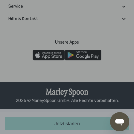
Service
Hilfe & Kontakt
Unsere Apps
2026 © MarleySpoon GmbH. Alle Rechte vorbehalten.
Jetzt starten