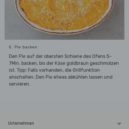
6. Pie backen
Den
auf der obersten Schiene des Ofens 5–
Pie
7Min. backen, bis der
goldbraun geschmolzen
Käse
ist.
Falls vorhanden, die Grillfunktion
Tipp:
anschalten. Den
etwas abkühlen lassen und
Pie
servieren.
Unternehmen