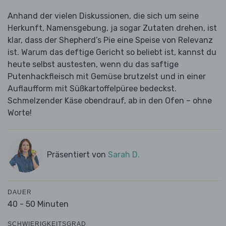
Anhand der vielen Diskussionen, die sich um seine
Herkunft, Namensgebung, ja sogar Zutaten drehen, ist
klar, dass der Shepherd’s Pie eine Speise von Relevanz
ist. Warum das deftige Gericht so beliebt ist, kannst du
heute selbst austesten, wenn du das saftige
Putenhackfleisch mit Gemüse brutzelst und in einer
Auflaufform mit Süßkartoffelpüree bedeckst.
Schmelzender Käse obendrauf, ab in den Ofen – ohne
Worte!
Präsentiert von
Sarah D.
DAUER
40 - 50 Minuten
SCHWIERIGKEITSGRAD