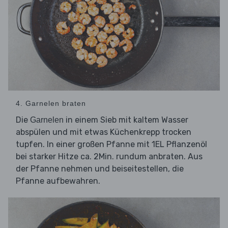
4. Garnelen braten
Die
in einem Sieb mit kaltem Wasser
Garnelen
abspülen und mit etwas Küchenkrepp trocken
tupfen. In einer großen Pfanne mit 1EL Pflanzenöl
bei starker Hitze ca. 2Min. rundum anbraten. Aus
der Pfanne nehmen und beiseitestellen, die
Pfanne aufbewahren.