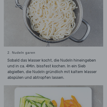
2. Nudeln garen
Sobald das Wasser kocht, die
hineingeben
Nudeln
und in ca. 4Min. bissfest kochen. In ein Sieb
abgießen, die
gründlich mit kaltem Wasser
Nudeln
abspülen und abtropfen lassen.