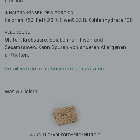
einfach
INHALTSANGABEN PRO PORTION
Kalorien 783,
Fett 20.7,
Eiweiß 33.8,
Kohlenhydrate 108
ALLERGENE
Gluten, Krebstiere, Sojabohnen, Fisch und
Sesamsamen. Kann Spuren von anderen Allergenen
enthalten.
Detaillierte Informationen zu den Zutaten
Was wir liefern
250g Bio-Vollkorn-Mie-Nudeln