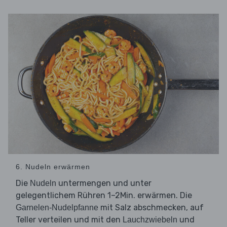
6. Nudeln erwärmen
Die
untermengen und unter
Nudeln
gelegentlichem Rühren 1–2Min. erwärmen. Die
mit Salz abschmecken, auf
Garnelen-Nudelpfanne
Teller verteilen und mit den
und
Lauchzwiebeln