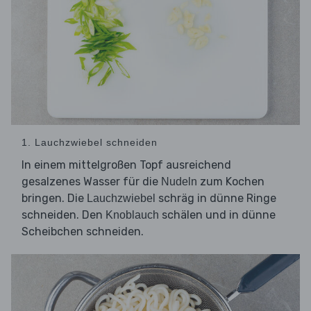
1. Lauchzwiebel schneiden
In einem mittelgroßen Topf ausreichend
gesalzenes Wasser für die
zum Kochen
Nudeln
bringen. Die
schräg in dünne Ringe
Lauchzwiebel
schneiden. Den
schälen und in dünne
Knoblauch
Scheibchen schneiden.