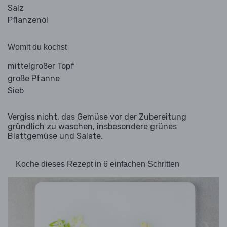
Salz
Pflanzenöl
Womit du kochst
mittelgroßer Topf
große Pfanne
Sieb
Vergiss nicht, das Gemüse vor der Zubereitung
gründlich zu waschen, insbesondere grünes
Blattgemüse und Salate.
Koche dieses Rezept in 6 einfachen Schritten