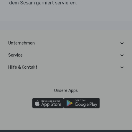
dem
garniert servieren.
Sesam
Unternehmen
Service
Hilfe & Kontakt
Unsere Apps