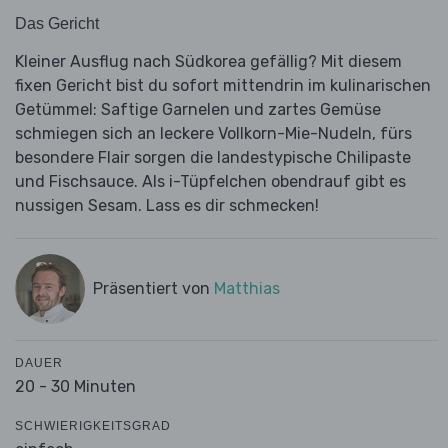
Das Gericht
Kleiner Ausflug nach Südkorea gefällig? Mit diesem
fixen Gericht bist du sofort mittendrin im kulinarischen
Getümmel: Saftige Garnelen und zartes Gemüse
schmiegen sich an leckere Vollkorn-Mie-Nudeln, fürs
besondere Flair sorgen die landestypische Chilipaste
und Fischsauce. Als i-Tüpfelchen obendrauf gibt es
nussigen Sesam. Lass es dir schmecken!
Präsentiert von
Matthias
DAUER
20 - 30 Minuten
SCHWIERIGKEITSGRAD