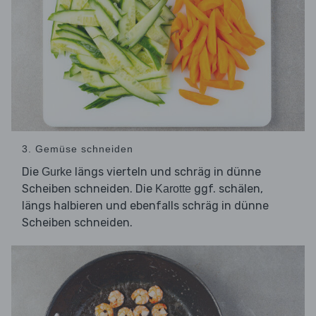
3. Gemüse schneiden
Die
längs vierteln und schräg in dünne
Gurke
Scheiben schneiden. Die
ggf. schälen,
Karotte
längs halbieren und ebenfalls schräg in dünne
Scheiben schneiden.