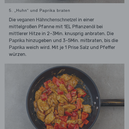
5. „Huhn“ und Paprika braten
Die
in einer
veganen Hähnchenschnetzel
mittelgroßen Pfanne mit 1EL Pflanzenöl bei
mittlerer Hitze in 2–3Min. knusprig anbraten. Die
hinzugeben und 3–5Min. mitbraten, bis die
Paprika
weich wird. Mit je 1 Prise Salz und Pfeffer
Paprika
würzen.