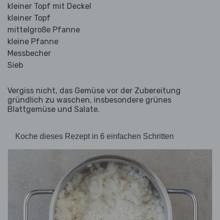
kleiner Topf mit Deckel
kleiner Topf
mittelgroße Pfanne
kleine Pfanne
Messbecher
Sieb
Vergiss nicht, das Gemüse vor der Zubereitung
gründlich zu waschen, insbesondere grünes
Blattgemüse und Salate.
Koche dieses Rezept in 6 einfachen Schritten