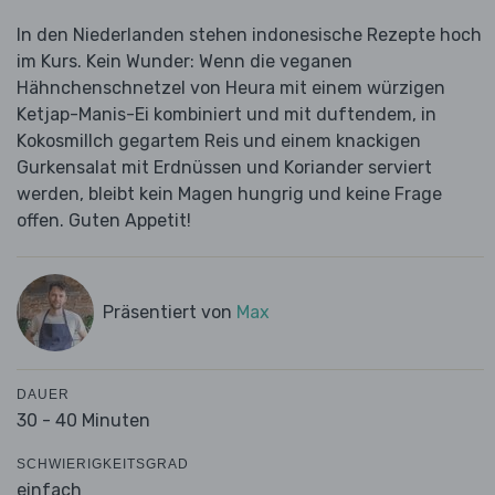
In den Niederlanden stehen indonesische Rezepte hoch
im Kurs. Kein Wunder: Wenn die veganen
Hähnchenschnetzel von Heura mit einem würzigen
Ketjap-Manis-Ei kombiniert und mit duftendem, in
Kokosmillch gegartem Reis und einem knackigen
Gurkensalat mit Erdnüssen und Koriander serviert
werden, bleibt kein Magen hungrig und keine Frage
offen. Guten Appetit!
Präsentiert von
Max
DAUER
30 - 40 Minuten
SCHWIERIGKEITSGRAD
einfach