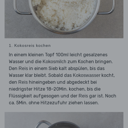
1. Kokosreis kochen
In einem kleinen Topf 100ml leicht gesalzenes
Wasser und die
zum Kochen bringen.
Kokosmilch
Den
in einem Sieb kalt abspülen, bis das
Reis
Wasser klar bleibt. Sobald das
kocht,
Kokoswasser
den
hineingeben und abgedeckt bei
Reis
niedrigster Hitze 18–20Min. kochen, bis die
Flüssigkeit aufgesogen und der
gar ist. Noch
Reis
ca. 5Min. ohne Hitzezufuhr ziehen lassen.