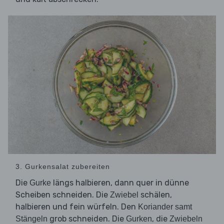
3. Gurkensalat zubereiten
Die
längs halbieren, dann quer in dünne
Gurke
Scheiben schneiden. Die
schälen,
Zwiebel
halbieren und fein würfeln. Den
Koriander samt
grob schneiden. Die
, die
Stängeln
Gurken
Zwiebeln