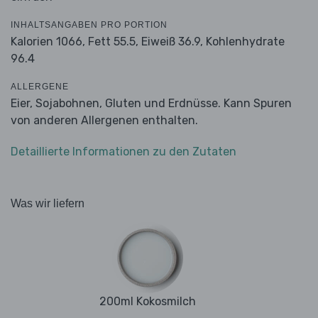
INHALTSANGABEN PRO PORTION
Kalorien 1066,
Fett 55.5,
Eiweiß 36.9,
Kohlenhydrate
96.4
ALLERGENE
Eier, Sojabohnen, Gluten und Erdnüsse. Kann Spuren
von anderen Allergenen enthalten.
Detaillierte Informationen zu den Zutaten
Was wir liefern
200ml Kokosmilch