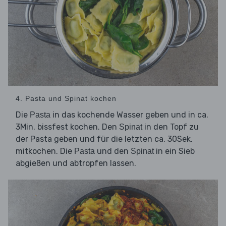
4. Pasta und Spinat kochen
Die
in das kochende Wasser geben und in ca.
Pasta
3Min. bissfest kochen. Den
in den Topf zu
Spinat
der Pasta geben und für die letzten ca. 30Sek.
mitkochen. Die
und den
in ein Sieb
Pasta
Spinat
abgießen und abtropfen lassen.