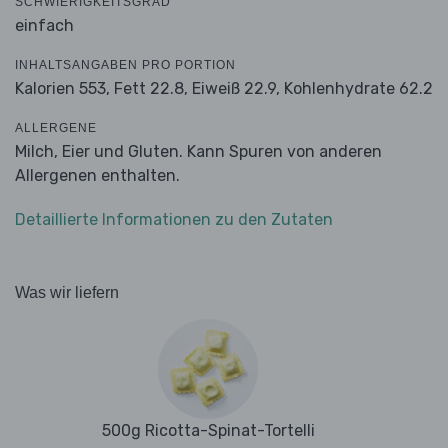
SCHWIERIGKEITSGRAD
einfach
INHALTSANGABEN PRO PORTION
Kalorien 553,
Fett 22.8,
Eiweiß 22.9,
Kohlenhydrate 62.2
ALLERGENE
Milch, Eier und Gluten. Kann Spuren von anderen
Allergenen enthalten.
Detaillierte Informationen zu den Zutaten
Was wir liefern
500g Ricotta-Spinat-Tortelli