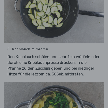
3. Knoblauch mitbraten
Den
schälen und sehr fein würfeln oder
Knoblauch
durch eine Knoblauchpresse drücken. In die
Pfanne zu den
geben und bei niedriger
Zucchini
Hitze für die letzten ca. 30Sek. mitbraten.