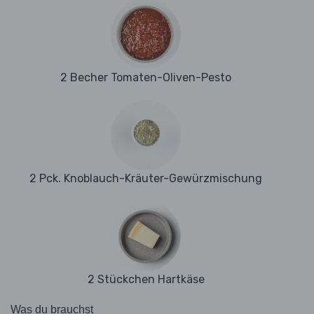
2 Becher Tomaten-Oliven-Pesto
2 Pck. Knoblauch-Kräuter-Gewürzmischung
2 Stückchen Hartkäse
Was du brauchst