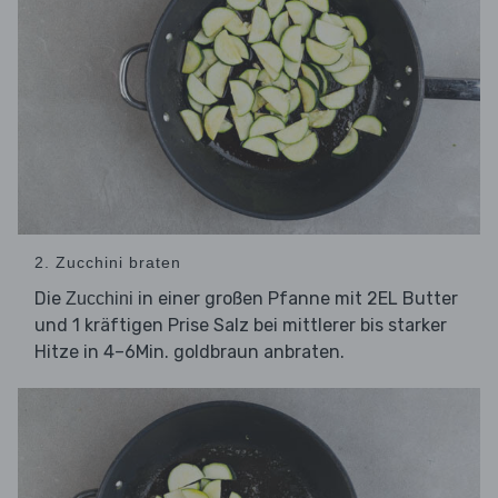
2. Zucchini braten
Die
in einer großen Pfanne mit 2EL Butter
Zucchini
und 1 kräftigen Prise Salz bei mittlerer bis starker
Hitze in 4–6Min. goldbraun anbraten.