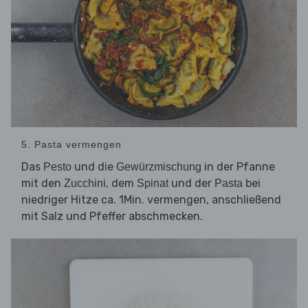
5. Pasta vermengen
Das
und die
in der Pfanne
Pesto
Gewürzmischung
mit den
, dem
und der
bei
Zucchini
Spinat
Pasta
niedriger Hitze ca. 1Min. vermengen, anschließend
mit Salz und Pfeffer abschmecken.