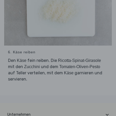
6. Käse reiben
Den
fein reiben. Die
Käse
Ricotta-Spinat-Girasole
mit den
und dem
Zucchini
Tomaten-Oliven-Pesto
auf Teller verteilen, mit dem
garnieren und
Käse
servieren.
Unternehmen