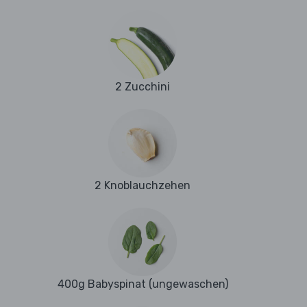
2 Zucchini
2 Knoblauchzehen
400g Babyspinat (ungewaschen)