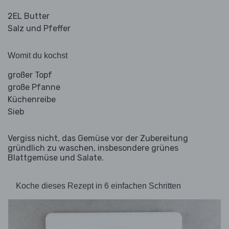
2EL Butter
Salz und Pfeffer
Womit du kochst
großer Topf
große Pfanne
Küchenreibe
Sieb
Vergiss nicht, das Gemüse vor der Zubereitung
gründlich zu waschen, insbesondere grünes
Blattgemüse und Salate.
Koche dieses Rezept in 6 einfachen Schritten