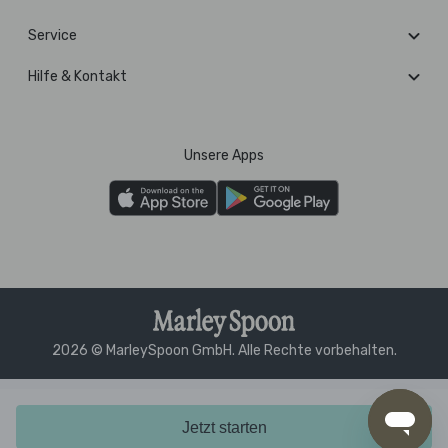
Service
Hilfe & Kontakt
Unsere Apps
2026 © MarleySpoon GmbH. Alle Rechte vorbehalten.
Jetzt starten