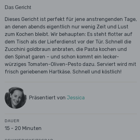
Das Gericht
Dieses Gericht ist perfekt für jene anstrengenden Tage,
an denen abends eigentlich nur wenig Zeit und Lust
zum Kochen bleibt. Wir behaupten: Es steht flotter auf
dem Tisch als der Lieferdienst vor der Tür. Schnell die
Zucchini goldbraun anbraten, die Pasta kochen und
den Spinat garen – und schon kommt ein lecker-
würziges Tomaten-Oliven-Pesto dazu. Serviert wird mit
frisch geriebenem Hartkäse. Schnell und köstlich!
Präsentiert von
Jessica
DAUER
15 - 20 Minuten