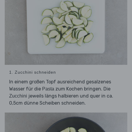
1. Zucchini schneiden
In einem großen Topf ausreichend gesalzenes
Wasser für die
zum Kochen bringen. Die
Pasta
jeweils längs halbieren und quer in ca.
Zucchini
0,5cm dünne Scheiben schneiden.