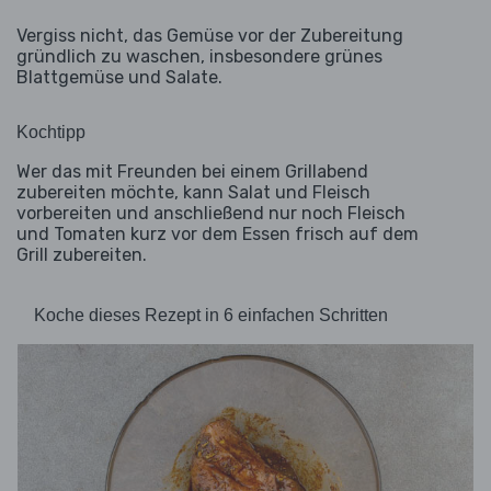
Vergiss nicht, das Gemüse vor der Zubereitung
gründlich zu waschen, insbesondere grünes
Blattgemüse und Salate.
Kochtipp
Wer das mit Freunden bei einem Grillabend
zubereiten möchte, kann Salat und Fleisch
vorbereiten und anschließend nur noch Fleisch
und Tomaten kurz vor dem Essen frisch auf dem
Grill zubereiten.
Koche dieses Rezept in 6 einfachen Schritten