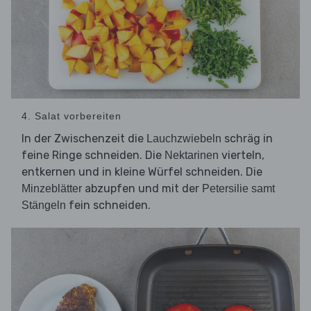
4. Salat vorbereiten
In der Zwischenzeit die
schräg in
Lauchzwiebeln
feine Ringe schneiden. Die
vierteln,
Nektarinen
entkernen und in kleine Würfel schneiden. Die
abzupfen und mit der
Minzeblätter
Petersilie samt
fein schneiden.
Stängeln