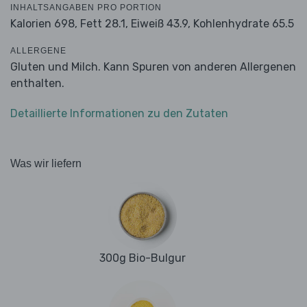
INHALTSANGABEN PRO PORTION
Kalorien 698,
Fett 28.1,
Eiweiß 43.9,
Kohlenhydrate 65.5
ALLERGENE
Gluten und Milch. Kann Spuren von anderen Allergenen
enthalten.
Detaillierte Informationen zu den Zutaten
Was wir liefern
300g Bio-Bulgur