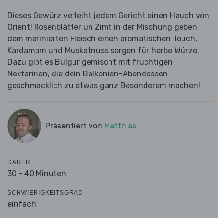
Dieses Gewürz verleiht jedem Gericht einen Hauch von
Orient! Rosenblätter un Zimt in der Mischung geben
dem marinierten Fleisch einen aromatischen Touch,
Kardamom und Muskatnuss sorgen für herbe Würze.
Dazu gibt es Bulgur gemischt mit fruchtigen
Nektarinen, die dein Balkonien-Abendessen
geschmacklich zu etwas ganz Besonderem machen!
Präsentiert von
Matthias
DAUER
30 - 40 Minuten
SCHWIERIGKEITSGRAD
einfach