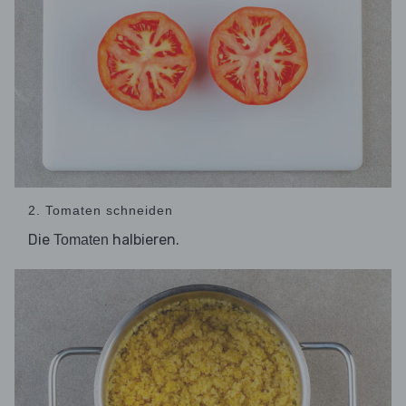
2. Tomaten schneiden
Die
halbieren.
Tomaten