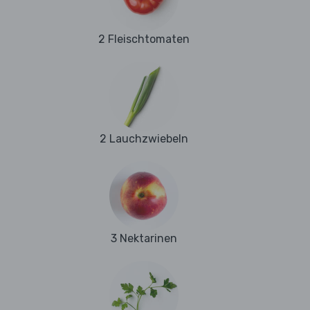
2 Fleischtomaten
2 Lauchzwiebeln
3 Nektarinen