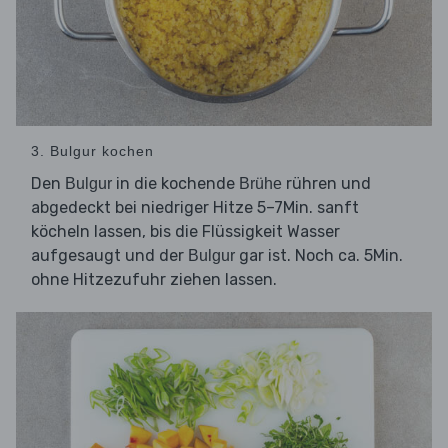
3. Bulgur kochen
Den
in die kochende
rühren und
Bulgur
Brühe
abgedeckt bei niedriger Hitze 5–7Min. sanft
köcheln lassen, bis die Flüssigkeit Wasser
aufgesaugt und der
gar ist. Noch ca. 5Min.
Bulgur
ohne Hitzezufuhr ziehen lassen.