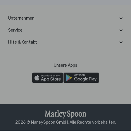
Unternehmen
Service
Hilfe & Kontakt
Unsere Apps
2026 © MarleySpoon GmbH. Alle Rechte vorbehalten.