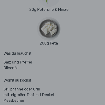
20g Petersilie & Minze
200g Feta
Was du brauchst
Salz und Pfeffer
Olivenöl
Womit du kochst
Grillpfanne oder Grill
mittelgroßer Topf mit Deckel
Messbecher