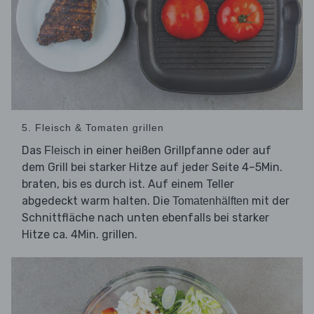
5. Fleisch & Tomaten grillen
Das
in einer heißen Grillpfanne oder auf
Fleisch
dem Grill bei starker Hitze auf jeder Seite 4–5Min.
braten, bis es durch ist. Auf einem Teller
abgedeckt warm halten. Die
mit der
Tomatenhälften
Schnittfläche nach unten ebenfalls bei starker
Hitze ca. 4Min. grillen.