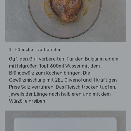
1. Hähnchen vorbereiten
Ggf. den Grill vorbereiten. Für den
in einem
Bulgur
mittelgroßen Topf 600ml Wasser mit dem
zum Kochen bringen. Die
Brühgewürz
mit 2EL Olivenöl und 1 kräftigen
Gewürzmischung
Prise Salz verrühren. Das
trocken tupfen,
Fleisch
jeweils der Länge nach halbieren und mit dem
einreiben.
Würzöl