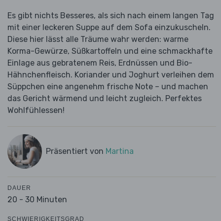
Es gibt nichts Besseres, als sich nach einem langen Tag
mit einer leckeren Suppe auf dem Sofa einzukuscheln.
Diese hier lässt alle Träume wahr werden: warme
Korma-Gewürze, Süßkartoffeln und eine schmackhafte
Einlage aus gebratenem Reis, Erdnüssen und Bio-
Hähnchenfleisch. Koriander und Joghurt verleihen dem
Süppchen eine angenehm frische Note – und machen
das Gericht wärmend und leicht zugleich. Perfektes
Wohlfühlessen!
Präsentiert von
Martina
DAUER
20 - 30 Minuten
SCHWIERIGKEITSGRAD