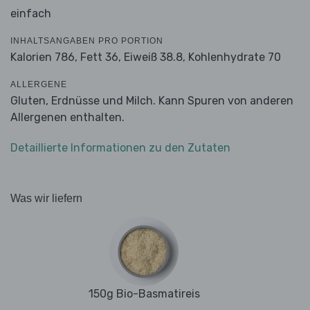
einfach
INHALTSANGABEN PRO PORTION
Kalorien 786,
Fett 36,
Eiweiß 38.8,
Kohlenhydrate 70
ALLERGENE
Gluten, Erdnüsse und Milch. Kann Spuren von anderen
Allergenen enthalten.
Detaillierte Informationen zu den Zutaten
Was wir liefern
150g Bio-Basmatireis