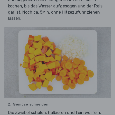
kochen, bis das Wasser aufgesogen und der
Reis
gar ist. Noch ca. 5Min. ohne Hitzezufuhr ziehen
lassen.
2. Gemüse schneiden
Die
schälen, halbieren und fein würfeln.
Zwiebel