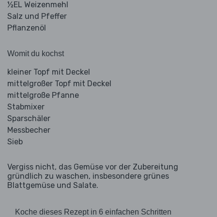
½EL Weizenmehl
Salz und Pfeffer
Pflanzenöl
Womit du kochst
kleiner Topf mit Deckel
mittelgroßer Topf mit Deckel
mittelgroße Pfanne
Stabmixer
Sparschäler
Messbecher
Sieb
Vergiss nicht, das Gemüse vor der Zubereitung
gründlich zu waschen, insbesondere grünes
Blattgemüse und Salate.
Koche dieses Rezept in 6 einfachen Schritten