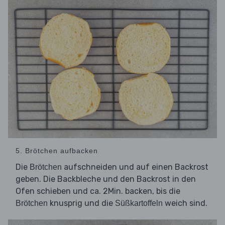
5. Brötchen aufbacken
Die
aufschneiden und auf einen Backrost
Brötchen
geben. Die Backbleche und den Backrost in den
Ofen schieben und ca. 2Min. backen, bis die
knusprig und die
weich sind.
Brötchen
Süßkartoffeln