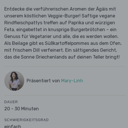
Entdecke die verführerischen Aromen der Ägäis mit
unserem köstlichen Veggie-Burger! Saftige vegane
Rindfleischpattys treffen auf Paprika und würzigen
Feta, eingebettet in knusprige Burgerbrötchen – ein
Genuss für Vegetarier und alle, die es werden wollen.
Als Beilage gibt es Süßkartoffelpommes aus dem Ofen,
mit frischem Dill verfeinert. Ein sättigendes Gericht,
das die Sonne Griechenlands auf deinen Teller bringt!
Präsentiert von
Mary-Linh
DAUER
20 - 30 Minuten
SCHWIERIGKEITSGRAD
einfach