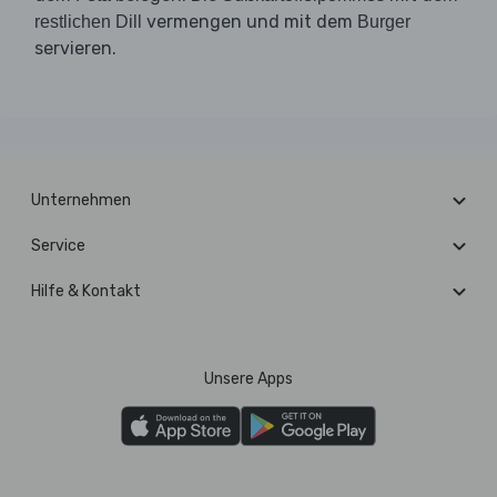
vermengen und mit dem
restlichen Dill
Burger
servieren.
Unternehmen
Service
Hilfe & Kontakt
Unsere Apps