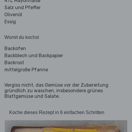
4TL Mayonnaise
Salz und Pfeffer
Olivenöl
Essig
Womit du kochst
Backofen
Backblech und Backpapier
Backrost
mittelgroße Pfanne
Vergiss nicht, das Gemüse vor der Zubereitung
gründlich zu waschen, insbesondere grünes
Blattgemüse und Salate.
Koche dieses Rezept in 6 einfachen Schritten