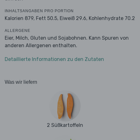
INHALTSANGABEN PRO PORTION
Kalorien 879,
Fett 50.5,
Eiweiß 29.6,
Kohlenhydrate 70.2
ALLERGENE
Eier, Milch, Gluten und Sojabohnen. Kann Spuren von
anderen Allergenen enthalten.
Detaillierte Informationen zu den Zutaten
Was wir liefern
2 Süßkartoffeln