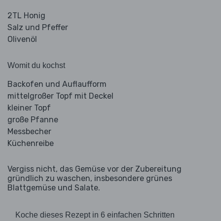
2TL Honig
Salz und Pfeffer
Olivenöl
Womit du kochst
Backofen und Auflaufform
mittelgroßer Topf mit Deckel
kleiner Topf
große Pfanne
Messbecher
Küchenreibe
Vergiss nicht, das Gemüse vor der Zubereitung
gründlich zu waschen, insbesondere grünes
Blattgemüse und Salate.
Koche dieses Rezept in 6 einfachen Schritten