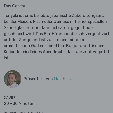
Das Gericht
Teriyaki ist eine beliebte japanische Zubereitungsart,
bei der Fleisch, Fisch oder Gemüse mit einer speziellen
Sauce glasiert und dann gebraten, gegrillt oder
geschmort wird. Das Bio-Hühnchenfleisch zergeht zart
auf der Zunge und ist zusammen mit dem
aromatischen Gurken-Limetten-Bulgur und frischem
Koriander ein feines Abendmahl, das ruckzuck verputzt
ist!
Präsentiert von
Matthias
DAUER
20 - 30 Minuten