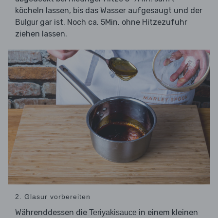
köcheln lassen, bis das Wasser aufgesaugt und der
gar ist. Noch ca. 5Min. ohne Hitzezufuhr
Bulgur
ziehen lassen.
2. Glasur vorbereiten
Währenddessen die
in einem kleinen
Teriyakisauce