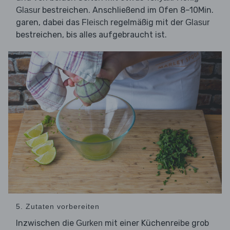
bestreichen. Anschließend im Ofen 8–10Min.
Glasur
garen, dabei das
regelmäßig mit der
Fleisch
Glasur
bestreichen, bis alles aufgebraucht ist.
5. Zutaten vorbereiten
Inzwischen die
mit einer Küchenreibe grob
Gurken