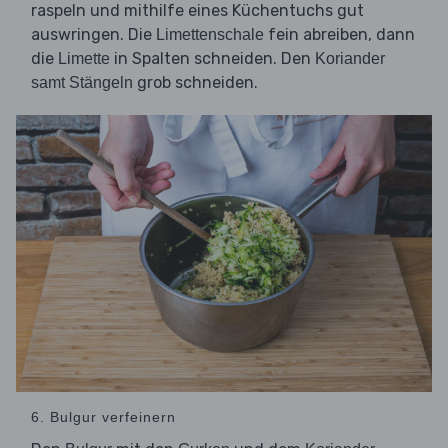
raspeln und mithilfe eines Küchentuchs gut
auswringen. Die
fein abreiben, dann
Limettenschale
die
in Spalten schneiden. Den
Limette
Koriander
grob schneiden.
samt Stängeln
6. Bulgur verfeinern