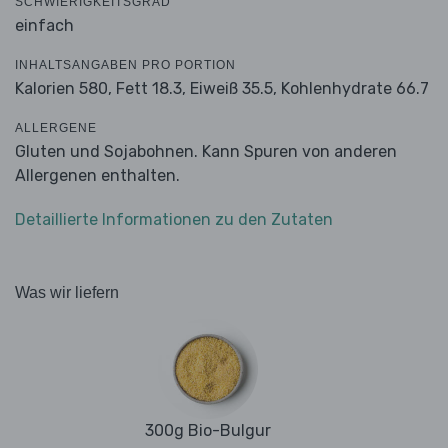
SCHWIERIGKEITSGRAD
einfach
INHALTSANGABEN PRO PORTION
Kalorien 580,
Fett 18.3,
Eiweiß 35.5,
Kohlenhydrate 66.7
ALLERGENE
Gluten und Sojabohnen. Kann Spuren von anderen
Allergenen enthalten.
Detaillierte Informationen zu den Zutaten
Was wir liefern
300g Bio-Bulgur