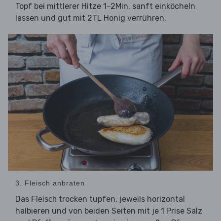
Topf bei mittlerer Hitze 1–2Min. sanft einköcheln
lassen und gut mit 2TL Honig verrühren.
3. Fleisch anbraten
Das
trocken tupfen, jeweils horizontal
Fleisch
halbieren und von beiden Seiten mit je 1 Prise Salz