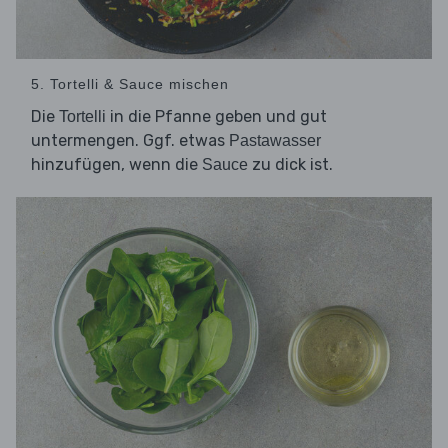
5. Tortelli & Sauce mischen
Die
in die Pfanne geben und gut
Tortelli
untermengen. Ggf. etwas
Pastawasser
hinzufügen, wenn die
zu dick ist.
Sauce