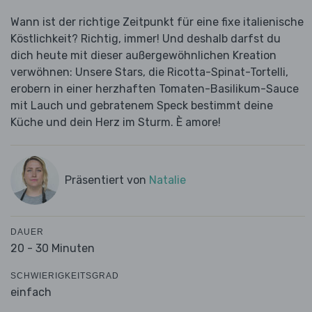
Wann ist der richtige Zeitpunkt für eine fixe italienische
Köstlichkeit? Richtig, immer! Und deshalb darfst du
dich heute mit dieser außergewöhnlichen Kreation
verwöhnen: Unsere Stars, die Ricotta-Spinat-Tortelli,
erobern in einer herzhaften Tomaten-Basilikum-Sauce
mit Lauch und gebratenem Speck bestimmt deine
Küche und dein Herz im Sturm. È amore!
Präsentiert von
Natalie
DAUER
20 - 30 Minuten
SCHWIERIGKEITSGRAD
einfach