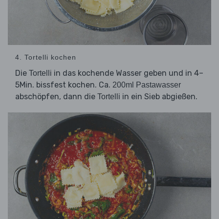
4. Tortelli kochen
Die
in das kochende Wasser geben und in 4–
Tortelli
5Min. bissfest kochen. Ca.
200ml Pastawasser
abschöpfen, dann die
in ein Sieb abgießen.
Tortelli