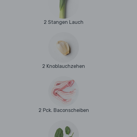
2 Stangen Lauch
2 Knoblauchzehen
2 Pck. Baconscheiben