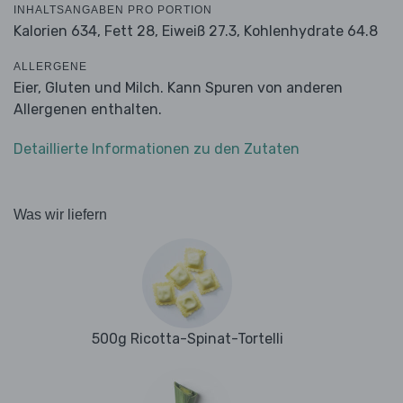
INHALTSANGABEN PRO PORTION
Kalorien 634,
Fett 28,
Eiweiß 27.3,
Kohlenhydrate 64.8
ALLERGENE
Eier, Gluten und Milch. Kann Spuren von anderen
Allergenen enthalten.
Detaillierte Informationen zu den Zutaten
Was wir liefern
500g Ricotta-Spinat-Tortelli