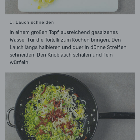
1. Lauch schneiden
In einem großen Topf ausreichend gesalzenes
Wasser für die
zum Kochen bringen. Den
Tortelli
längs halbieren und quer in dünne Streifen
Lauch
schneiden. Den
schälen und fein
Knoblauch
würfeln.