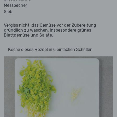
Messbecher
Sieb
Vergiss nicht, das Gemüse vor der Zubereitung
gründlich zu waschen, insbesondere grünes
Blattgemüse und Salate.
Koche dieses Rezept in 6 einfachen Schritten