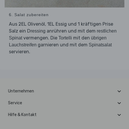
6. Salat zubereiten
Aus 2EL Olivenöl, 1EL Essig und 1 kräftigen Prise
Salz ein
anrühren und mit dem
Dressing
restlichen
vermengen. Die
mit den
Spinat
Tortelli
übrigen
garnieren und mit dem
Lauchstreifen
Spinatsalat
servieren.
Unternehmen
Service
Hilfe & Kontakt