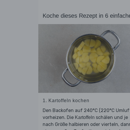
Koche dieses Rezept in 6 einfach
1. Kartoffeln kochen
Den Backofen auf 240°C (220°C Umluf
vorheizen. Die
schälen und je
Kartoffeln
nach Größe halbieren oder vierteln, dan