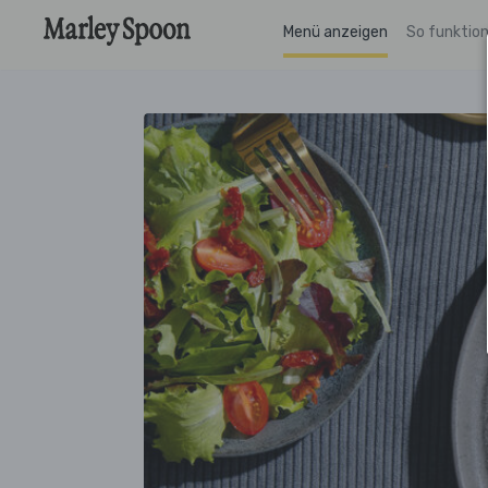
Menü anzeigen
So funktion