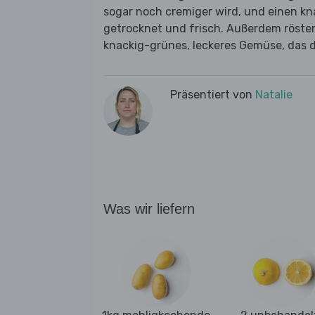
sogar noch cremiger wird, und einen kn
getrocknet und frisch. Außerdem rösten 
knackig-grünes, leckeres Gemüse, das d
Präsentiert von
Natalie
Was wir liefern