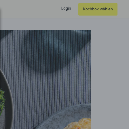
Login
Kochbox wählen