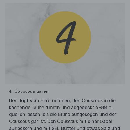
4. Couscous garen
Den Topf vom Herd nehmen, den
in die
Couscous
kochende
rühren und abgedeckt 6–8Min.
Brühe
quellen lassen, bis die
aufgesogen und der
Brühe
gar ist. Den
mit einer Gabel
Couscous
Couscous
auflockern und mit 2EL Butter und etwas Salz und