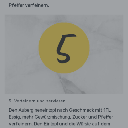
Pfeffer verfeinern.
5. Verfeinern und servieren
Den
nach Geschmack mit 1TL
Aubergineneintopf
Essig, mehr
, Zucker und Pfeffer
Gewürzmischung
verfeinern. Den
und die
auf dem
Eintopf
Würste