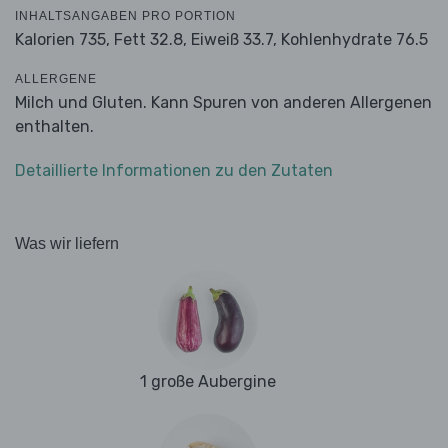
INHALTSANGABEN PRO PORTION
Kalorien 735,
Fett 32.8,
Eiweiß 33.7,
Kohlenhydrate 76.5
ALLERGENE
Milch und Gluten. Kann Spuren von anderen Allergenen
enthalten.
Detaillierte Informationen zu den Zutaten
Was wir liefern
1 große Aubergine