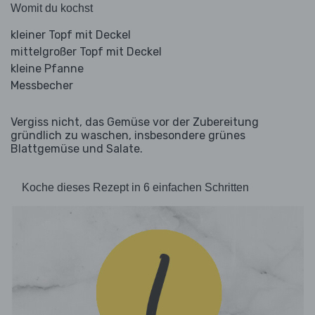
Womit du kochst
kleiner Topf mit Deckel
mittelgroßer Topf mit Deckel
kleine Pfanne
Messbecher
Vergiss nicht, das Gemüse vor der Zubereitung
gründlich zu waschen, insbesondere grünes
Blattgemüse und Salate.
Koche dieses Rezept in 6 einfachen Schritten