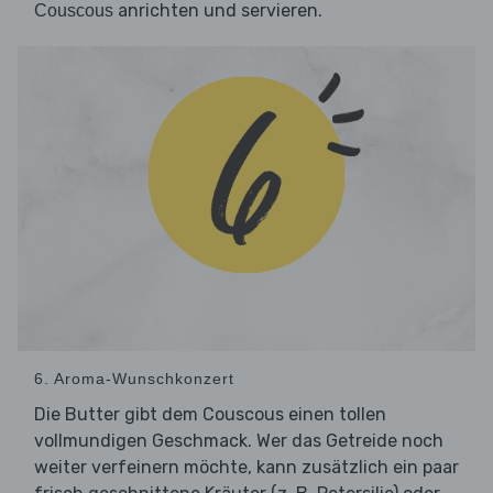
anrichten und servieren.
Couscous
6. Aroma-Wunschkonzert
Die Butter gibt dem Couscous einen tollen
vollmundigen Geschmack. Wer das Getreide noch
weiter verfeinern möchte, kann zusätzlich ein paar