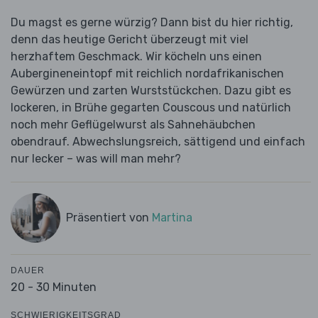
Du magst es gerne würzig? Dann bist du hier richtig,
denn das heutige Gericht überzeugt mit viel
herzhaftem Geschmack. Wir köcheln uns einen
Aubergineneintopf mit reichlich nordafrikanischen
Gewürzen und zarten Wurststückchen. Dazu gibt es
lockeren, in Brühe gegarten Couscous und natürlich
noch mehr Geflügelwurst als Sahnehäubchen
obendrauf. Abwechslungsreich, sättigend und einfach
nur lecker – was will man mehr?
Präsentiert von
Martina
DAUER
20 - 30 Minuten
SCHWIERIGKEITSGRAD