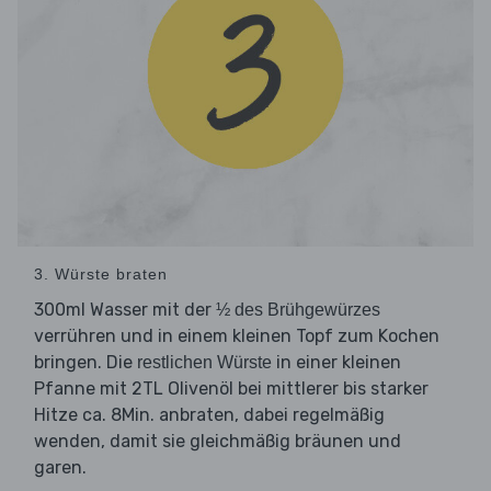
3. Würste braten
300ml Wasser mit der
½ des Brühgewürzes
verrühren und in einem kleinen Topf zum Kochen
bringen. Die
in einer kleinen
restlichen Würste
Pfanne mit 2TL Olivenöl bei mittlerer bis starker
Hitze ca. 8Min. anbraten, dabei regelmäßig
wenden, damit sie gleichmäßig bräunen und
garen.