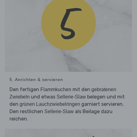
5. Anrichten & servieren
Den fertigen
mit den
Flammkuchen
gebratenen
und etwas
belegen und mit
Zwiebeln
Sellerie-Slaw
den
garniert servieren.
grünen Lauchzwiebelringen
Den restlichen
als Beilage dazu
Sellerie-Slaw
reichen.