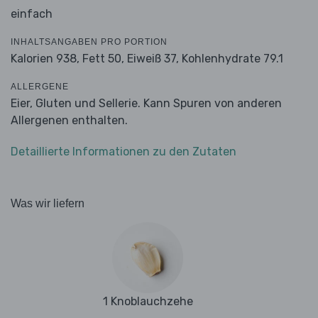
einfach
INHALTSANGABEN PRO PORTION
Kalorien 938,
Fett 50,
Eiweiß 37,
Kohlenhydrate 79.1
ALLERGENE
Eier, Gluten und Sellerie. Kann Spuren von anderen
Allergenen enthalten.
Detaillierte Informationen zu den Zutaten
Was wir liefern
1 Knoblauchzehe