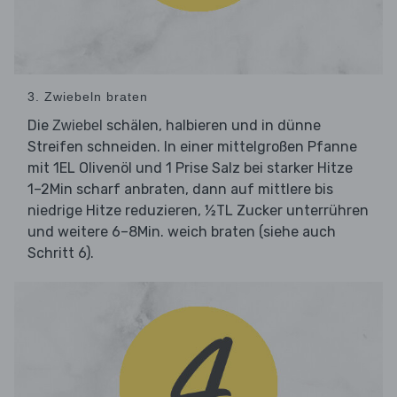
3. Zwiebeln braten
Die
schälen, halbieren und in dünne
Zwiebel
Streifen schneiden. In einer mittelgroßen Pfanne
mit 1EL Olivenöl und 1 Prise Salz bei starker Hitze
1–2Min scharf anbraten, dann auf mittlere bis
niedrige Hitze reduzieren, ½TL Zucker unterrühren
und weitere 6–8Min. weich braten (siehe auch
Schritt 6).