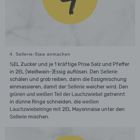
4. Sellerie-Slaw anmachen
½EL Zucker und je 1 kräftige Prise Salz und Pfeffer
in 2EL (Weißwein-)Essig auflösen. Den
Sellerie
schälen und grob reiben, dann die Essigmischung
einmassieren, damit der
weicher wird. Den
Sellerie
getrennt
grünen und weißen Teil der Lauchzwiebel
in dünne Ringe schneiden, die
weißen
mit 2EL Mayonnaise unter den
Lauchzwiebelringe
mischen.
Sellerie