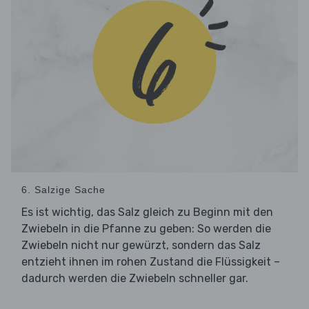
6. Salzige Sache
Es ist wichtig, das Salz gleich zu Beginn mit den
Zwiebeln in die Pfanne zu geben: So werden die
Zwiebeln nicht nur gewürzt, sondern das Salz
entzieht ihnen im rohen Zustand die Flüssigkeit –
dadurch werden die Zwiebeln schneller gar.