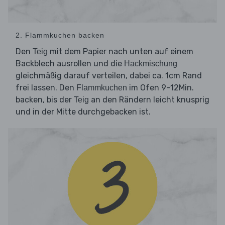
2. Flammkuchen backen
Den
mit dem Papier nach unten auf einem
Teig
Backblech ausrollen und die
Hackmischung
gleichmäßig darauf verteilen, dabei ca. 1cm Rand
frei lassen. Den
im Ofen 9–12Min.
Flammkuchen
backen, bis der
an den Rändern leicht knusprig
Teig
und in der Mitte durchgebacken ist.