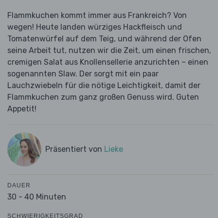
Flammkuchen kommt immer aus Frankreich? Von
wegen! Heute landen würziges Hackfleisch und
Tomatenwürfel auf dem Teig, und während der Ofen
seine Arbeit tut, nutzen wir die Zeit, um einen frischen,
cremigen Salat aus Knollensellerie anzurichten – einen
sogenannten Slaw. Der sorgt mit ein paar
Lauchzwiebeln für die nötige Leichtigkeit, damit der
Flammkuchen zum ganz großen Genuss wird. Guten
Appetit!
Präsentiert von
Lieke
DAUER
30 - 40 Minuten
SCHWIERIGKEITSGRAD