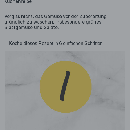
Küchenreibe
Vergiss nicht, das Gemüse vor der Zubereitung
gründlich zu waschen, insbesondere grünes
Blattgemüse und Salate.
Koche dieses Rezept in 6 einfachen Schritten