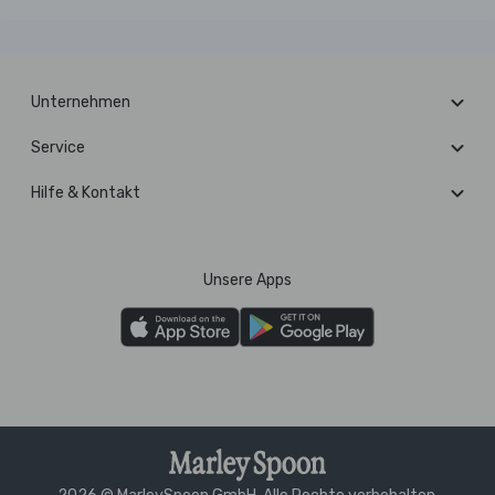
Unternehmen
Service
Hilfe & Kontakt
Unsere Apps