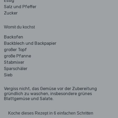
Essig
Salz und Pfeffer
Zucker
Womit du kochst
Backofen
Backblech und Backpapier
großer Topf
große Pfanne
Stabmixer
Sparschäler
Sieb
Vergiss nicht, das Gemüse vor der Zubereitung
gründlich zu waschen, insbesondere grünes
Blattgemüse und Salate.
Koche dieses Rezept in 6 einfachen Schritten