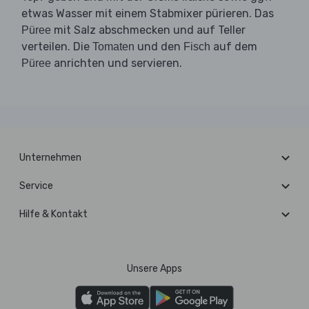
etwas Wasser mit einem Stabmixer pürieren. Das
mit Salz abschmecken und auf Teller
Püree
verteilen. Die
und den
auf dem
Tomaten
Fisch
anrichten und servieren.
Püree
Unternehmen
Service
Hilfe & Kontakt
Unsere Apps