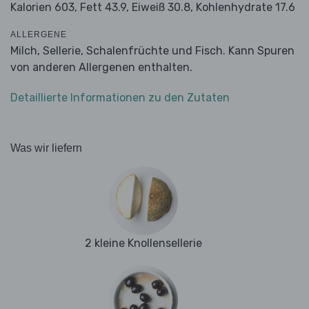
Kalorien 603,
Fett 43.9,
Eiweiß 30.8,
Kohlenhydrate 17.6
ALLERGENE
Milch, Sellerie, Schalenfrüchte und Fisch. Kann Spuren
von anderen Allergenen enthalten.
Detaillierte Informationen zu den Zutaten
Was wir liefern
2 kleine Knollensellerie