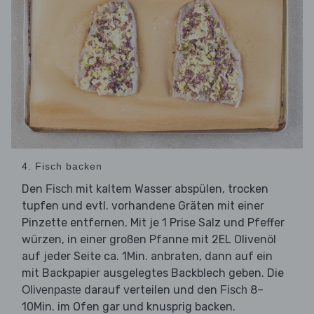
4. Fisch backen
Den
mit kaltem Wasser abspülen, trocken
Fisch
tupfen und evtl. vorhandene Gräten mit einer
Pinzette entfernen. Mit je 1 Prise Salz und Pfeffer
würzen, in einer großen Pfanne mit 2EL Olivenöl
auf jeder Seite ca. 1Min. anbraten, dann auf ein
mit Backpapier ausgelegtes Backblech geben. Die
darauf verteilen und den
8–
Olivenpaste
Fisch
10Min. im Ofen gar und knusprig backen.