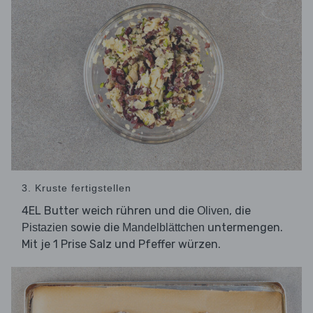
3. Kruste fertigstellen
4EL Butter weich rühren und die
, die
Oliven
sowie die
untermengen.
Pistazien
Mandelblättchen
Mit je 1 Prise Salz und Pfeffer würzen.