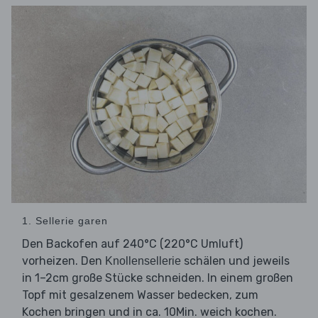
1. Sellerie garen
Den Backofen auf 240°C (220°C Umluft)
vorheizen. Den
schälen und jeweils
Knollensellerie
in 1–2cm große Stücke schneiden. In einem großen
Topf mit gesalzenem Wasser bedecken, zum
Kochen bringen und in ca. 10Min. weich kochen.