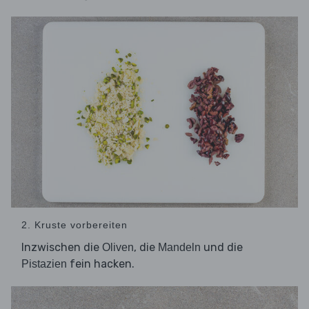
2. Kruste vorbereiten
Inzwischen die
, die
und die
Oliven
Mandeln
fein hacken.
Pistazien