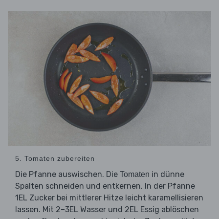
5. Tomaten zubereiten
Die Pfanne auswischen. Die
in dünne
Tomaten
Spalten schneiden und entkernen. In der Pfanne
1EL Zucker bei mittlerer Hitze leicht karamellisieren
lassen. Mit 2–3EL Wasser und 2EL Essig ablöschen