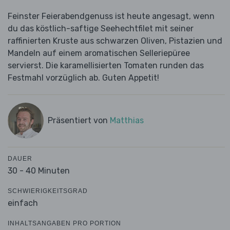
Feinster Feierabendgenuss ist heute angesagt, wenn
du das köstlich-saftige Seehechtfilet mit seiner
raffinierten Kruste aus schwarzen Oliven, Pistazien und
Mandeln auf einem aromatischen Selleriepüree
servierst. Die karamellisierten Tomaten runden das
Festmahl vorzüglich ab. Guten Appetit!
Präsentiert von
Matthias
DAUER
30 - 40 Minuten
SCHWIERIGKEITSGRAD
einfach
INHALTSANGABEN PRO PORTION