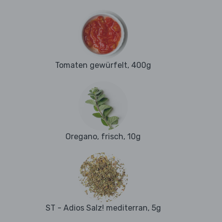
Tomaten gewürfelt, 400g
Oregano, frisch, 10g
ST - Adios Salz! mediterran, 5g