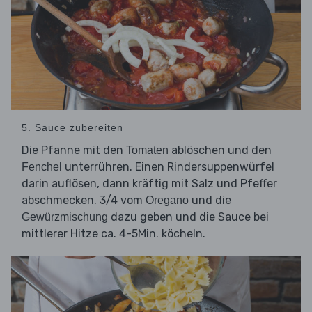
5. Sauce zubereiten
Die Pfanne mit den
ablöschen und den
Tomaten
unterrühren. Einen Rindersuppenwürfel
Fenchel
darin auflösen, dann kräftig mit Salz und Pfeffer
abschmecken. 3/4 vom
und die
Oregano
dazu geben und die Sauce bei
Gewürzmischung
mittlerer Hitze ca. 4-5Min. köcheln.