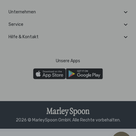
Unternehmen
Service
Hilfe & Kontakt
Unsere Apps
2026 © MarleySpoon GmbH. Alle Rechte vorbehalten.