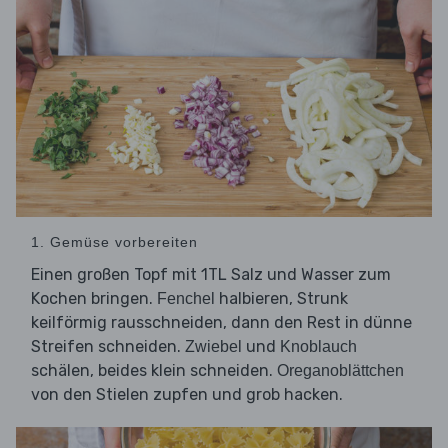
1. Gemüse vorbereiten
Einen großen Topf mit 1TL Salz und Wasser zum
Kochen bringen.
halbieren, Strunk
Fenchel
keilförmig rausschneiden, dann den Rest in dünne
Streifen schneiden.
und
Zwiebel
Knoblauch
schälen, beides klein schneiden.
Oreganoblättchen
von den Stielen zupfen und grob hacken.