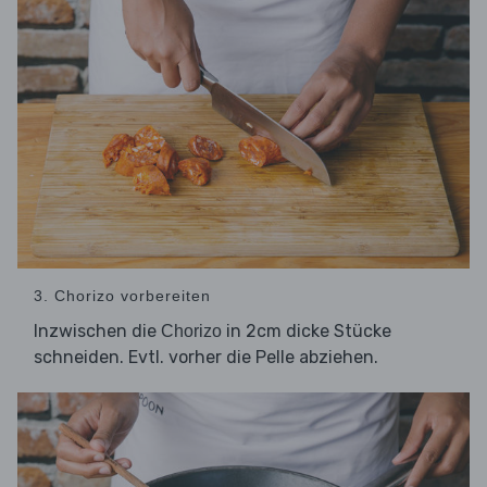
3. Chorizo vorbereiten
Inzwischen die
in 2cm dicke Stücke
Chorizo
schneiden. Evtl. vorher die Pelle abziehen.