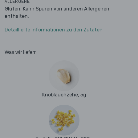
ALLERGENE
Gluten. Kann Spuren von anderen Allergenen
enthalten.
Detaillierte Informationen zu den Zutaten
Was wir liefern
Knoblauchzehe, 5g