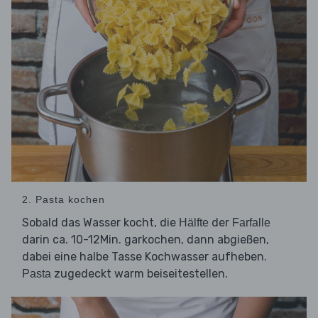
2. Pasta kochen
Sobald das Wasser kocht, die
der
Hälfte
Farfalle
darin ca. 10-12Min. garkochen, dann abgießen,
dabei eine halbe Tasse Kochwasser aufheben.
zugedeckt warm beiseitestellen.
Pasta