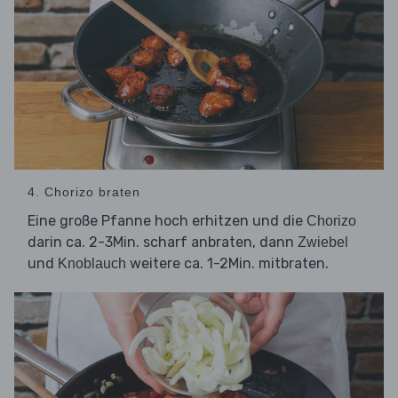
4. Chorizo braten
Eine große Pfanne hoch erhitzen und die
Chorizo
darin ca. 2-3Min. scharf anbraten, dann
Zwiebel
und
weitere ca. 1-2Min. mitbraten.
Knoblauch