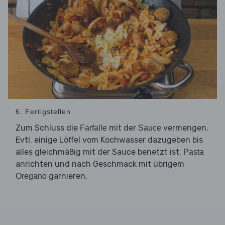
6. Fertigstellen
Zum Schluss die
mit der
vermengen.
Farfalle
Sauce
Evtl. einige Löffel vom Kochwasser dazugeben bis
alles gleichmäßig mit der Sauce benetzt ist.
Pasta
anrichten und nach Geschmack mit übrigem
garnieren.
Oregano