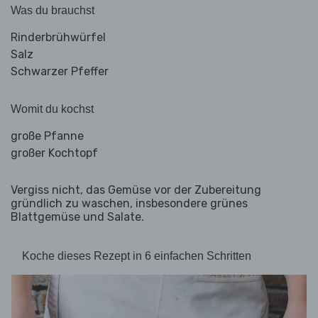
Was du brauchst
Rinderbrühwürfel
Salz
Schwarzer Pfeffer
Womit du kochst
große Pfanne
großer Kochtopf
Vergiss nicht, das Gemüse vor der Zubereitung
gründlich zu waschen, insbesondere grünes
Blattgemüse und Salate.
Koche dieses Rezept in 6 einfachen Schritten