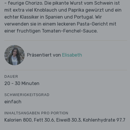
- feurige Chorizo. Die pikante Wurst vom Schwein ist
mit extra viel Knoblauch und Paprika gewürzt und ein
echter Klassiker in Spanien und Portugal. Wir
verwenden sie in einem leckeren Pasta-Gericht mit
einer fruchtigen Tomaten-Fenchel-Sauce.
Präsentiert von
Elisabeth
DAUER
20 - 30 Minuten
SCHWIERIGKEITSGRAD
einfach
INHALTSANGABEN PRO PORTION
Kalorien 800,
Fett 30.6,
Eiweiß 30.3,
Kohlenhydrate 97.7