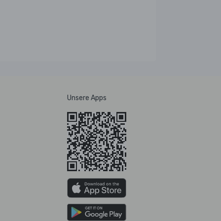
Unsere Apps