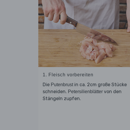
1. Fleisch vorbereiten
Die
in ca. 2cm große Stücke
Putenbrust
schneiden.
von den
Petersilienblätter
Stängeln zupfen.