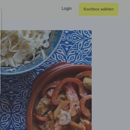
Login
Kochbox wählen