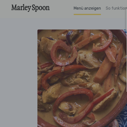
Menü anzeigen
So funktion