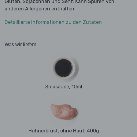
Gluten, Sojabohnen und Senf. Kann Spuren von
anderen Allergenen enthalten.
Detaillierte Informationen zu den Zutaten
Was wir liefern
Sojasauce, 10ml
Hühnerbrust, ohne Haut, 400g