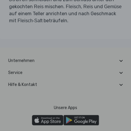
gekochten
mischen.
,
und
Reis
Fleisch
Reis
Gemüse
auf einem Teller anrichten und nach Geschmack
mit
beträufeln.
Fleisch-Saft
Unternehmen
Service
Hilfe & Kontakt
Unsere Apps