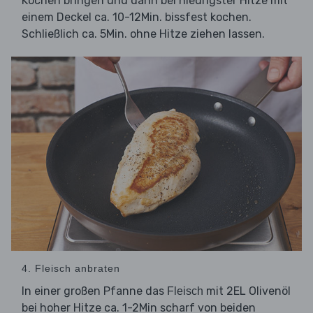
Kochen bringen und dann bei niedrigster Hitze mit
einem Deckel ca. 10-12Min. bissfest kochen.
Schließlich ca. 5Min. ohne Hitze ziehen lassen.
4. Fleisch anbraten
In einer großen Pfanne das
mit 2EL Olivenöl
Fleisch
bei hoher Hitze ca. 1-2Min scharf von beiden