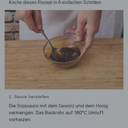
Koche dieses Rezept in 6 einfachen Schritten
1. Sauce herstellen
Die
mit dem
und dem
Sojasauce
Gewürz
Honig
vermengen. Das Backrohr auf 180°C Umluft
vorheizen.