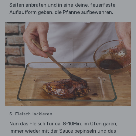
Seiten anbraten und in eine kleine, feuerfeste
Auflaufform geben, die Pfanne aufbewahren.
5. Fleisch lackieren
Nun das
für ca. 8-10Min. im Ofen garen,
Fleisch
immer wieder mit der
bepinseln und das
Sauce