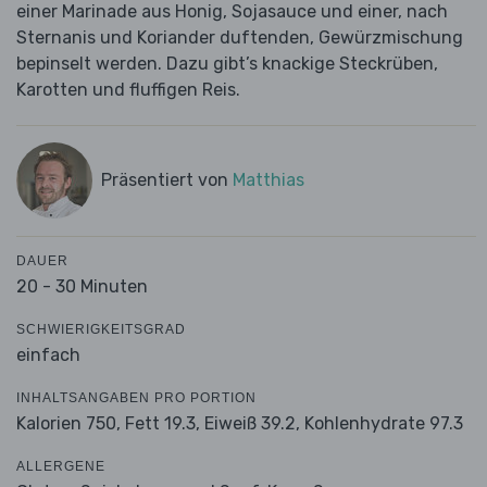
einer Marinade aus Honig, Sojasauce und einer, nach
Sternanis und Koriander duftenden, Gewürzmischung
bepinselt werden. Dazu gibt’s knackige Steckrüben,
Karotten und fluffigen Reis.
Präsentiert von
Matthias
DAUER
20 - 30 Minuten
SCHWIERIGKEITSGRAD
einfach
INHALTSANGABEN PRO PORTION
Kalorien 750,
Fett 19.3,
Eiweiß 39.2,
Kohlenhydrate 97.3
ALLERGENE