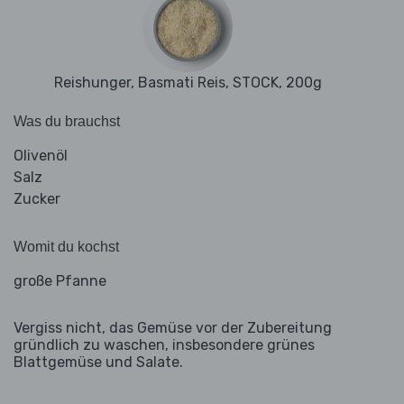
Reishunger, Basmati Reis, STOCK, 200g
Was du brauchst
Olivenöl
Salz
Zucker
Womit du kochst
große Pfanne
Vergiss nicht, das Gemüse vor der Zubereitung
gründlich zu waschen, insbesondere grünes
Blattgemüse und Salate.