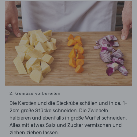
2. Gemüse vorbereiten
Die
und die
schälen und in ca. 1-
Karotten
Steckrübe
2cm große Stücke schneiden. Die
Zwiebeln
halbieren und ebenfalls in große Würfel schneiden.
Alles mit etwas Salz und Zucker vermischen und
ziehen ziehen lassen.