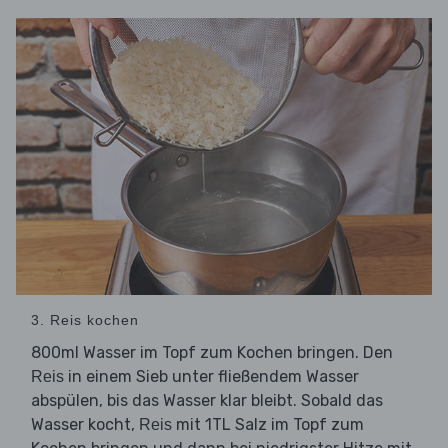
3. Reis kochen
800ml Wasser im Topf zum Kochen bringen. Den
in einem Sieb unter fließendem Wasser
Reis
abspülen, bis das Wasser klar bleibt. Sobald das
Wasser kocht,
mit 1TL Salz im Topf zum
Reis