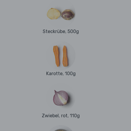
Steckrübe, 500g
Karotte, 100g
Zwiebel, rot, 110g