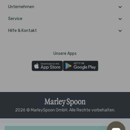
Unternehmen
Service
Hilfe & Kontakt
Unsere Apps
2026 © MarleySpoon GmbH. Alle Rechte vorbehalten.