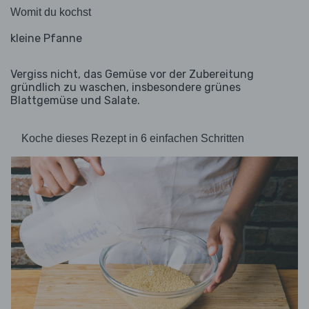
Womit du kochst
kleine Pfanne
Vergiss nicht, das Gemüse vor der Zubereitung
gründlich zu waschen, insbesondere grünes
Blattgemüse und Salate.
Koche dieses Rezept in 6 einfachen Schritten