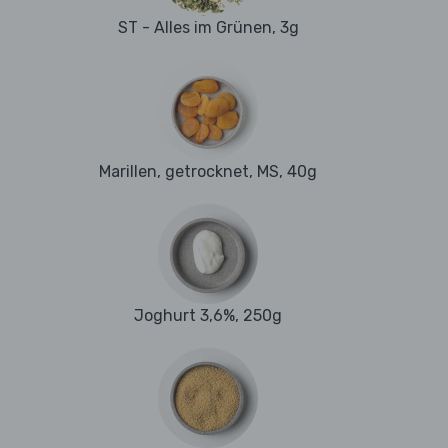
ST - Alles im Grünen, 3g
Marillen, getrocknet, MS, 40g
Joghurt 3,6%, 250g