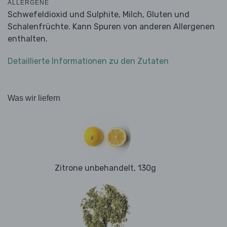
ALLERGENE
Schwefeldioxid und Sulphite, Milch, Gluten und
Schalenfrüchte. Kann Spuren von anderen Allergenen
enthalten.
Detaillierte Informationen zu den Zutaten
Was wir liefern
Zitrone unbehandelt, 130g