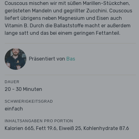
Couscous mischen wir mit süßen Marillen-Stückchen,
gerösteten Mandeln und gegrillter Zucchini. Couscous
liefert übrigens neben Magnesium und Eisen auch
Vitamin B. Durch die Ballaststoffe macht er außerdem
lange satt und das bei einem geringen Fettanteil.
Präsentiert von
Bas
DAUER
20 - 30 Minuten
SCHWIERIGKEITSGRAD
einfach
INHALTSANGABEN PRO PORTION
Kalorien 665,
Fett 19.6,
Eiweiß 25,
Kohlenhydrate 87.6