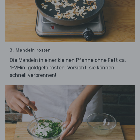
3. Mandeln rösten
Die
in einer kleinen Pfanne ohne Fett ca.
Mandeln
1-2Min. goldgelb rösten. Vorsicht, sie können
schnell verbrennen!