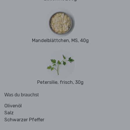
Mandelblättchen, MS, 40g
Petersilie, frisch, 30g
Was du brauchst
Olivenöl
Salz
Schwarzer Pfeffer