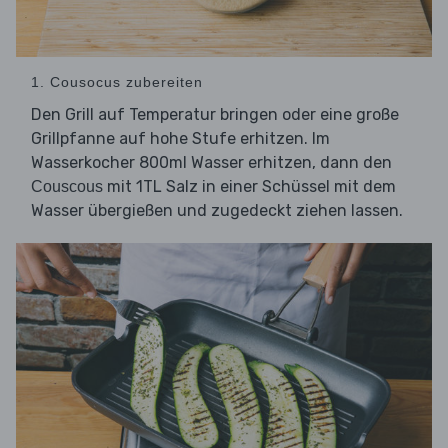
1. Cousocus zubereiten
Den Grill auf Temperatur bringen oder eine große
Grillpfanne auf hohe Stufe erhitzen. Im
Wasserkocher 800ml Wasser erhitzen, dann den
mit 1TL Salz in einer Schüssel mit dem
Couscous
Wasser übergießen und zugedeckt ziehen lassen.