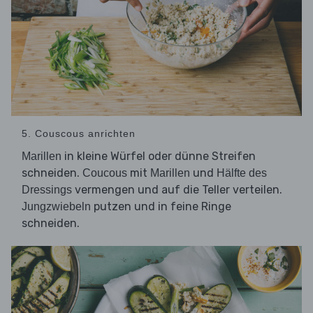
5. Couscous anrichten
in kleine Würfel oder dünne Streifen
Marillen
schneiden.
mit
und
Coucous
Marillen
Hälfte
des
vermengen und auf die Teller verteilen.
Dressings
putzen und in feine Ringe
Jungzwiebeln
schneiden.