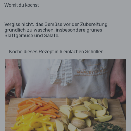
Womit du kochst
Vergiss nicht, das Gemüse vor der Zubereitung
gründlich zu waschen, insbesondere grünes
Blattgemüse und Salate.
Koche dieses Rezept in 6 einfachen Schritten