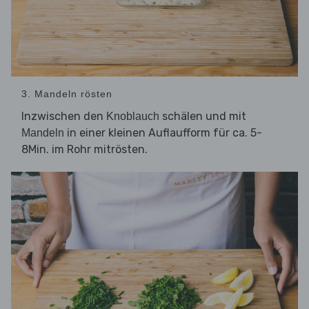
3. Mandeln rösten
Inzwischen den
schälen und mit
Knoblauch
in einer kleinen Auflaufform für ca. 5-
Mandeln
8Min. im Rohr mitrösten.