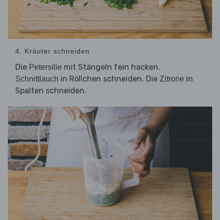
4. Kräuter schneiden
Die
mit Stängeln fein hacken.
Petersilie
in Röllchen schneiden. Die
in
Schnittlauch
Zitrone
Spalten schneiden.