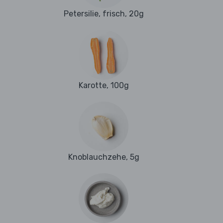
Petersilie, frisch, 20g
Karotte, 100g
Knoblauchzehe, 5g