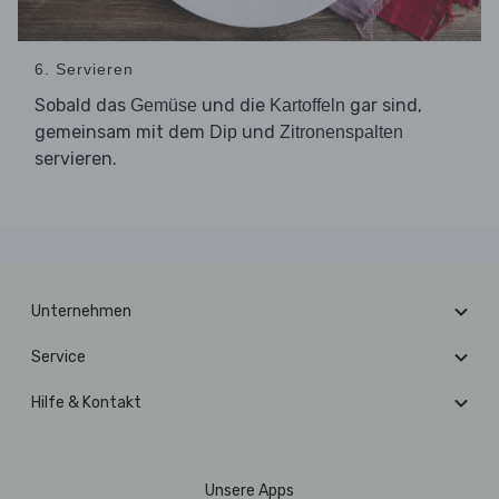
6. Servieren
Sobald das
und die
gar sind,
Gemüse
Kartoffeln
gemeinsam mit dem
und
Dip
Zitronenspalten
servieren.
Unternehmen
Service
Hilfe & Kontakt
Unsere Apps