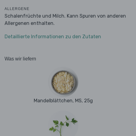
ALLERGENE
Schalenfrüchte und Milch. Kann Spuren von anderen
Allergenen enthalten.
Detaillierte Informationen zu den Zutaten
Was wir liefern
Mandelblättchen, MS, 25g