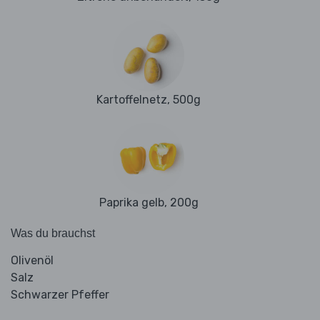
Kartoffelnetz, 500g
Paprika gelb, 200g
Was du brauchst
Olivenöl
Salz
Schwarzer Pfeffer