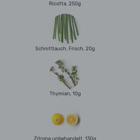
Ricotta, 250g
Schnittlauch, Frisch, 20g
Thymian, 10g
Zitrone unbehandelt, 130g