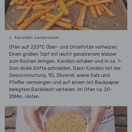
1. Karotten vorbereiten
Ofen auf 220°C Ober- und Unterhitze vorheizen.
Einen großen Topf mit leicht gesalzenem Wasser
zum Kochen bringen.
schälen und in ca. 1-
Karotten
2cm dicke Stifte schneiden. Dann
mit der
Karotten
, 1EL Olivenöl, sowie Salz und
Gewürzmischung
Pfeffer vermengen und auf einem mit Backpapier
belegtem Backblech verteilen. Im Ofen ca. 20-
25Min. rösten.