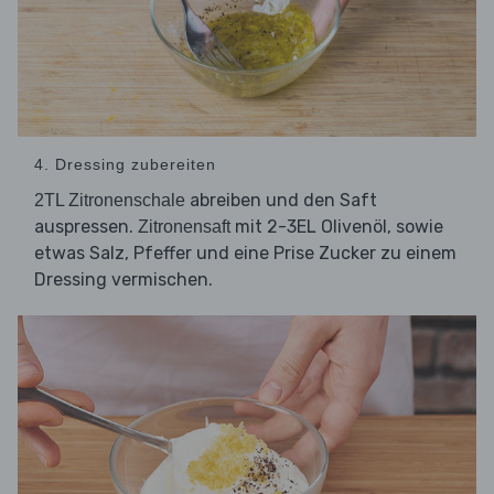
4. Dressing zubereiten
abreiben und den Saft
2TL Zitronenschale
auspressen.
mit 2-3EL Olivenöl, sowie
Zitronensaft
etwas Salz, Pfeffer und eine Prise Zucker zu einem
Dressing vermischen.