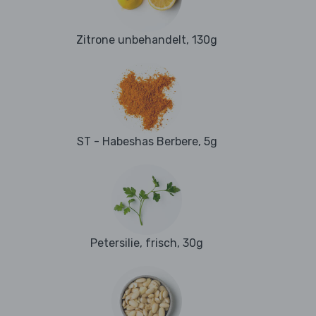
Zitrone unbehandelt, 130g
ST - Habeshas Berbere, 5g
Petersilie, frisch, 30g