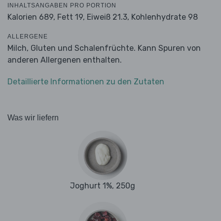
INHALTSANGABEN PRO PORTION
Kalorien 689,
Fett 19,
Eiweiß 21.3,
Kohlenhydrate 98
ALLERGENE
Milch, Gluten und Schalenfrüchte. Kann Spuren von
anderen Allergenen enthalten.
Detaillierte Informationen zu den Zutaten
Was wir liefern
Joghurt 1%, 250g