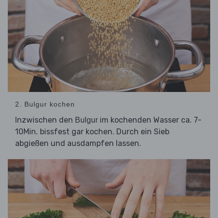
2. Bulgur kochen
Inzwischen den
im kochenden Wasser ca. 7-
Bulgur
10Min. bissfest gar kochen. Durch ein Sieb
abgießen und ausdampfen lassen.