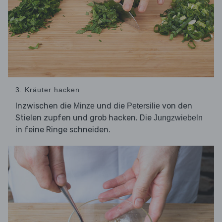
3. Kräuter hacken
Inzwischen die
und die
von den
Minze
Petersilie
Stielen zupfen und grob hacken. Die
Jungzwiebeln
in feine Ringe schneiden.