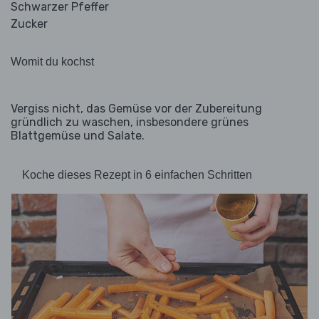
Schwarzer Pfeffer
Zucker
Womit du kochst
Vergiss nicht, das Gemüse vor der Zubereitung
gründlich zu waschen, insbesondere grünes
Blattgemüse und Salate.
Koche dieses Rezept in 6 einfachen Schritten