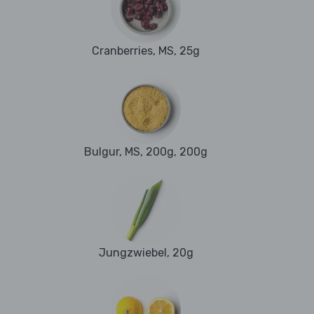
Cranberries, MS, 25g
Bulgur, MS, 200g, 200g
Jungzwiebel, 20g