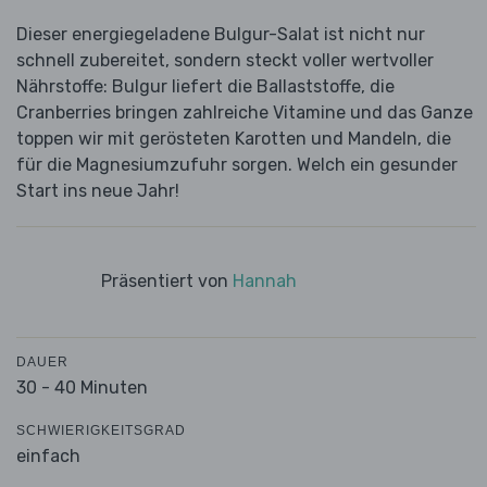
Dieser energiegeladene Bulgur-Salat ist nicht nur
schnell zubereitet, sondern steckt voller wertvoller
Nährstoffe: Bulgur liefert die Ballaststoffe, die
Cranberries bringen zahlreiche Vitamine und das Ganze
toppen wir mit gerösteten Karotten und Mandeln, die
für die Magnesiumzufuhr sorgen. Welch ein gesunder
Start ins neue Jahr!
Präsentiert von
Hannah
DAUER
30 - 40 Minuten
SCHWIERIGKEITSGRAD
einfach