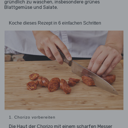
gründlich zu waschen, insbesondere grünes
Blattgemüse und Salate.
Koche dieses Rezept in 6 einfachen Schritten
1. Chorizo vorbereiten
Die Haut der
mit einem scharfen Messer
Chorizo