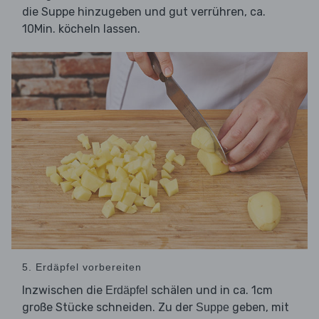
die Suppe hinzugeben und gut verrühren, ca.
10Min. köcheln lassen.
5. Erdäpfel vorbereiten
Inzwischen die
schälen und in ca. 1cm
Erdäpfel
große Stücke schneiden. Zu der
geben, mit
Suppe