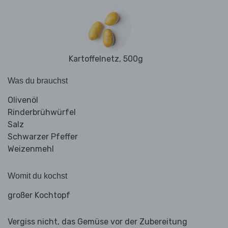
Kartoffelnetz, 500g
Was du brauchst
Olivenöl
Rinderbrühwürfel
Salz
Schwarzer Pfeffer
Weizenmehl
Womit du kochst
großer Kochtopf
Vergiss nicht, das Gemüse vor der Zubereitung