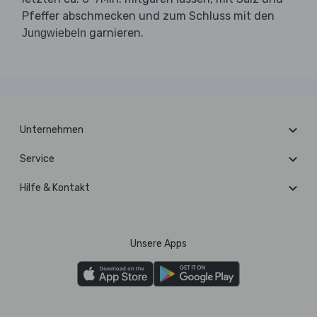
Pfeffer abschmecken und zum Schluss mit den
garnieren.
Jungwiebeln
Unternehmen
Service
Hilfe & Kontakt
Unsere Apps