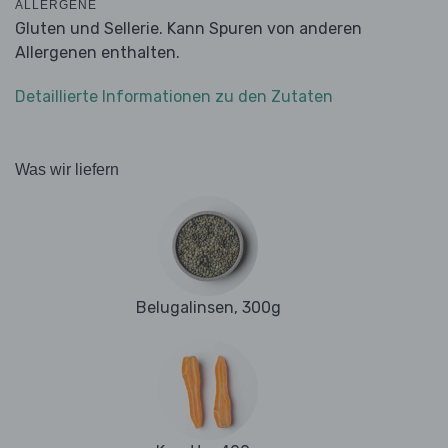
ALLERGENE
Gluten und Sellerie. Kann Spuren von anderen
Allergenen enthalten.
Detaillierte Informationen zu den Zutaten
Was wir liefern
Belugalinsen, 300g