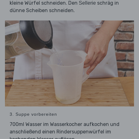
kleine Würfel schneiden. Den
schräg in
Sellerie
dünne Scheiben schneiden.
3. Suppe vorbereiten
700ml Wasser im Wasserkocher aufkochen und
anschließend einen Rindersuppenwürfel im