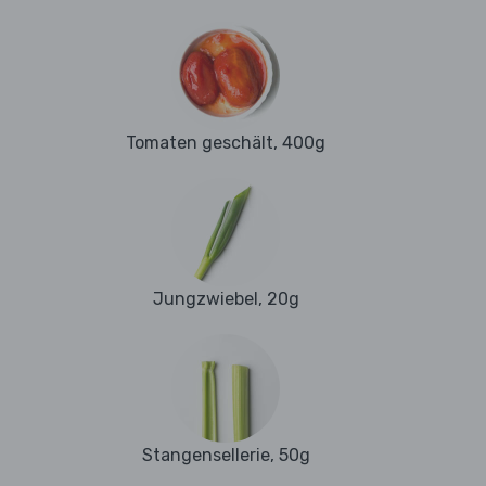
Tomaten geschält, 400g
Jungzwiebel, 20g
Stangensellerie, 50g