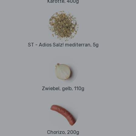
Karotte, 400g
ST - Adios Salz! mediterran, 5g
Zwiebel, gelb, 110g
Chorizo, 200g