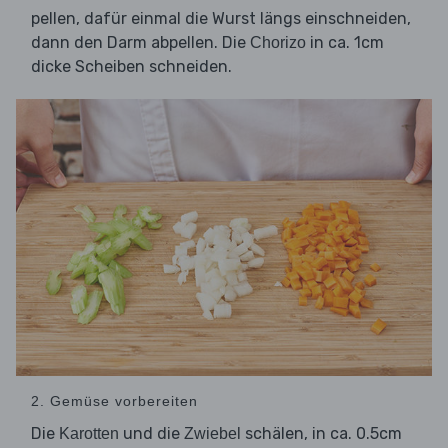
pellen, dafür einmal die Wurst längs einschneiden,
dann den Darm abpellen. Die
in ca. 1cm
Chorizo
dicke Scheiben schneiden.
2. Gemüse vorbereiten
Die
und die
schälen, in ca. 0.5cm
Karotten
Zwiebel