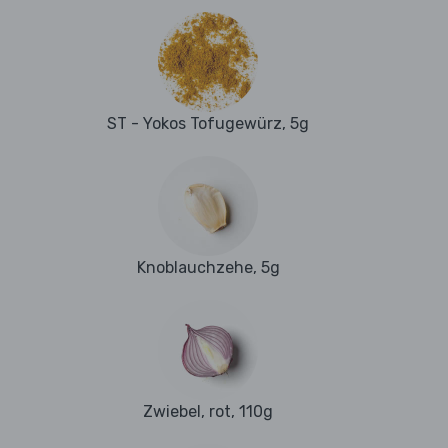
ST - Yokos Tofugewürz, 5g
Knoblauchzehe, 5g
Zwiebel, rot, 110g