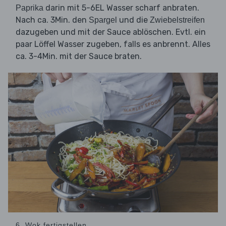
darin mit 5-6EL Wasser scharf anbraten.
Paprika
Nach ca. 3Min. den
und die
Spargel
Zwiebelstreifen
dazugeben und mit der Sauce ablöschen. Evtl. ein
paar Löffel Wasser zugeben, falls es anbrennt. Alles
ca. 3-4Min. mit der Sauce braten.
6. Wok fertigstellen