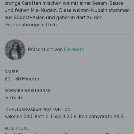
orange Karotten mischen wir mit einer Sesam-Sauce
und feinen Mie-Nudeln. Diese Weizen-Nudeln stammen
aus Südost-Asien und gehören dort zu den
Grundnahrungsmitteln.
Präsentiert von
Elisabeth
DAUER
20 - 30 Minuten
SCHWIERIGKEITSGRAD
einfach
INHALTSANGABEN PRO PORTION
Kalorien 540,
Fett 6,
Eiweiß 20.8,
Kohlenhydrate 94.3
ALLERGENE