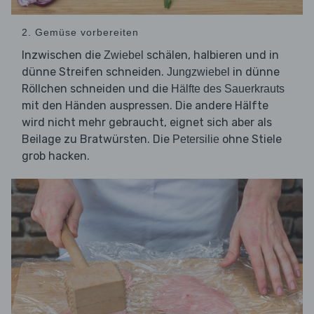
2. Gemüse vorbereiten
Inzwischen die
schälen, halbieren und in
Zwiebel
dünne Streifen schneiden.
in dünne
Jungzwiebel
Röllchen schneiden und die
Hälfte
des
Sauerkrauts
mit den Händen auspressen. Die andere Hälfte
wird nicht mehr gebraucht, eignet sich aber als
Beilage zu Bratwürsten. Die
ohne Stiele
Petersilie
grob hacken.