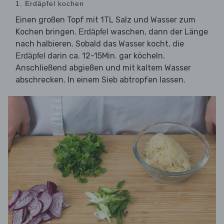
1. Erdäpfel kochen
Einen großen Topf mit 1TL Salz und Wasser zum
Kochen bringen.
waschen, dann der Länge
Erdäpfel
nach halbieren. Sobald das Wasser kocht, die
darin ca. 12-15Min. gar köcheln.
Erdäpfel
Anschließend abgießen und mit kaltem Wasser
abschrecken. In einem Sieb abtropfen lassen.