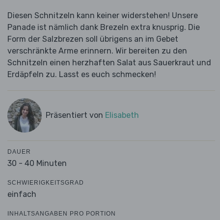
Diesen Schnitzeln kann keiner widerstehen! Unsere
Panade ist nämlich dank Brezeln extra knusprig. Die
Form der Salzbrezen soll übrigens an im Gebet
verschränkte Arme erinnern. Wir bereiten zu den
Schnitzeln einen herzhaften Salat aus Sauerkraut und
Erdäpfeln zu. Lasst es euch schmecken!
Präsentiert von
Elisabeth
DAUER
30 - 40 Minuten
SCHWIERIGKEITSGRAD
einfach
INHALTSANGABEN PRO PORTION