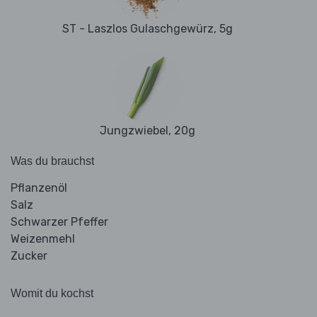
ST - Laszlos Gulaschgewürz, 5g
Jungzwiebel, 20g
Was du brauchst
Pflanzenöl
Salz
Schwarzer Pfeffer
Weizenmehl
Zucker
Womit du kochst