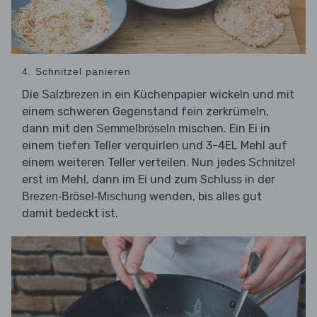
4. Schnitzel panieren
Die
in ein Küchenpapier wickeln und mit
Salzbrezen
einem schweren Gegenstand fein zerkrümeln,
dann mit den
mischen. Ein Ei in
Semmelbröseln
einem tiefen Teller verquirlen und 3-4EL Mehl auf
einem weiteren Teller verteilen. Nun jedes
Schnitzel
erst im Mehl, dann im Ei und zum Schluss in der
wenden, bis alles gut
Brezen-Brösel-Mischung
damit bedeckt ist.