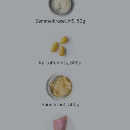
Semmelbrösel, MS, 50g
Kartoffelnetz, 500g
Sauerkraut, 500g