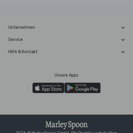
Unternehmen
Service
Hilfe & Kontakt
Unsere Apps