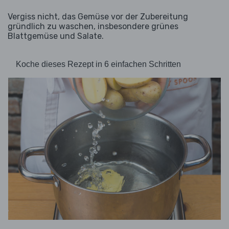
Vergiss nicht, das Gemüse vor der Zubereitung
gründlich zu waschen, insbesondere grünes
Blattgemüse und Salate.
Koche dieses Rezept in 6 einfachen Schritten