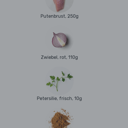
Putenbrust, 250g
Zwiebel, rot, 110g
Petersilie, frisch, 10g