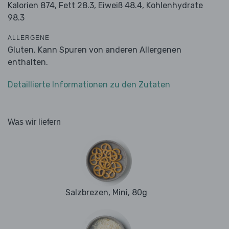
Kalorien 874,
Fett 28.3,
Eiweiß 48.4,
Kohlenhydrate
98.3
ALLERGENE
Gluten. Kann Spuren von anderen Allergenen
enthalten.
Detaillierte Informationen zu den Zutaten
Was wir liefern
Salzbrezen, Mini, 80g