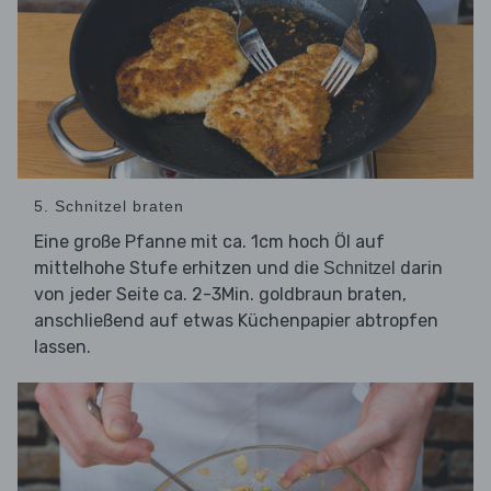
5. Schnitzel braten
Eine große Pfanne mit ca. 1cm hoch Öl auf
mittelhohe Stufe erhitzen und die
darin
Schnitzel
von jeder Seite ca. 2-3Min. goldbraun braten,
anschließend auf etwas Küchenpapier abtropfen
lassen.