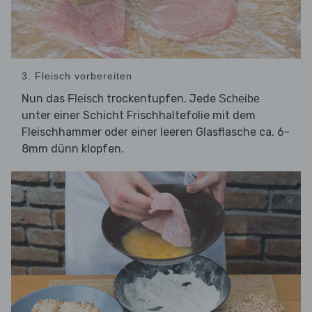
3. Fleisch vorbereiten
Nun das
trockentupfen. Jede
Fleisch
Scheibe
unter einer Schicht Frischhaltefolie mit dem
Fleischhammer oder einer leeren Glasflasche ca. 6-
8mm dünn klopfen.